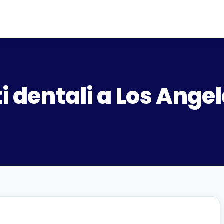
i dentali a Los Ange