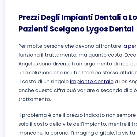
Prezzi Degli Impianti Dentali a 
Pazienti Scelgono Lygos Dental
Per molte persone che devono affrontare
la per
funziona il trattamento, ma quanto costa. Ecco 
Angeles sono diventati un argomento di ricerca
una soluzione che risulti al tempo stesso affida
il costo di un singolo
impianto dentale
a Los Ange
anche questa cifra può variare a seconda di ciò
trattamento.
Il problema è che il prezzo indicato non sempre r
solo il costo della vite dell’impianto, mentre i
moncone, la corona, l’imaging digitale, la visita i