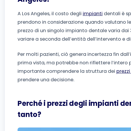
A Los Angeles, il costo degli
impianti
dentali è sp
prendono in considerazione quando valutano le di
prezzo di un singolo impianto dentale varia dai 3
variare a seconda dell’entità dell’intervento e di
Per molti pazienti, ciò genera incertezza fin dal
prima vista, ma potrebbe non riflettere l’intero
importante comprendere la struttura dei
prezzi
prendere una decisione.
Perché i prezzi degli impianti d
tanto?