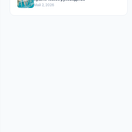
Май 2, 2026