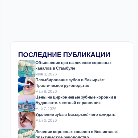
ПОСЛЕДНИЕ ПУБЛИКАЦИИ
Объяснение цен на лечение корневых
каналов в Стамбуле
Июн 3, 2026
Пломбирование зубов в Бакыркёе:
Практическое руководство
Май 9, 2026
Цены на циркониевые зубные коронки в
Будапеште: честный справочник
Май 7, 2026
Удаление зуба в Бакыркёе: чего ожидать
Май 6, 2026
Лечение корневых каналов в Бешикташе:
практическое руководство