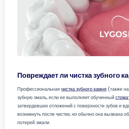
Повреждает ли чистка зубного к
Профессиональная
чистка зубного камня
(также на
зубную эмаль, если ее выполняет обученный
стома
затвердевших отложений с поверхности зубов и вд
возникнуть после чистки, но обычно она вызвана 
потерей эмали.