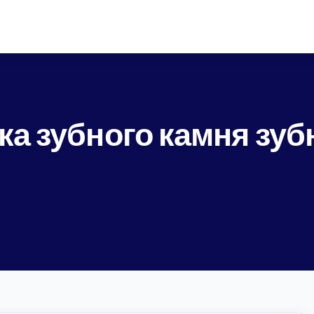
ка зубного камня зуб