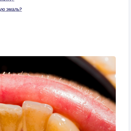
ную эмаль?