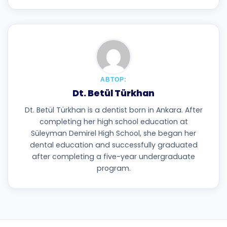
АВТОР:
Dt. Betül Türkhan
Dt. Betül Türkhan is a dentist born in Ankara. After
completing her high school education at
Süleyman Demirel High School, she began her
dental education and successfully graduated
after completing a five-year undergraduate
program.