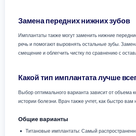
Замена передних нижних зубов
Имплантаты также могут заменить нижние передние
речь и помогают выровнять остальные зубы. Заме
смещение и облегчить чистку по сравнению с оста
Какой тип имплантата лучше все
Выбор оптимального варианта зависит от объема к
истории болезни. Врач также учтет, как быстро вам 
Общие варианты
Титановые имплантаты: Самый распространенны