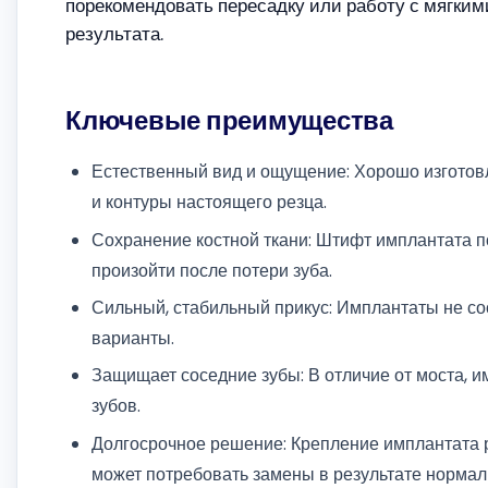
порекомендовать пересадку или работу с мягким
результата.
Ключевые преимущества
Естественный вид и ощущение: Хорошо изготов
и контуры настоящего резца.
Сохранение костной ткани: Штифт имплантата п
произойти после потери зуба.
Сильный, стабильный прикус: Имплантаты не со
варианты.
Защищает соседние зубы: В отличие от моста, и
зубов.
Долгосрочное решение: Крепление имплантата ра
может потребовать замены в результате нормал