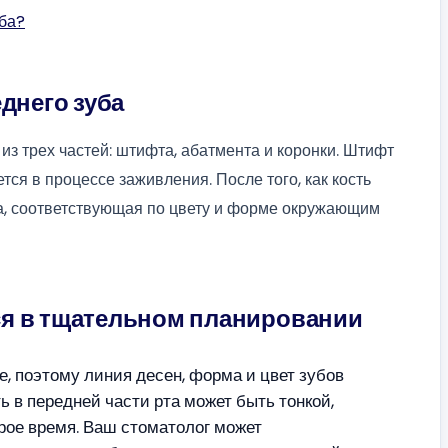
уба?
днего зуба
из трех частей: штифта, абатмента и коронки. Штифт
тся в процессе заживления. После того, как кость
ка, соответствующая по цвету и форме окружающим
ся в тщательном планировании
, поэтому линия десен, форма и цвет зубов
ь в передней части рта может быть тонкой,
орое время. Ваш стоматолог может