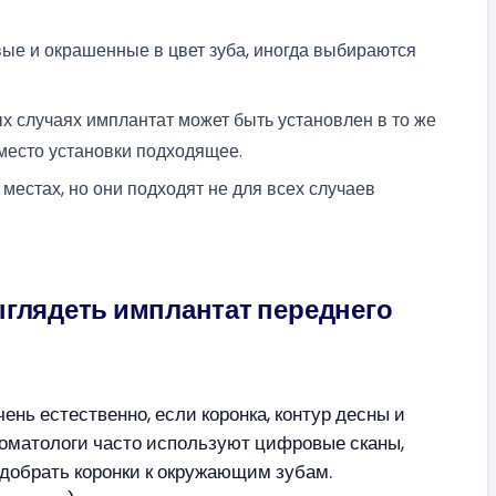
ые и окрашенные в цвет зуба, иногда выбираются
х случаях имплантат может быть установлен в то же
и место установки подходящее.
местах, но они подходят не для всех случаев
ыглядеть имплантат переднего
нь естественно, если коронка, контур десны и
оматологи часто используют цифровые сканы,
добрать коронки к окружающим зубам.