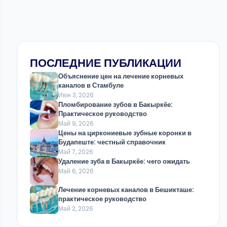
ПОСЛЕДНИЕ ПУБЛИКАЦИИ
Объяснение цен на лечение корневых
каналов в Стамбуле
Июн 3, 2026
Пломбирование зубов в Бакыркёе:
Практическое руководство
Май 9, 2026
Цены на циркониевые зубные коронки в
Будапеште: честный справочник
Май 7, 2026
Удаление зуба в Бакыркёе: чего ожидать
Май 6, 2026
Лечение корневых каналов в Бешикташе:
практическое руководство
Май 2, 2026