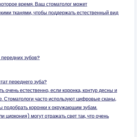
некоторое время. Ваш стоматолог может
гкими тканями, чтобы поддержать естественный вид
я передних зубов?
тат переднего зуба?
 очень естественно, если коронка, контур десны и
. Стоматологи часто используют цифровые сканы,
ы подобрать коронки к окружающим зубам.
 циркония) могут отражать свет так, что очень