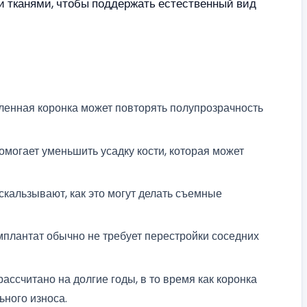
и тканями, чтобы поддержать естественный вид
ленная коронка может повторять полупрозрачность
омогает уменьшить усадку кости, которая может
скальзывают, как это могут делать съемные
мплантат обычно не требует перестройки соседних
ссчитано на долгие годы, в то время как коронка
ьного износа.