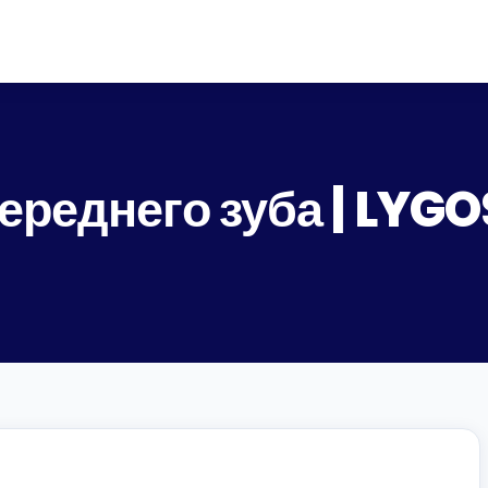
ереднего зуба | LYG