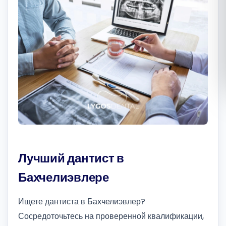
Română
Русский
Лучший дантист в
Бахчелиэвлере
Ищете дантиста в Бахчелиэвлер?
Сосредоточьтесь на проверенной квалификации,