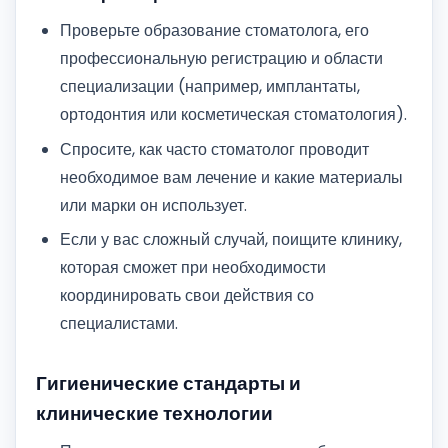
Проверьте образование стоматолога, его
профессиональную регистрацию и области
специализации (например, имплантаты,
ортодонтия или косметическая стоматология).
Спросите, как часто стоматолог проводит
необходимое вам лечение и какие материалы
или марки он использует.
Если у вас сложный случай, поищите клинику,
которая сможет при необходимости
координировать свои действия со
специалистами.
Гигиенические стандарты и
клинические технологии