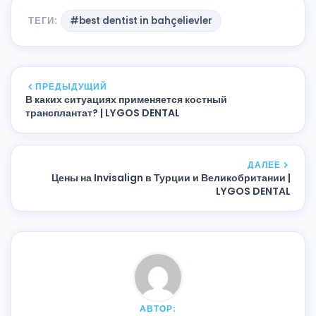
ТЕГИ:
#best dentist in bahçelievler
ПРЕДЫДУЩИЙ
В каких ситуациях применяется костный
трансплантат? | LYGOS DENTAL
ДАЛЕЕ
Цены на Invisalign в Турции и Великобритании |
LYGOS DENTAL
АВТОР: