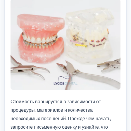
Стоимость варьируется в зависимости от
процедуры, материалов и количества
необходимых посещений. Прежде чем начать,
запросите письменную оценку и узнайте, что