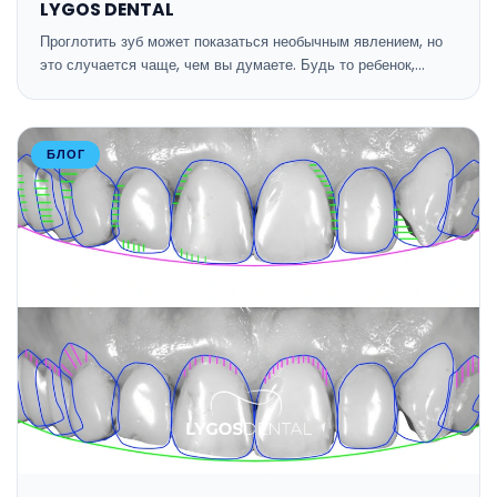
LYGOS DENTAL
Проглотить зуб может показаться необычным явлением, но
это случается чаще, чем вы думаете. Будь то ребенок,…
БЛОГ