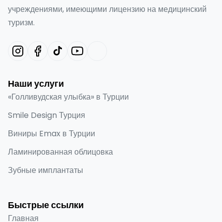
учреждениями, имеющими лицензию на медицинский
туризм.
Наши услуги
«Голливудская улыбка» в Турции
Smile Design Турция
Виниры Emax в Турции
Ламинированная облицовка
Зубные имплантаты
Быстрые ссылки
Главная