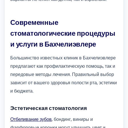
Современные
стоматологические процедуры
и услуги в Бахчелиэвлере
Большинство известных клиник в Бахчелиэвлере
предлагают как профилактическую помощь, так и
передовые методы лечения. Правильный выбор
зависит от вашего здоровья полости рта, эстетики
и бюджета.
Эстетическая стоматология
Отбеливание зубов
, бондинг, виниры и
фарфоровые коронки могут улучшить цвет и