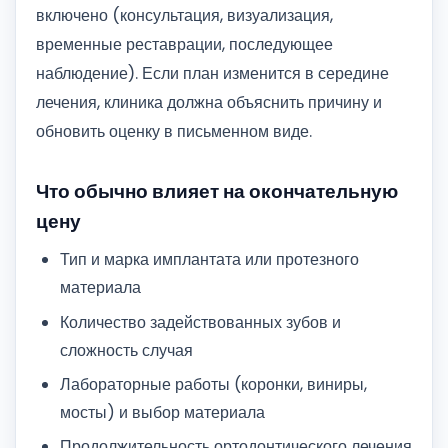
включено (консультация, визуализация,
временные реставрации, последующее
наблюдение). Если план изменится в середине
лечения, клиника должна объяснить причину и
обновить оценку в письменном виде.
Что обычно влияет на окончательную
цену
Тип и марка имплантата или протезного
материала
Количество задействованных зубов и
сложность случая
Лабораторные работы (коронки, виниры,
мосты) и выбор материала
Продолжительность ортодонтического лечения