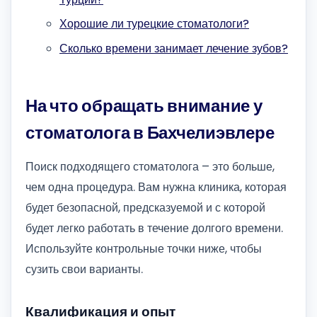
Хорошие ли турецкие стоматологи?
Сколько времени занимает лечение зубов?
На что обращать внимание у
стоматолога в Бахчелиэвлере
Поиск подходящего стоматолога – это больше,
чем одна процедура. Вам нужна клиника, которая
будет безопасной, предсказуемой и с которой
будет легко работать в течение долгого времени.
Используйте контрольные точки ниже, чтобы
сузить свои варианты.
Квалификация и опыт