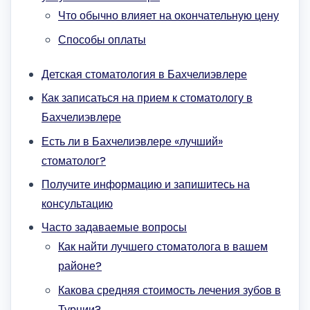
Что обычно влияет на окончательную цену
Способы оплаты
Детская стоматология в Бахчелиэвлере
Как записаться на прием к стоматологу в
Бахчелиэвлере
Есть ли в Бахчелиэвлере «лучший»
стоматолог?
Получите информацию и запишитесь на
консультацию
Часто задаваемые вопросы
Как найти лучшего стоматолога в вашем
районе?
Какова средняя стоимость лечения зубов в
Турции?