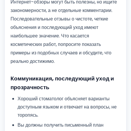
Интернет-обзоры могут быть полезны, но ищите
закономерности, а не отдельные комментарии.
Последовательные отзывы о чистоте, четкие
объяснения и последующий уход имеют
наибольшее значение. Что касается
косметических работ, попросите показать
примеры из подобных случаев и обсудите, что
реально достижимо.
Коммуникация, последующий уход и
прозрачность
Хороший стоматолог объясняет варианты
доступным языком и отвечает на вопросы, не
торопясь.
Вы должны получить письменный план