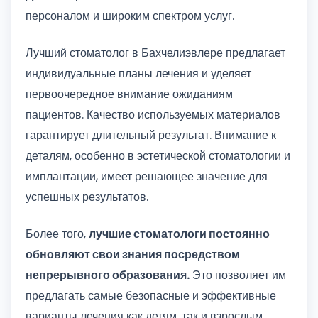
персоналом и широким спектром услуг.
Лучший стоматолог в Бахчелиэвлере предлагает
индивидуальные планы лечения и уделяет
первоочередное внимание ожиданиям
пациентов. Качество используемых материалов
гарантирует длительный результат. Внимание к
деталям, особенно в эстетической стоматологии и
имплантации, имеет решающее значение для
успешных результатов.
Более того,
лучшие стоматологи постоянно
обновляют свои знания посредством
непрерывного образования.
Это позволяет им
предлагать самые безопасные и эффективные
варианты лечения как детям, так и взрослым.