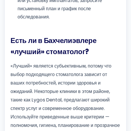
или установку имплантатов, запросите
письменный план и график после
обследования.
Есть ли в Бахчелиэвлере
«лучший» стоматолог?
«Лучший» является субъективным, потому что
выбор подходящего стоматолога зависит от
ваших потребностей, истории здоровья и
ожиданий. Некоторые клиники в этом районе,
такие как Lygos Dental, предлагают широкий
спектр услуг и современное оборудование.
Используйте приведенные выше критерии —
полномочия, гигиена, планирование и прозрачное