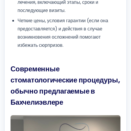
лечения, включающий этапы, сроки и
последующие визиты.
Четкие цены, условия гарантии (если она
предоставляется) и действия в случае
возникновения осложнений помогают
избежать сюрпризов.
Современные
стоматологические процедуры,
обычно предлагаемые в
Бахчелиэвлере