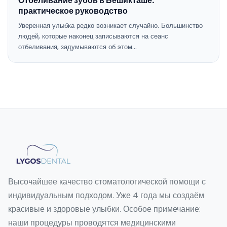
Отбеливание зубов в Бешикташе:
практическое руководство
Уверенная улыбка редко возникает случайно. Большинство
людей, которые наконец записываются на сеанс
отбеливания, задумываются об этом…
Высочайшее качество стоматологической помощи с
индивидуальным подходом. Уже 4 года мы создаём
красивые и здоровые улыбки. Особое примечание:
наши процедуры проводятся медицинскими