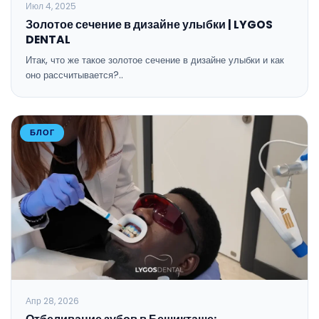
Июл 4, 2025
Золотое сечение в дизайне улыбки | LYGOS
DENTAL
Итак, что же такое золотое сечение в дизайне улыбки и как
оно рассчитывается?..
БЛОГ
Апр 28, 2026