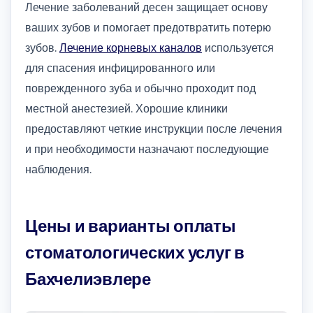
Лечение заболеваний десен защищает основу
ваших зубов и помогает предотвратить потерю
зубов.
Лечение корневых каналов
используется
для спасения инфицированного или
поврежденного зуба и обычно проходит под
местной анестезией. Хорошие клиники
предоставляют четкие инструкции после лечения
и при необходимости назначают последующие
наблюдения.
Цены и варианты оплаты
стоматологических услуг в
Бахчелиэвлере