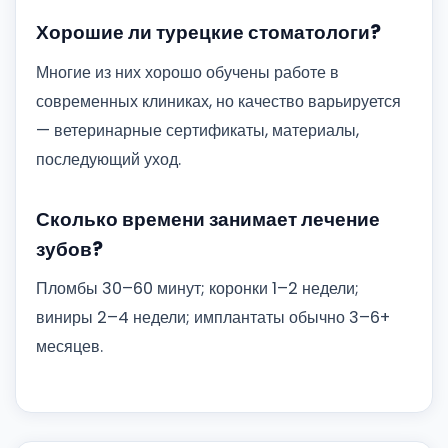
Хорошие ли турецкие стоматологи?
Многие из них хорошо обучены работе в
современных клиниках, но качество варьируется
— ветеринарные сертификаты, материалы,
последующий уход.
Сколько времени занимает лечение
зубов?
Пломбы 30–60 минут; коронки 1–2 недели;
виниры 2–4 недели; имплантаты обычно 3–6+
месяцев.