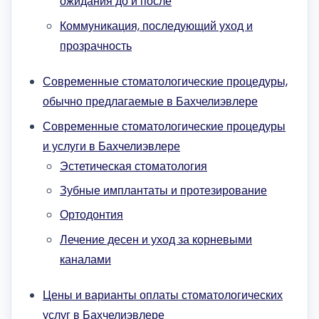
ожидания до и после
Коммуникация, последующий уход и
прозрачность
Современные стоматологические процедуры,
обычно предлагаемые в Бахчелиэвлере
Современные стоматологические процедуры
и услуги в Бахчелиэвлере
Эстетическая стоматология
Зубные имплантаты и протезирование
Ортодонтия
Лечение десен и уход за корневыми
каналами
Цены и варианты оплаты стоматологических
услуг в Бахчелиэвлере