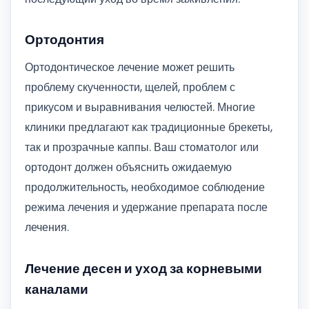
Ортодонтия
Ортодонтическое лечение может решить
проблему скученности, щелей, проблем с
прикусом и выравнивания челюстей. Многие
клиники предлагают как традиционные брекеты,
так и прозрачные каппы. Ваш стоматолог или
ортодонт должен объяснить ожидаемую
продолжительность, необходимое соблюдение
режима лечения и удержание препарата после
лечения.
Лечение десен и уход за корневыми
каналами