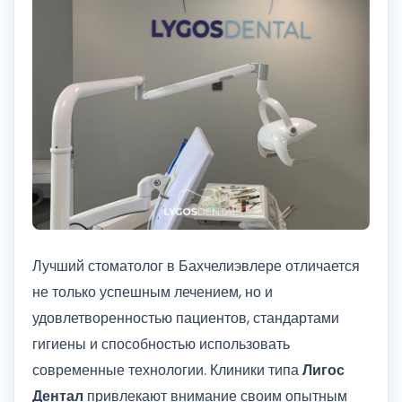
Лучший стоматолог в Бахчелиэвлере отличается
не только успешным лечением, но и
удовлетворенностью пациентов, стандартами
гигиены и способностью использовать
современные технологии. Клиники типа
Лигос
Дентал
привлекают внимание своим опытным