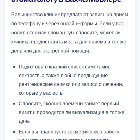
Большинство клиник предлагают запись на прием
по телефону и через онлайн-формы. Если у вас
болит, отек или сломан зуб, спросите, может ли
клиника предоставить места для приема в тот же
день или для экстренной помощи.
Подготовьте краткий список симптомов,
лекарств, а также любые предыдущие
рентгеновские снимки или записи о лечении,
которые у вас есть.
Спросите, сколько времени займет первый
визит и проводится ли визуализация в тот же
день.
Если вы планируете косметическую работу