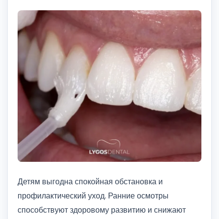
Детям выгодна спокойная обстановка и
профилактический уход. Ранние осмотры
способствуют здоровому развитию и снижают