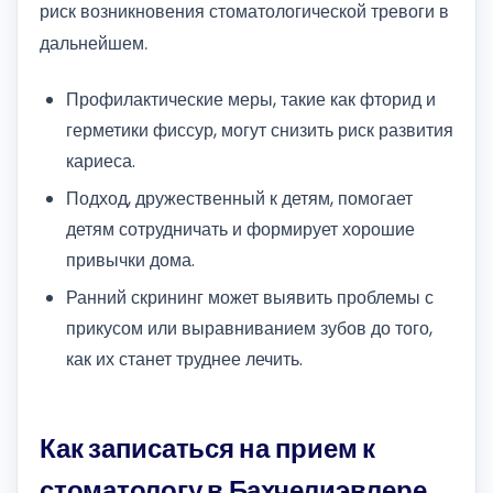
риск возникновения стоматологической тревоги в
дальнейшем.
Профилактические меры, такие как фторид и
герметики фиссур, могут снизить риск развития
кариеса.
Подход, дружественный к детям, помогает
детям сотрудничать и формирует хорошие
привычки дома.
Ранний скрининг может выявить проблемы с
прикусом или выравниванием зубов до того,
как их станет труднее лечить.
Как записаться на прием к
стоматологу в Бахчелиэвлере