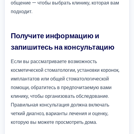
общение — чтобы выбрать клинику, которая вам
подходит.
Получите информацию и
запишитесь на консультацию
Если вы рассматриваете возможность
косметической стоматологии, установки коронок,
имплантатов или общей стоматологической
помощи, обратитесь в предпочитаемую вами
клинику, чтобы организовать обследование.
Правильная консультация должна включать
четкий диагноз, варианты лечения и оценку,
которую вы можете просмотреть дома.