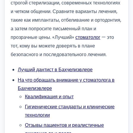
строгой стерилизации, современных технологиях
и четком общении. Сравните варианты лечения,
такие как имплантаты, отбеливание и ортодонтия,
а затем попросите письменный план и
прозрачные цены. «Лучший»
стоматолог
— это
тот, кому вы можете доверять в плане
безопасного и последовательного лечения.
Лучший дантист в Бахчелиэвлере
На что обращать внимание у стоматолога в
Бахчелиэвлере
Квалификация и опыт
Гигиенические стандарты и клинические
технологии
Отзывы пациентов и реалистичные