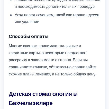
и необходимость дополнительных процедур
Уход перед лечением, такой как терапия десен
или удаление
Способы оплаты
Многие клиники принимают наличные и
кредитные карты, а некоторые предлагают
рассрочку в зависимости от плана. Если вы
сравниваете клиники, обязательно сравнивайте
схожие планы лечения, а не только общую цену.
Детская стоматология в
Бахчелиэвлере