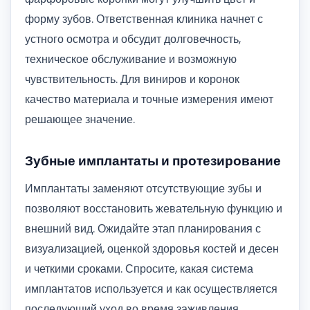
форму зубов. Ответственная клиника начнет с
устного осмотра и обсудит долговечность,
техническое обслуживание и возможную
чувствительность. Для виниров и коронок
качество материала и точные измерения имеют
решающее значение.
Зубные имплантаты и протезирование
Имплантаты заменяют отсутствующие зубы и
позволяют восстановить жевательную функцию и
внешний вид. Ожидайте этап планирования с
визуализацией, оценкой здоровья костей и десен
и четкими сроками. Спросите, какая система
имплантатов используется и как осуществляется
последующий уход во время заживления.