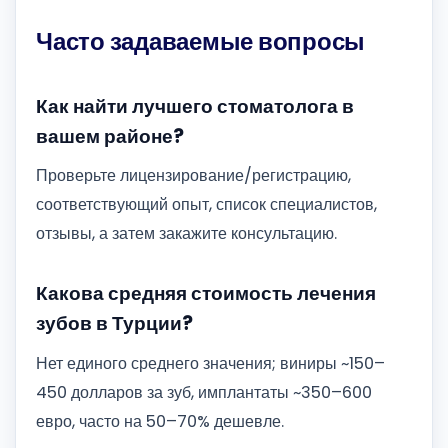
Часто задаваемые вопросы
Как найти лучшего стоматолога в
вашем районе?
Проверьте лицензирование/регистрацию,
соответствующий опыт, список специалистов,
отзывы, а затем закажите консультацию.
Какова средняя стоимость лечения
зубов в Турции?
Нет единого среднего значения; виниры ~150–
450 долларов за зуб, имплантаты ~350–600
евро, часто на 50–70% дешевле.