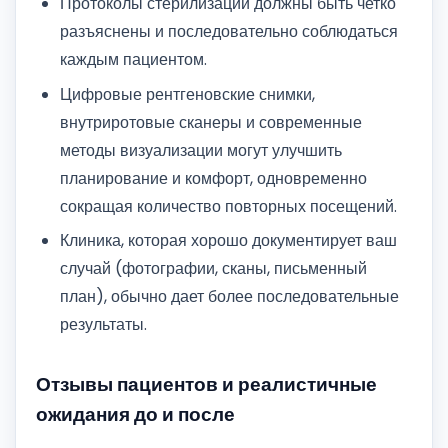
Протоколы стерилизации должны быть четко
разъяснены и последовательно соблюдаться
каждым пациентом.
Цифровые рентгеновские снимки,
внутриротовые сканеры и современные
методы визуализации могут улучшить
планирование и комфорт, одновременно
сокращая количество повторных посещений.
Клиника, которая хорошо документирует ваш
случай (фотографии, сканы, письменный
план), обычно дает более последовательные
результаты.
Отзывы пациентов и реалистичные
ожидания до и после