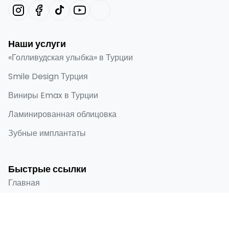
Наши услуги
«Голливудская улыбка» в Турции
Smile Design Турция
Виниры Emax в Турции
Ламинированная облицовка
Зубные имплантаты
Быстрые ссылки
Главная
О нас
До и после