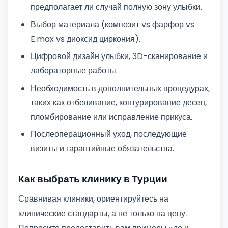
предполагает ли случай полную зону улыбки.
Выбор материала (композит vs фарфор vs
E.max vs диоксид циркония).
Цифровой дизайн улыбки, 3D-сканирование и
лабораторные работы.
Необходимость в дополнительных процедурах,
таких как отбеливание, контурирование десен,
пломбирование или исправление прикуса.
Послеоперационный уход, последующие
визиты и гарантийные обязательства.
Как выбрать клинику в Турции
Сравнивая клиники, ориентируйтесь на
клинические стандарты, а не только на цену.