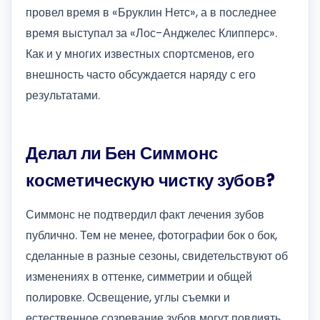
провел время в «Бруклин Нетс», а в последнее
время выступал за «Лос-Анджелес Клипперс».
Как и у многих известных спортсменов, его
внешность часто обсуждается наряду с его
результатами.
Делал ли Бен Симмонс
косметическую чистку зубов?
Симмонс не подтвердил факт лечения зубов
публично. Тем не менее, фотографии бок о бок,
сделанные в разные сезоны, свидетельствуют об
изменениях в оттенке, симметрии и общей
полировке. Освещение, углы съемки и
естественное созревание зубов могут повлиять