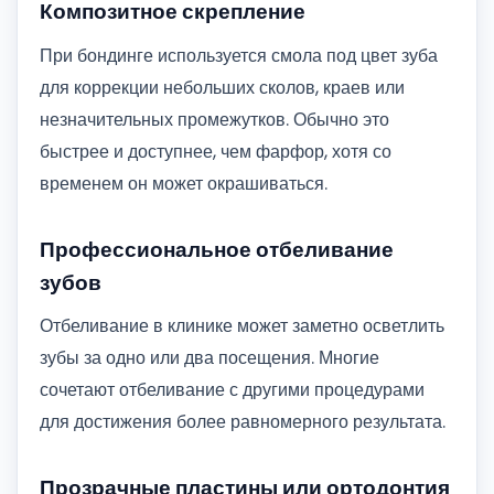
Композитное скрепление
При бондинге используется смола под цвет зуба
для коррекции небольших сколов, краев или
незначительных промежутков. Обычно это
быстрее и доступнее, чем фарфор, хотя со
временем он может окрашиваться.
Профессиональное отбеливание
зубов
Отбеливание в клинике может заметно осветлить
зубы за одно или два посещения. Многие
сочетают отбеливание с другими процедурами
для достижения более равномерного результата.
Прозрачные пластины или ортодонтия