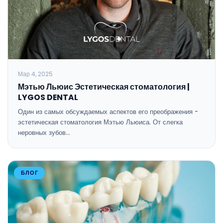
Мар 4, 2025
Мэтью Льюис Эстетическая стоматология |
LYGOS DENTAL
Один из самых обсуждаемых аспектов его преображения -
эстетическая стоматология Мэтью Льюиса. От слегка
неровных зубов…
БЛОГ