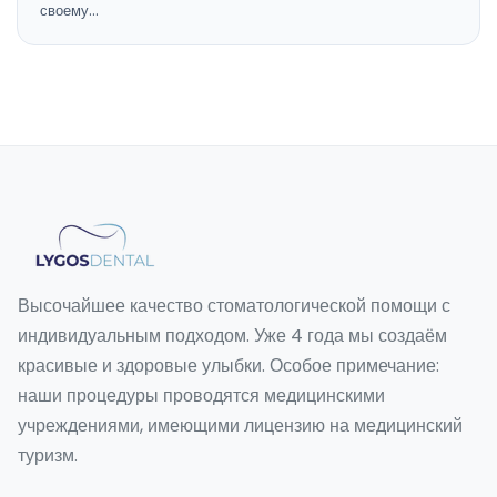
своему…
Высочайшее качество стоматологической помощи с
индивидуальным подходом. Уже 4 года мы создаём
красивые и здоровые улыбки. Особое примечание:
наши процедуры проводятся медицинскими
учреждениями, имеющими лицензию на медицинский
туризм.