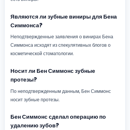
Являются ли зубные виниры для Бена
Симмонса?
Неподтвержденные заявления о винирах Бена
Симмонса исходят из спекулятивных блогов о
косметической стоматологии.
Носит ли Бен Симмонс зубные
протезы?
По неподтвержденным данным, Бен Симмонс
носит зубные протезы.
Бен Симмонс сделал операцию по
удалению зубов?