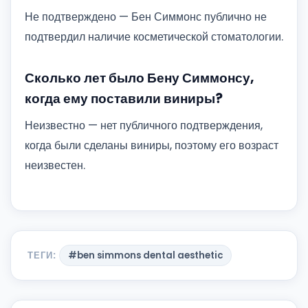
Не подтверждено — Бен Симмонс публично не
подтвердил наличие косметической стоматологии.
Сколько лет было Бену Симмонсу,
когда ему поставили виниры?
Неизвестно — нет публичного подтверждения,
когда были сделаны виниры, поэтому его возраст
неизвестен.
ТЕГИ:
#ben simmons dental aesthetic