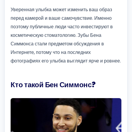
Уверенная улыбка может изменить ваш образ
перед камерой и ваше самочувствие. Именно
поэтому публичные люди часто инвестируют в
косметическую стоматологию. Зубы Бена
Симмонса стали предметом обсуждения в
Интернете, потому что на последних
фотографиях его улыбка выглядит ярче и ровнее.
Кто такой Бен Симмонс?