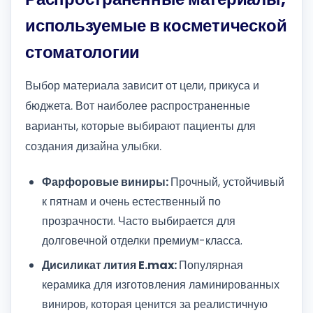
используемые в косметической
стоматологии
Выбор материала зависит от цели, прикуса и
бюджета. Вот наиболее распространенные
варианты, которые выбирают пациенты для
создания дизайна улыбки.
Фарфоровые виниры:
Прочный, устойчивый
к пятнам и очень естественный по
прозрачности. Часто выбирается для
долговечной отделки премиум-класса.
Дисиликат лития E.max:
Популярная
керамика для изготовления ламинированных
виниров, которая ценится за реалистичную