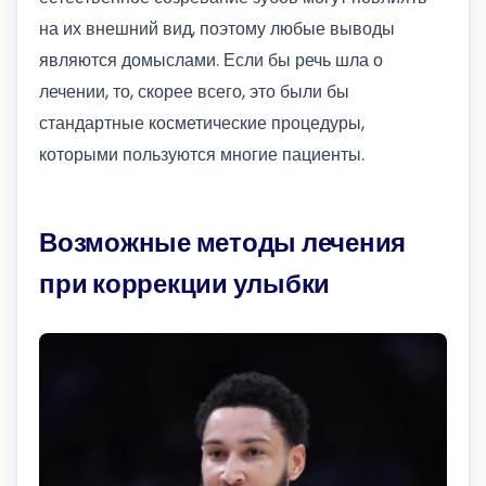
на их внешний вид, поэтому любые выводы
являются домыслами. Если бы речь шла о
лечении, то, скорее всего, это были бы
стандартные косметические процедуры,
которыми пользуются многие пациенты.
Возможные методы лечения
при коррекции улыбки