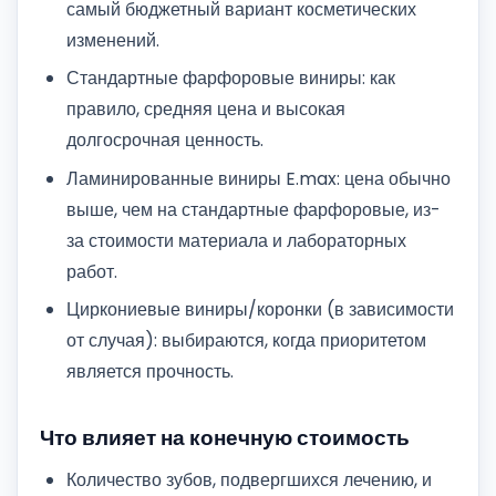
самый бюджетный вариант косметических
изменений.
Стандартные фарфоровые виниры: как
правило, средняя цена и высокая
долгосрочная ценность.
Ламинированные виниры E.max: цена обычно
выше, чем на стандартные фарфоровые, из-
за стоимости материала и лабораторных
работ.
Циркониевые виниры/коронки (в зависимости
от случая): выбираются, когда приоритетом
является прочность.
Что влияет на конечную стоимость
Количество зубов, подвергшихся лечению, и