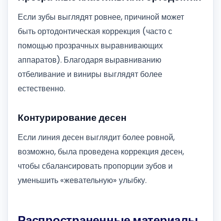
Если зубы выглядят ровнее, причиной может
быть ортодонтическая коррекция (часто с
помощью прозрачных выравнивающих
аппаратов). Благодаря выравниванию
отбеливание и виниры выглядят более
естественно.
Контурирование десен
Если линия десен выглядит более ровной,
возможно, была проведена коррекция десен,
чтобы сбалансировать пропорции зубов и
уменьшить «жевательную» улыбку.
Распространенные материалы,