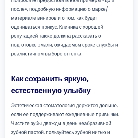
Попросите предоставить вам примеры «до и
после», подробную информацию о марке/
материале виниров и о том, как будет
оцениваться прикус. Клиника с хорошей
репутацией также должна рассказать о
подготовке эмали, ожидаемом сроке службы и
реалистичном выборе оттенка.
Как сохранить яркую,
естественную улыбку
Эстетическая стоматология держится дольше,
если ее поддерживают ежедневные привычки.
Чистите зубы дважды в день неабразивной
зубной пастой, пользуйтесь зубной нитью и