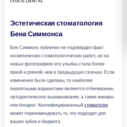
Română
Эстетическая стоматология
Русский
Бена Симмонса
Бен Симмонс публично не подтвердил факт
косметических стоматологических работ, но на
новых фотографиях его улыбка стала более
яркой и ровной, чем в предыдущих сезонах. Если
изменения были сделаны, то наиболее
вероятными вариантами являются отбеливание,
ортодонтическое выравнивание, а также виниры
или бондинг. Квалифицированный
стоматолог
может порекомендовать то, что подходит для
ваших зубов и бюджета.