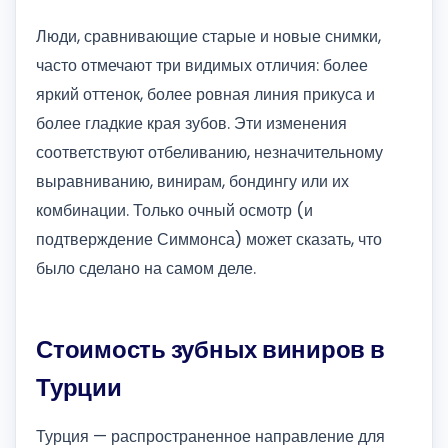
Люди, сравнивающие старые и новые снимки,
часто отмечают три видимых отличия: более
яркий оттенок, более ровная линия прикуса и
более гладкие края зубов. Эти изменения
соответствуют отбеливанию, незначительному
выравниванию, винирам, бондингу или их
комбинации. Только очный осмотр (и
подтверждение Симмонса) может сказать, что
было сделано на самом деле.
Стоимость зубных виниров в
Турции
Турция — распространенное направление для