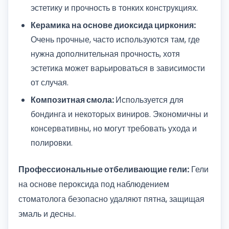
эстетику и прочность в тонких конструкциях.
Керамика на основе диоксида циркония:
Очень прочные, часто используются там, где
нужна дополнительная прочность, хотя
эстетика может варьироваться в зависимости
от случая.
Композитная смола:
Используется для
бондинга и некоторых виниров. Экономичны и
консервативны, но могут требовать ухода и
полировки.
Профессиональные отбеливающие гели:
Гели
на основе пероксида под наблюдением
стоматолога безопасно удаляют пятна, защищая
эмаль и десны.