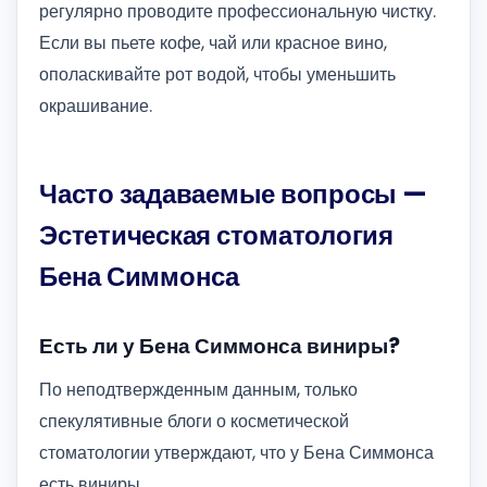
регулярно проводите профессиональную чистку.
Если вы пьете кофе, чай или красное вино,
ополаскивайте рот водой, чтобы уменьшить
окрашивание.
Часто задаваемые вопросы —
Эстетическая стоматология
Бена Симмонса
Есть ли у Бена Симмонса виниры?
По неподтвержденным данным, только
спекулятивные блоги о косметической
стоматологии утверждают, что у Бена Симмонса
есть виниры.