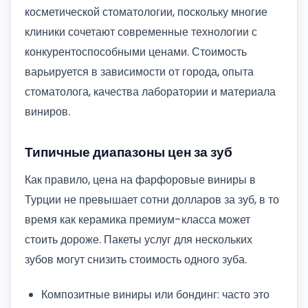
косметической стоматологии, поскольку многие
клиники сочетают современные технологии с
конкурентоспособными ценами. Стоимость
варьируется в зависимости от города, опыта
стоматолога, качества лаборатории и материала
виниров.
Типичные диапазоны цен за зуб
Как правило, цена на фарфоровые виниры в
Турции не превышает сотни долларов за зуб, в то
время как керамика премиум-класса может
стоить дороже. Пакеты услуг для нескольких
зубов могут снизить стоимость одного зуба.
Композитные виниры или бондинг: часто это