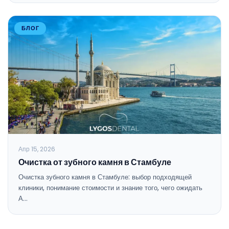
БЛОГ
Апр 15, 2026
Очистка от зубного камня в Стамбуле
Очистка зубного камня в Стамбуле: выбор подходящей
клиники, понимание стоимости и знание того, чего ожидать
А…