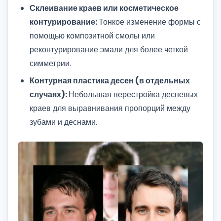
Склеивание краев или косметическое
контурирование:
Тонкое изменение формы с
помощью композитной смолы или
реконтурирование эмали для более четкой
симметрии.
Контурная пластика десен (в отдельных
случаях):
Небольшая перестройка десневых
краев для выравнивания пропорций между
зубами и деснами.