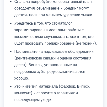
Сначала попробуйте консервативный план:
ортодонтия, отбеливание и бондинг могут
достичь цели при меньшем удалении эмали.
Убедитесь в том, что стоматолог
зарегистрирован, имеет опыт работы с
косметическими случаями, а также в том, кто
будет проводить препарирование (не техник).
Настаивайте на надлежащем обследовании
(рентгеновские снимки и оценка состояния
десен). Виниры, установленные на
нездоровые зубы, редко заканчиваются
хорошо.
Уточните тип материала (фарфор, E-max,
композит) и спросите о гарантиях и
последующем уходе.