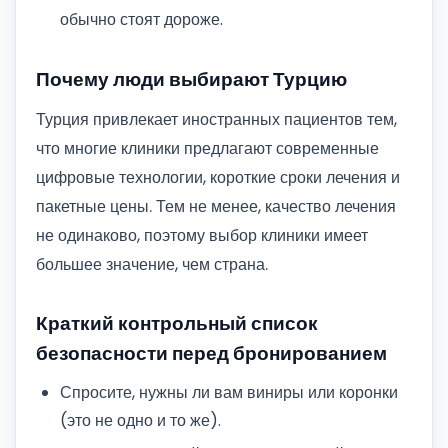
обычно стоят дороже.
Почему люди выбирают Турцию
Турция привлекает иностранных пациентов тем,
что многие клиники предлагают современные
цифровые технологии, короткие сроки лечения и
пакетные цены. Тем не менее, качество лечения
не одинаково, поэтому выбор клиники имеет
большее значение, чем страна.
Краткий контрольный список
безопасности перед бронированием
Спросите, нужны ли вам виниры или коронки
(это не одно и то же).