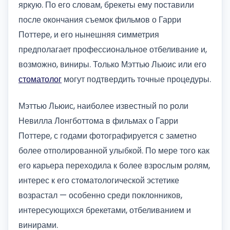
яркую. По его словам, брекеты ему поставили
после окончания съемок фильмов о Гарри
Поттере, и его нынешняя симметрия
предполагает профессиональное отбеливание и,
возможно, виниры. Только Мэттью Льюис или его
стоматолог
могут подтвердить точные процедуры.
Мэттью Льюис, наиболее известный по роли
Невилла Лонгботтома в фильмах о Гарри
Поттере, с годами фотографируется с заметно
более отполированной улыбкой. По мере того как
его карьера переходила к более взрослым ролям,
интерес к его стоматологической эстетике
возрастал — особенно среди поклонников,
интересующихся брекетами, отбеливанием и
винирами.