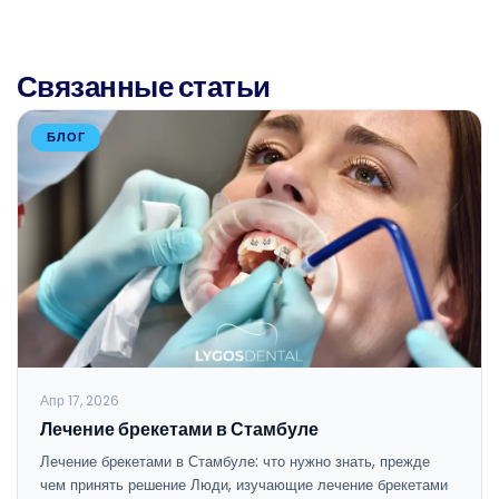
Связанные статьи
БЛОГ
Апр 17, 2026
Лечение брекетами в Стамбуле
Лечение брекетами в Стамбуле: что нужно знать, прежде
чем принять решение Люди, изучающие лечение брекетами