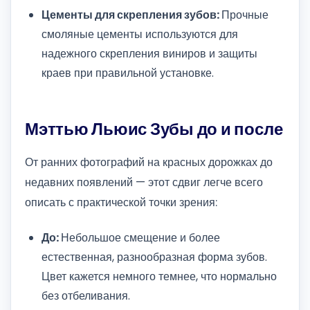
Цементы для скрепления зубов:
Прочные
смоляные цементы используются для
надежного скрепления виниров и защиты
краев при правильной установке.
Мэттью Льюис Зубы до и после
От ранних фотографий на красных дорожках до
недавних появлений — этот сдвиг легче всего
описать с практической точки зрения:
До:
Небольшое смещение и более
естественная, разнообразная форма зубов.
Цвет кажется немного темнее, что нормально
без отбеливания.