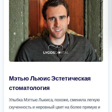
Română
Русский
Мэтью Льюис Эстетическая
стоматология
Улыбка Мэттью Льюиса, похоже, сменила легкую
скученность и неровный цвет на более прямую и