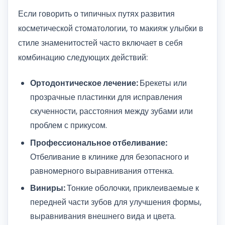
Если говорить о типичных путях развития
косметической стоматологии, то макияж улыбки в
стиле знаменитостей часто включает в себя
комбинацию следующих действий:
Ортодонтическое лечение:
Брекеты или
прозрачные пластинки для исправления
скученности, расстояния между зубами или
проблем с прикусом.
Профессиональное отбеливание:
Отбеливание в клинике для безопасного и
равномерного выравнивания оттенка.
Виниры:
Тонкие оболочки, приклеиваемые к
передней части зубов для улучшения формы,
выравнивания внешнего вида и цвета.