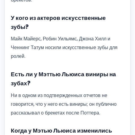
У кого из актеров искусственные
зубы?
Майк Майерс, Робин Уильямс, Джона Хилл и
Ченнинг Татум носили искусственные зубы для
ролей.
Есть ли у Мэттью Льюиса виниры на
зубах?
Ни в одном из подтвержденных отчетов не
говорится, что у него есть виниры; он публично
рассказывал о брекетах после Поттера.
Когда у Мэтью Льюиса изменились