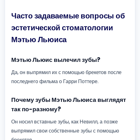
Часто задаваемые вопросы об
эстетической стоматологии
Мэтью Льюиса
Мэтью Льюис вылечил зубы?
Да, он выпрямил их с помощью брекетов после
последнего фильма о Гарри Поттере.
Почему зубы Мэтью Льюиса выглядят
так по-разному?
Он носил вставные зубы, как Невилл, а позже
выпрямил свои собственные зубы с помощью
брекетов.