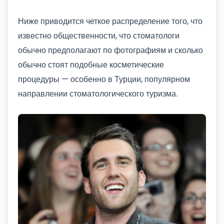
Ниже приводится четкое распределение того, что
известно общественности, что стоматологи
обычно предполагают по фотографиям и сколько
обычно стоят подобные косметические
процедуры — особенно в Турции, популярном
направлении стоматологического туризма.