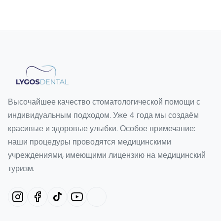
Высочайшее качество стоматологической помощи с
индивидуальным подходом. Уже 4 года мы создаём
красивые и здоровые улыбки. Особое примечание:
наши процедуры проводятся медицинскими
учреждениями, имеющими лицензию на медицинский
туризм.