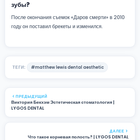
зубы?
После окончания съемок «Даров смерти» в 2010
году он поставил брекеты и изменился.
ТЕГИ:
#matthew lewis dental aesthetic
ПРЕДЫДУЩИЙ
Виктория Бекхэм Эстетическая стоматология |
LYGOS DENTAL
ДАЛЕЕ
Что такое корневая полость? | LYGOS DENTAL