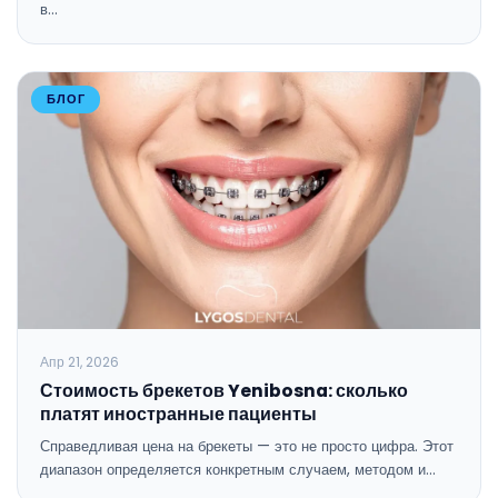
в…
БЛОГ
Апр 21, 2026
Стоимость брекетов Yenibosna: сколько
платят иностранные пациенты
Справедливая цена на брекеты — это не просто цифра. Этот
диапазон определяется конкретным случаем, методом и…