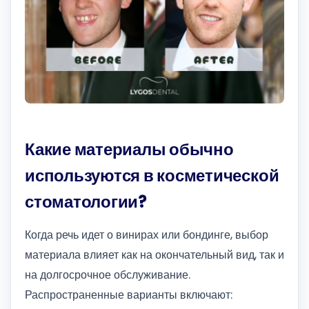
Какие материалы обычно
используются в косметической
стоматологии?
Когда речь идет о винирах или бондинге, выбор
материала влияет как на окончательный вид, так и
на долгосрочное обслуживание.
Распространенные варианты включают: