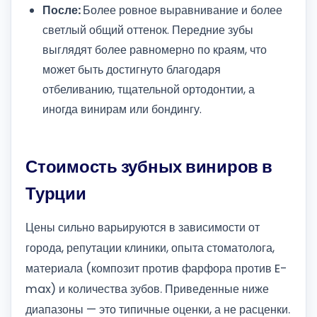
После:
Более ровное выравнивание и более
светлый общий оттенок. Передние зубы
выглядят более равномерно по краям, что
может быть достигнуто благодаря
отбеливанию, тщательной ортодонтии, а
иногда винирам или бондингу.
Стоимость зубных виниров в
Турции
Цены сильно варьируются в зависимости от
города, репутации клиники, опыта стоматолога,
материала (композит против фарфора против E-
max) и количества зубов. Приведенные ниже
диапазоны — это типичные оценки, а не расценки.