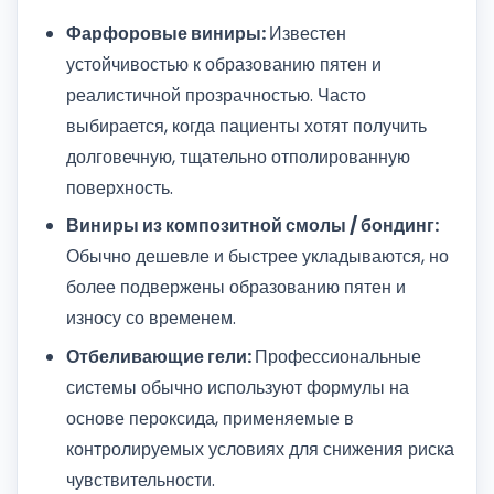
Фарфоровые виниры:
Известен
устойчивостью к образованию пятен и
реалистичной прозрачностью. Часто
выбирается, когда пациенты хотят получить
долговечную, тщательно отполированную
поверхность.
Виниры из композитной смолы / бондинг:
Обычно дешевле и быстрее укладываются, но
более подвержены образованию пятен и
износу со временем.
Отбеливающие гели:
Профессиональные
системы обычно используют формулы на
основе пероксида, применяемые в
контролируемых условиях для снижения риска
чувствительности.