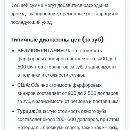
К общей сумме могут добавиться расходы на
проезд, сканирование, временные реставрации и
последующий уход.
Типичные диапазоны цен (за зуб)
ВЕЛИКОБРИТАНИЯ:
Часто стоимость
фарфоровых виниров составляет от 400 до 1
500 фунтов стерлингов за зуб, в зависимости
от клиники и сложности случая.
США:
Обычно стоимость фарфоровых
виниров составляет от 900 до 2 500 долларов
за зуб, в зависимости от региона и поставщика.
Турция:
Зачастую стоимость одного зуба
составляет около 200-600 долларов, при этом
материалы премиум-класса, такие как E-max,