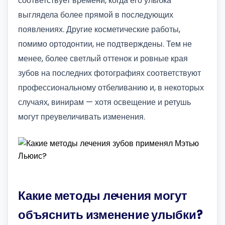
соответствует времени, когда его улыбка
выглядела более прямой в последующих
появлениях. Другие косметические работы,
помимо ортодонтии, не подтверждены. Тем не
менее, более светлый оттенок и ровные края
зубов на последних фотографиях соответствуют
профессиональному отбеливанию и, в некоторых
случаях, винирам — хотя освещение и ретушь
могут преувеличивать изменения.
Какие методы лечения могут
объяснить изменение улыбки?