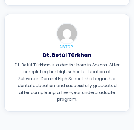
АВТОР:
Dt. Betül Türkhan
Dt. Betül Türkhan is a dentist born in Ankara. After
completing her high school education at
Süleyman Demirel High School, she began her
dental education and successfully graduated
after completing a five-year undergraduate
program.