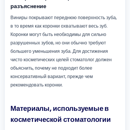
разъяснение
Виниры покрывают переднюю поверхность зуба,
в то время как коронки охватывают весь зуб.
Коронки могут быть необходимы для сильно
разрушенных зубов, но они обычно требуют
большего уменьшения зуба. Для достижения
чисто косметических целей стоматолог должен
объяснить, почему не подходит более
консервативный вариант, прежде чем
рекомендовать коронки.
Материалы, используемые в
косметической стоматологии