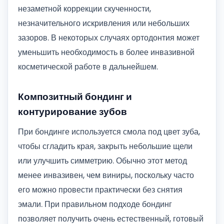
незаметной коррекции скученности,
незначительного искривления или небольших
зазоров. В некоторых случаях ортодонтия может
уменьшить необходимость в более инвазивной
косметической работе в дальнейшем.
Композитный бондинг и
контурирование зубов
При бондинге используется смола под цвет зуба,
чтобы сгладить края, закрыть небольшие щели
или улучшить симметрию. Обычно этот метод
менее инвазивен, чем виниры, поскольку часто
его можно провести практически без снятия
эмали. При правильном подходе бондинг
позволяет получить очень естественный, готовый