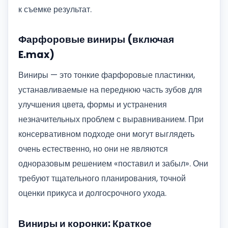
к съемке результат.
Фарфоровые виниры (включая
E.max)
Виниры — это тонкие фарфоровые пластинки,
устанавливаемые на переднюю часть зубов для
улучшения цвета, формы и устранения
незначительных проблем с выравниванием. При
консервативном подходе они могут выглядеть
очень естественно, но они не являются
одноразовым решением «поставил и забыл». Они
требуют тщательного планирования, точной
оценки прикуса и долгосрочного ухода.
Виниры и коронки: Краткое