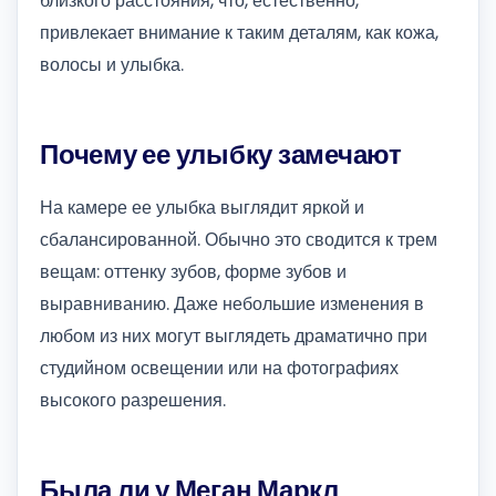
близкого расстояния, что, естественно,
привлекает внимание к таким деталям, как кожа,
волосы и улыбка.
Почему ее улыбку замечают
На камере ее улыбка выглядит яркой и
сбалансированной. Обычно это сводится к трем
вещам: оттенку зубов, форме зубов и
выравниванию. Даже небольшие изменения в
любом из них могут выглядеть драматично при
студийном освещении или на фотографиях
высокого разрешения.
Была ли у Меган Маркл