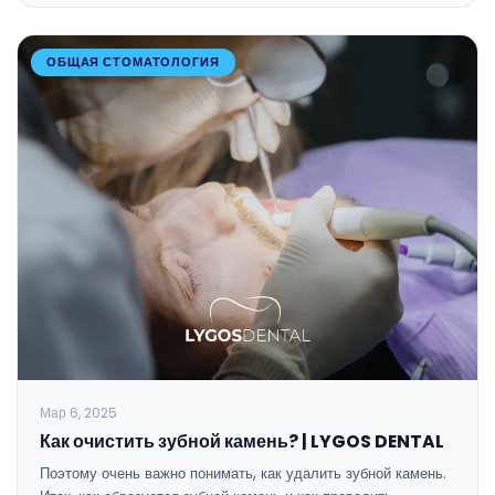
ОБЩАЯ СТОМАТОЛОГИЯ
Мар 6, 2025
Как очистить зубной камень? | LYGOS DENTAL
Поэтому очень важно понимать, как удалить зубной камень.