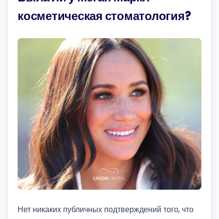
косметическая стоматология?
Нет никаких публичных подтверждений того, что