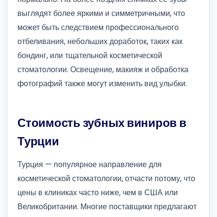
выглядят более яркими и симметричными, что
может быть следствием профессионального
отбеливания, небольших доработок, таких как
бондинг, или тщательной косметической
стоматологии. Освещение, макияж и обработка
фотографий также могут изменить вид улыбки.
Стоимость зубных виниров в
Турции
Турция — популярное направление для
косметической стоматологии, отчасти потому, что
цены в клиниках часто ниже, чем в США или
Великобритании. Многие поставщики предлагают