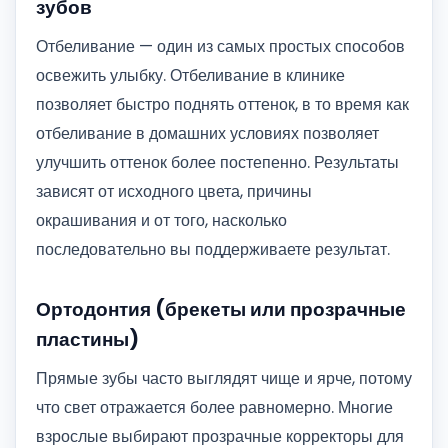
зубов
Отбеливание — один из самых простых способов
освежить улыбку. Отбеливание в клинике
позволяет быстро поднять оттенок, в то время как
отбеливание в домашних условиях позволяет
улучшить оттенок более постепенно. Результаты
зависят от исходного цвета, причины
окрашивания и от того, насколько
последовательно вы поддерживаете результат.
Ортодонтия (брекеты или прозрачные
пластины)
Прямые зубы часто выглядят чище и ярче, потому
что свет отражается более равномерно. Многие
взрослые выбирают прозрачные корректоры для