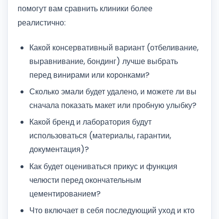
помогут вам сравнить клиники более
реалистично:
Какой консервативный вариант (отбеливание,
выравнивание, бондинг) лучше выбрать
перед винирами или коронками?
Сколько эмали будет удалено, и можете ли вы
сначала показать макет или пробную улыбку?
Какой бренд и лаборатория будут
использоваться (материалы, гарантии,
документация)?
Как будет оцениваться прикус и функция
челюсти перед окончательным
цементированием?
Что включает в себя последующий уход и кто