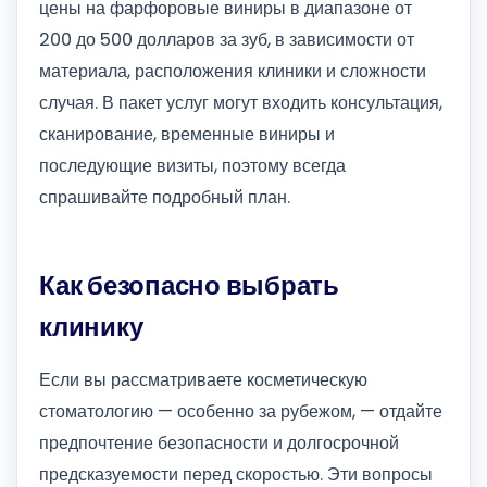
цены на фарфоровые виниры в диапазоне от
200 до 500 долларов за зуб, в зависимости от
материала, расположения клиники и сложности
случая. В пакет услуг могут входить консультация,
сканирование, временные виниры и
последующие визиты, поэтому всегда
спрашивайте подробный план.
Как безопасно выбрать
клинику
Если вы рассматриваете косметическую
стоматологию — особенно за рубежом, — отдайте
предпочтение безопасности и долгосрочной
предсказуемости перед скоростью. Эти вопросы