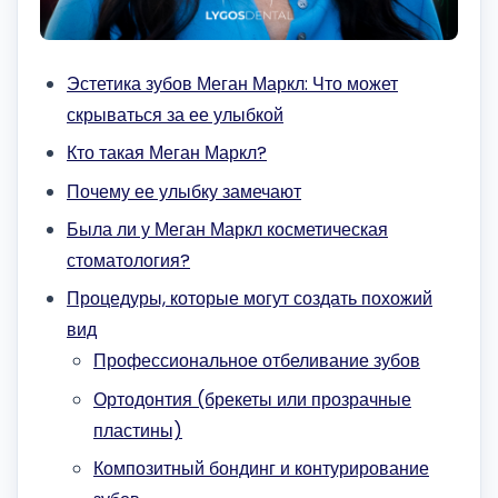
Эстетика зубов Меган Маркл: Что может
скрываться за ее улыбкой
Кто такая Меган Маркл?
Почему ее улыбку замечают
Была ли у Меган Маркл косметическая
стоматология?
Процедуры, которые могут создать похожий
вид
Профессиональное отбеливание зубов
Ортодонтия (брекеты или прозрачные
пластины)
Композитный бондинг и контурирование