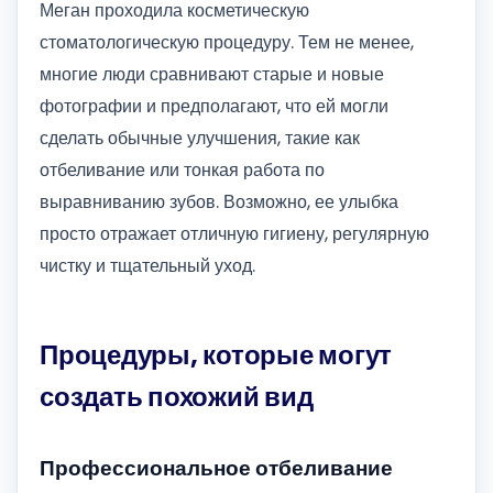
Меган проходила косметическую
стоматологическую процедуру. Тем не менее,
многие люди сравнивают старые и новые
фотографии и предполагают, что ей могли
сделать обычные улучшения, такие как
отбеливание или тонкая работа по
выравниванию зубов. Возможно, ее улыбка
просто отражает отличную гигиену, регулярную
чистку и тщательный уход.
Процедуры, которые могут
создать похожий вид
Профессиональное отбеливание