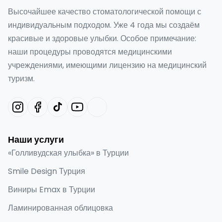
Высочайшее качество стоматологической помощи с
индивидуальным подходом. Уже 4 года мы создаём
красивые и здоровые улыбки. Особое примечание:
наши процедуры проводятся медицинскими
учреждениями, имеющими лицензию на медицинский
туризм.
Наши услуги
«Голливудская улыбка» в Турции
Smile Design Турция
Виниры Emax в Турции
Ламинированная облицовка