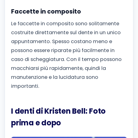
Faccette in composito
Le faccette in composito sono solitamente
costruite direttamente sul dente in un unico
appuntamento. Spesso costano meno e
possono essere riparate più facilmente in
caso di scheggiatura. Con il tempo possono
macchiarsi più rapidamente, quindi la
manutenzione e la lucidatura sono
importanti.
I denti di Kristen Bell: Foto
prima e dopo