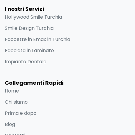
I nostri Servizi
Hollywood Smile Turchia
Smile Design Turchia
Faccette in Emax in Turchia
Facciata in Laminato
Impianto Dentale
Collegamenti Rapidi
Home
Chi siamo
Prima e dopo
Blog