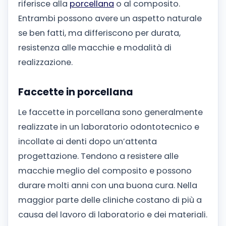
riferisce alla
porcellana
o al composito.
Entrambi possono avere un aspetto naturale
se ben fatti, ma differiscono per durata,
resistenza alle macchie e modalità di
realizzazione.
Faccette in porcellana
Le faccette in porcellana sono generalmente
realizzate in un laboratorio odontotecnico e
incollate ai denti dopo un’attenta
progettazione. Tendono a resistere alle
macchie meglio del composito e possono
durare molti anni con una buona cura. Nella
maggior parte delle cliniche costano di più a
causa del lavoro di laboratorio e dei materiali.