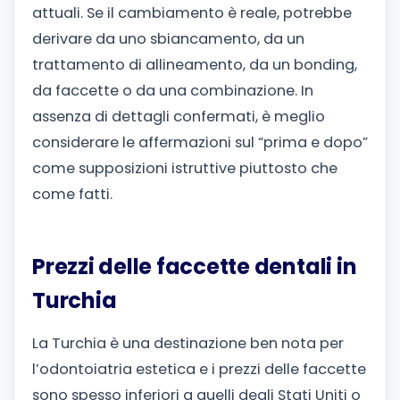
attuali. Se il cambiamento è reale, potrebbe
derivare da uno sbiancamento, da un
trattamento di allineamento, da un bonding,
da faccette o da una combinazione. In
assenza di dettagli confermati, è meglio
considerare le affermazioni sul “prima e dopo”
come supposizioni istruttive piuttosto che
come fatti.
Prezzi delle faccette dentali in
Turchia
La Turchia è una destinazione ben nota per
l’odontoiatria estetica e i prezzi delle faccette
sono spesso inferiori a quelli degli Stati Uniti o