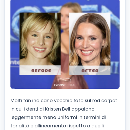
Molti fan indicano vecchie foto sul red carpet
in cui i denti di Kristen Bell appaiono
leggermente meno uniformi in termini di
tonalità e allineamento rispetto a quelli