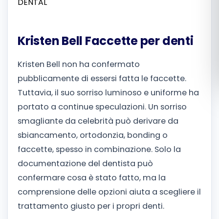
Română
Kristen Bell Faccette per denti
Русский
Kristen Bell non ha confermato
pubblicamente di essersi fatta le faccette.
Tuttavia, il suo sorriso luminoso e uniforme ha
portato a continue speculazioni. Un sorriso
smagliante da celebrità può derivare da
sbiancamento, ortodonzia, bonding o
faccette, spesso in combinazione. Solo la
documentazione del dentista può
confermare cosa è stato fatto, ma la
comprensione delle opzioni aiuta a scegliere il
trattamento giusto per i propri denti.