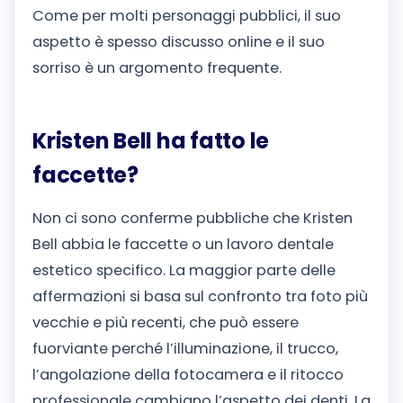
Come per molti personaggi pubblici, il suo
aspetto è spesso discusso online e il suo
sorriso è un argomento frequente.
Kristen Bell ha fatto le
faccette?
Non ci sono conferme pubbliche che Kristen
Bell abbia le faccette o un lavoro dentale
estetico specifico. La maggior parte delle
affermazioni si basa sul confronto tra foto più
vecchie e più recenti, che può essere
fuorviante perché l’illuminazione, il trucco,
l’angolazione della fotocamera e il ritocco
professionale cambiano l’aspetto dei denti. La