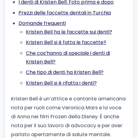
I denti di Kristen Bell: Foto prima e dopo
Prezzi delle faccette dentali in Turchia
Domande frequenti
Kristen Bell ha le faccette sui denti?
Kristen Bell si è fatta le faccette?
Che cos’hanno di speciale i denti di
Kristen Bell?
Che tipo di denti ha Kristen Bell?
Kristen Bell si è rifatta i denti?
Kristen Bell è un’attrice e cantante americana
nota per ruoli come Veronica Mars e la voce
di Anna nei film Frozen della Disney. È anche
nota per il suo lavoro di advocacy e per aver
parlato apertamente di salute mentale.