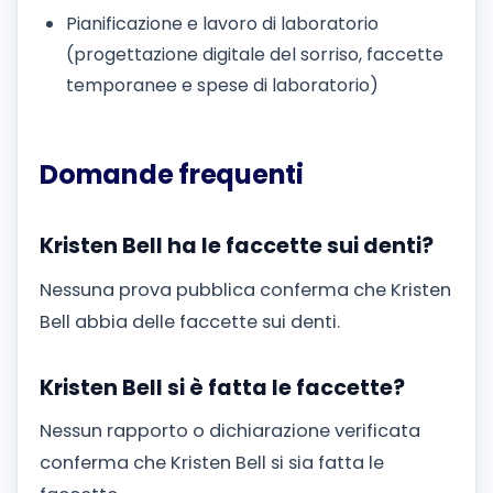
Pianificazione e lavoro di laboratorio
(progettazione digitale del sorriso, faccette
temporanee e spese di laboratorio)
Domande frequenti
Kristen Bell ha le faccette sui denti?
Nessuna prova pubblica conferma che Kristen
Bell abbia delle faccette sui denti.
Kristen Bell si è fatta le faccette?
Nessun rapporto o dichiarazione verificata
conferma che Kristen Bell si sia fatta le