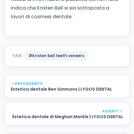
indica che Kristen Bell si sia sottoposta a
lavori di cosmesi dentale.
TAG:
#kristen bell teeth veneers
PRECEDENTE
Estetica dentale Ben Simmons | LYGOS DENTAL
AVANTI
Estetica dentale di Meghan Markle | LYGOS DENTAL