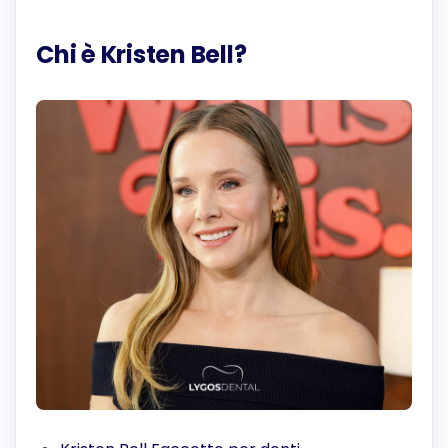
Chi è Kristen Bell?