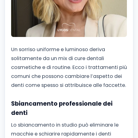
Un sorriso uniforme e luminoso deriva
solitamente da un mix di cure dentali
cosmetiche e di routine. Ecco i trattamenti più
comuni che possono cambiare l’aspetto dei
denti come spesso si attribuisce alle faccette.
Sbiancamento professionale dei
denti
Lo sbiancamento in studio può eliminare le
macchie e schiarire rapidamente i denti