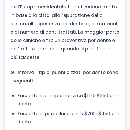
dell’Europa occidentale. I costi variano molto
in base alla città, alla reputazione della
clinica, all’esperienza del dentista, ai materiali
e al numero di denti trattati. La maggior parte
delle cliniche offre un preventivo per dente e
può offrire pacchetti quando si pianificano
più faccette.
Gli intervalli tipici pubblicizzati per dente sono
i seguenti:
Faccette in composito: circa $150-$250 per
dente
Faccette in porcellana: circa $200-$450 per
dente