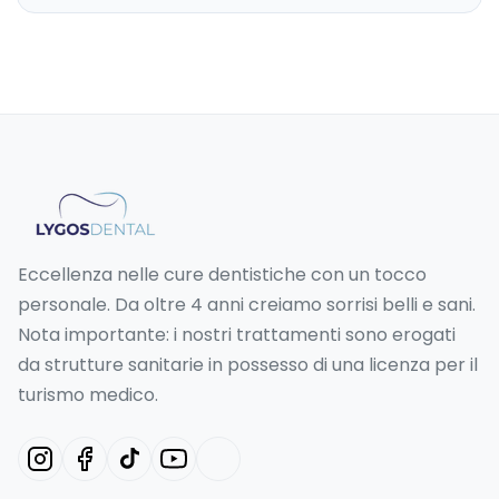
Eccellenza nelle cure dentistiche con un tocco
personale. Da oltre 4 anni creiamo sorrisi belli e sani.
Nota importante: i nostri trattamenti sono erogati
da strutture sanitarie in possesso di una licenza per il
turismo medico.