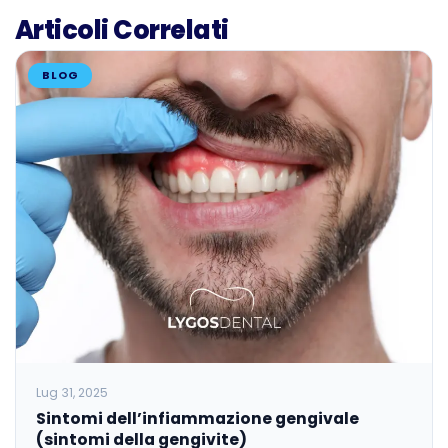
Articoli Correlati
BLOG
Lug 31, 2025
Sintomi dell’infiammazione gengivale
(sintomi della gengivite)