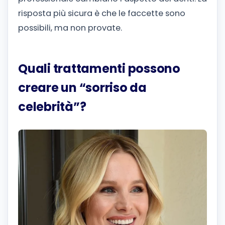
risposta più sicura è che le faccette sono
possibili, ma non provate.
Quali trattamenti possono
creare un “sorriso da
celebrità”?