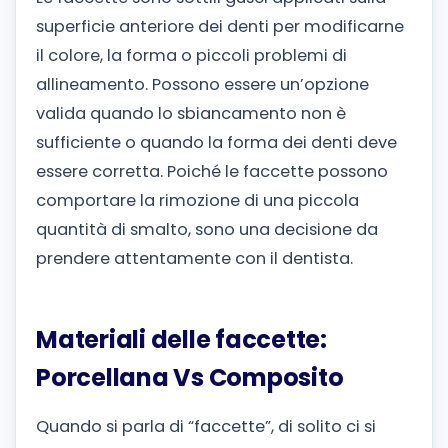
superficie anteriore dei denti per modificarne
il colore, la forma o piccoli problemi di
allineamento. Possono essere un’opzione
valida quando lo sbiancamento non è
sufficiente o quando la forma dei denti deve
essere corretta. Poiché le faccette possono
comportare la rimozione di una piccola
quantità di smalto, sono una decisione da
prendere attentamente con il dentista.
Materiali delle faccette:
Porcellana Vs Composito
Quando si parla di “faccette”, di solito ci si