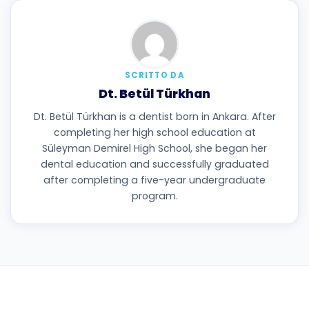
SCRITTO DA
Dt. Betül Türkhan
Dt. Betül Türkhan is a dentist born in Ankara. After
completing her high school education at
Süleyman Demirel High School, she began her
dental education and successfully graduated
after completing a five-year undergraduate
program.