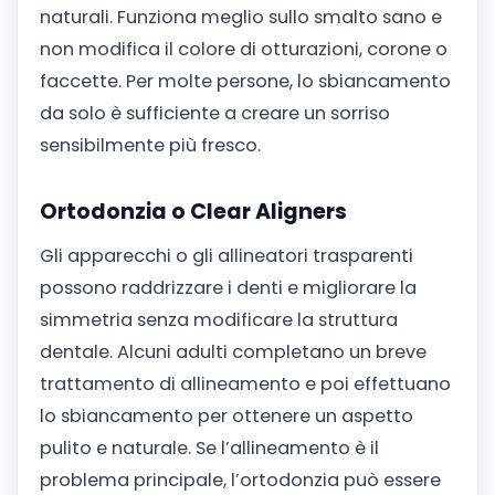
naturali. Funziona meglio sullo smalto sano e
non modifica il colore di otturazioni, corone o
faccette. Per molte persone, lo sbiancamento
da solo è sufficiente a creare un sorriso
sensibilmente più fresco.
Ortodonzia o Clear Aligners
Gli apparecchi o gli allineatori trasparenti
possono raddrizzare i denti e migliorare la
simmetria senza modificare la struttura
dentale. Alcuni adulti completano un breve
trattamento di allineamento e poi effettuano
lo sbiancamento per ottenere un aspetto
pulito e naturale. Se l’allineamento è il
problema principale, l’ortodonzia può essere