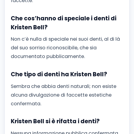
faccette.
Che cos’hanno di speciale i denti di
Kristen Bell?
Non c’è nulla di speciale nei suoi denti, al di là
del suo sorriso riconoscibile, che sia
documentato pubblicamente.
Che tipo di denti ha Kristen Bell?
Sembra che abbia denti naturali; non esiste
alcuna divulgazione di faccette estetiche
confermata.
Kristen Bell si è rifatta i denti?
Nessuna informazione pubblica confermata