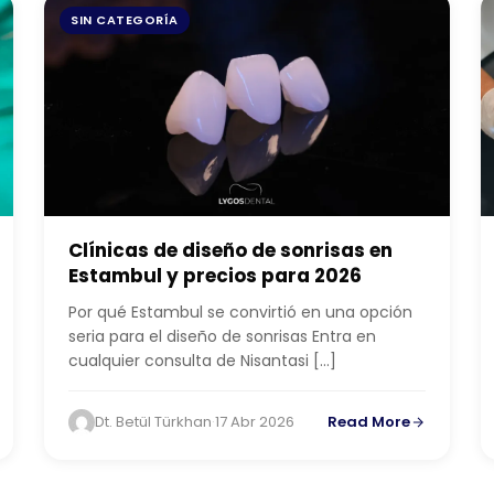
SIN CATEGORÍA
Clínicas de diseño de sonrisas en
Estambul y precios para 2026
Por qué Estambul se convirtió en una opción
seria para el diseño de sonrisas Entra en
cualquier consulta de Nisantasi […]
Dt. Betül Türkhan
·
17 Abr 2026
Read More