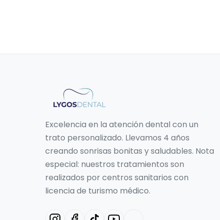
Excelencia en la atención dental con un
trato personalizado. Llevamos 4 años
creando sonrisas bonitas y saludables. Nota
especial: nuestros tratamientos son
realizados por centros sanitarios con
licencia de turismo médico.