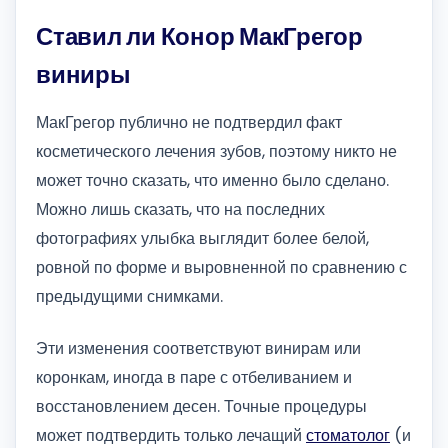
Ставил ли Конор МакГрегор
виниры
МакГрегор публично не подтвердил факт
косметического лечения зубов, поэтому никто не
может точно сказать, что именно было сделано.
Можно лишь сказать, что на последних
фотографиях улыбка выглядит более белой,
ровной по форме и выровненной по сравнению с
предыдущими снимками.
Эти изменения соответствуют винирам или
коронкам, иногда в паре с отбеливанием и
восстановлением десен. Точные процедуры
может подтвердить только лечащий
стоматолог
(и