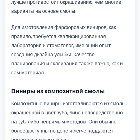
лучше противостоит окрашиванию, чем многие
варианты на основе смолы.
Для изготовления фарфоровых виниров, как
правило, требуется квалифицированная
лаборатория и стоматолог, имеющий опыт
создания дизайна улыбки. Качество
планирования и склеивания так же важно, как и
сам материал.
Виниры из композитной смолы
Композитные виниры изготавливаются из смолы,
окрашенной в цвет зуба, либо непосредственно
на зуб, либо непрямым методом. Они обычно
более доступны по цене и легче поддаются
ремонту в случае скола.