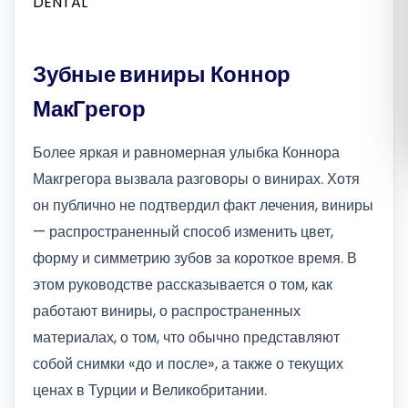
Română
Зубные виниры Коннор
Русский
МакГрегор
Более яркая и равномерная улыбка Коннора
Макгрегора вызвала разговоры о винирах. Хотя
он публично не подтвердил факт лечения, виниры
— распространенный способ изменить цвет,
форму и симметрию зубов за короткое время. В
этом руководстве рассказывается о том, как
работают виниры, о распространенных
материалах, о том, что обычно представляют
собой снимки «до и после», а также о текущих
ценах в Турции и Великобритании.