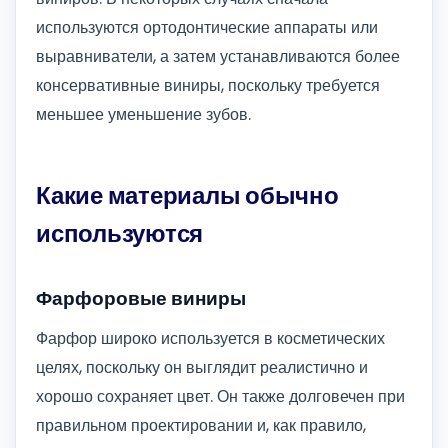
используются ортодонтические аппараты или
выравниватели, а затем устанавливаются более
консервативные виниры, поскольку требуется
меньшее уменьшение зубов.
Какие материалы обычно
используются
Фарфоровые виниры
Фарфор широко используется в косметических
целях, поскольку он выглядит реалистично и
хорошо сохраняет цвет. Он также долговечен при
правильном проектировании и, как правило,