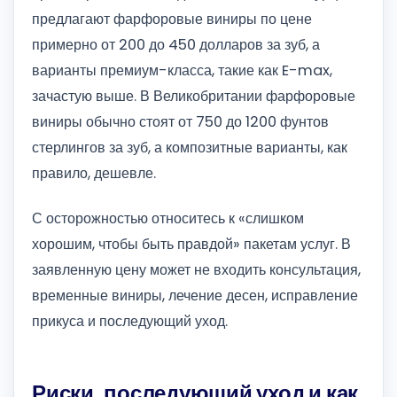
предлагают фарфоровые виниры по цене
примерно от 200 до 450 долларов за зуб, а
варианты премиум-класса, такие как E-max,
зачастую выше. В Великобритании фарфоровые
виниры обычно стоят от 750 до 1200 фунтов
стерлингов за зуб, а композитные варианты, как
правило, дешевле.
С осторожностью относитесь к «слишком
хорошим, чтобы быть правдой» пакетам услуг. В
заявленную цену может не входить консультация,
временные виниры, лечение десен, исправление
прикуса и последующий уход.
Риски, последующий уход и как