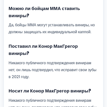
Можно ли бойцам ММА ставить
виниры?
Да, бойцы ММА могут устанавливать виниры, но
должны защищать их индивидуальной каппой.
Поставил ли Конор МакГрегор
виниры?
Никакого публичного подтверждения винирам
нет; он лишь подтвердил, что исправит свои зубы
в 2021 году.
Носит ли Конор МакГрегор виниры?
Никакого публичного подтверждения винирам