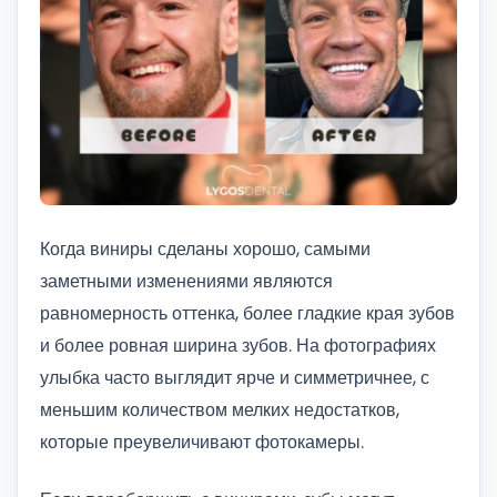
Когда виниры сделаны хорошо, самыми
заметными изменениями являются
равномерность оттенка, более гладкие края зубов
и более ровная ширина зубов. На фотографиях
улыбка часто выглядит ярче и симметричнее, с
меньшим количеством мелких недостатков,
которые преувеличивают фотокамеры.