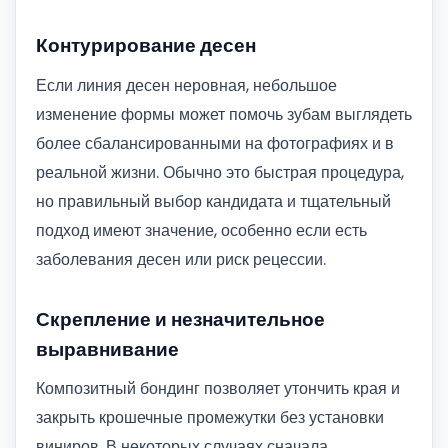
Контурирование десен
Если линия десен неровная, небольшое
изменение формы может помочь зубам выглядеть
более сбалансированными на фотографиях и в
реальной жизни. Обычно это быстрая процедура,
но правильный выбор кандидата и тщательный
подход имеют значение, особенно если есть
заболевания десен или риск рецессии.
Скрепление и незначительное
выравнивание
Композитный бондинг позволяет утончить края и
закрыть крошечные промежутки без установки
виниров. В некоторых случаях сначала