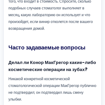
того, что входит в стоимость. Спросите, сколько
подобных случаев стоматолог выполняет в
месяц, какую лабораторию он использует и что
произойдет, если винир отколется после вашего
возвращения домой.
Часто задаваемые вопросы
Делал ли Конор МакГрегор какие-либо
косметические операции на зубах?
Никакой конкретной косметической
стоматологической операции МакГрегор публично
не подтвердил; он подтвердил лишь смену
улыбки.