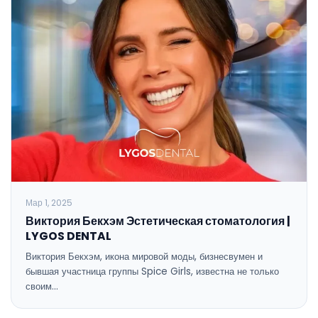
Мар 1, 2025
Виктория Бекхэм Эстетическая стоматология |
LYGOS DENTAL
Виктория Бекхэм, икона мировой моды, бизнесвумен и
бывшая участница группы Spice Girls, известна не только
своим…