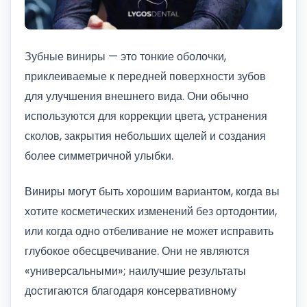
Зубные виниры — это тонкие оболочки,
приклеиваемые к передней поверхности зубов
для улучшения внешнего вида. Они обычно
используются для коррекции цвета, устранения
сколов, закрытия небольших щелей и создания
более симметричной улыбки.
Виниры могут быть хорошим вариантом, когда вы
хотите косметических изменений без ортодонтии,
или когда одно отбеливание не может исправить
глубокое обесцвечивание. Они не являются
«универсальными»; наилучшие результаты
достигаются благодаря консервативному