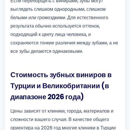
Если переборщить с винирами, зубы могут
выглядеть слишком однородными, слишком
белыми или громоздкими. Для естественного
результата обычно используется оттенок,
подходящий к цвету лица человека, и
сохраняются тонкие различия между зубами, а не
все зубы делаются одинаковыми.
Стоимость зубных виниров в
Турции и Великобритании (в
диапазоне 2026 года)
Цены зависят от клиники, города, материалов и
сложности вашего случая. В качестве общего
ориентира на 2026 год многие клиники в Турции