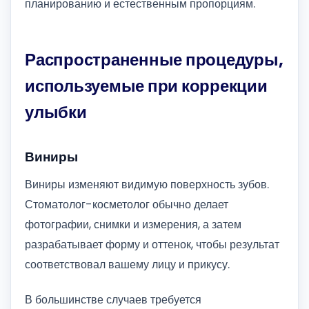
планированию и естественным пропорциям.
Распространенные процедуры,
используемые при коррекции
улыбки
Виниры
Виниры изменяют видимую поверхность зубов.
Стоматолог-косметолог обычно делает
фотографии, снимки и измерения, а затем
разрабатывает форму и оттенок, чтобы результат
соответствовал вашему лицу и прикусу.
В большинстве случаев требуется