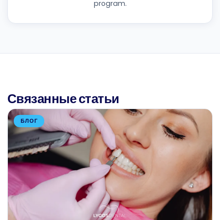
program.
Связанные статьи
БЛОГ