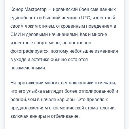
Конор Макгрегор — ирландский боец смешанных
единоборств и бывший чемпион UFC, известный
своим ярким стилем, откровенным поведением в
СМИ и деловыми начинаниями. Как и многие
известные спортсмены, он постоянно
фотографируется, поэтому небольшие изменения
в уходе и эстетике обычно остаются
незамеченными.
На протяжении многих лет поклонники отмечали,
что его улыбка выглядит более отполированной и
ровной, чем в начале карьеры. Это привело к
предположениям о косметической стоматологии,
включая виниры и отбеливание.