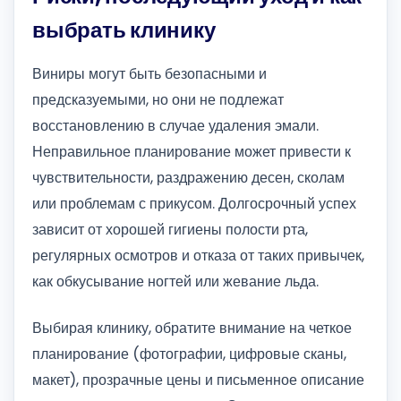
выбрать клинику
Виниры могут быть безопасными и
предсказуемыми, но они не подлежат
восстановлению в случае удаления эмали.
Неправильное планирование может привести к
чувствительности, раздражению десен, сколам
или проблемам с прикусом. Долгосрочный успех
зависит от хорошей гигиены полости рта,
регулярных осмотров и отказа от таких привычек,
как обкусывание ногтей или жевание льда.
Выбирая клинику, обратите внимание на четкое
планирование (фотографии, цифровые сканы,
макет), прозрачные цены и письменное описание