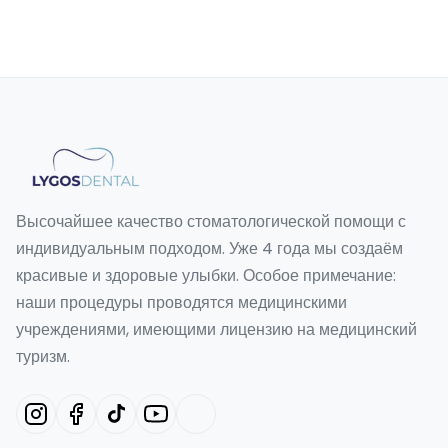
Высочайшее качество стоматологической помощи с
индивидуальным подходом. Уже 4 года мы создаём
красивые и здоровые улыбки. Особое примечание:
наши процедуры проводятся медицинскими
учреждениями, имеющими лицензию на медицинский
туризм.