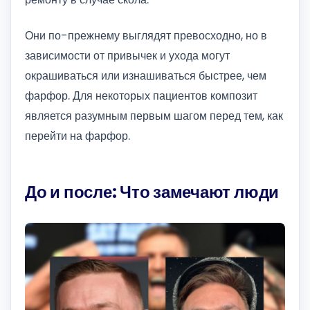
Они по-прежнему выглядят превосходно, но в
зависимости от привычек и ухода могут
окрашиваться или изнашиваться быстрее, чем
фарфор. Для некоторых пациентов композит
является разумным первым шагом перед тем, как
перейти на фарфор.
До и после: Что замечают люди