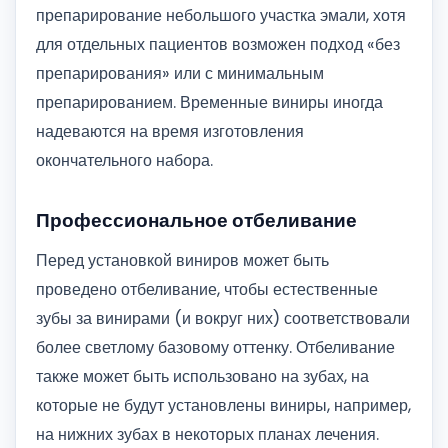
препарирование небольшого участка эмали, хотя
для отдельных пациентов возможен подход «без
препарирования» или с минимальным
препарированием. Временные виниры иногда
надеваются на время изготовления
окончательного набора.
Профессиональное отбеливание
Перед установкой виниров может быть
проведено отбеливание, чтобы естественные
зубы за винирами (и вокруг них) соответствовали
более светлому базовому оттенку. Отбеливание
также может быть использовано на зубах, на
которые не будут установлены виниры, например,
на нижних зубах в некоторых планах лечения.