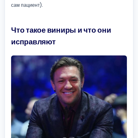
сам пациент).
Что такое виниры и что они
исправляют