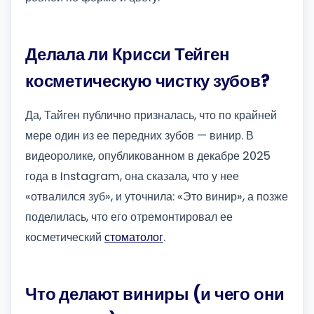
Делала ли Крисси Тейген
косметическую чистку зубов?
Да, Тайген публично призналась, что по крайней
мере один из ее передних зубов — винир. В
видеоролике, опубликованном в декабре 2025
года в Instagram, она сказала, что у нее
«отвалился зуб», и уточнила: «Это винир», а позже
поделилась, что его отремонтировал ее
косметический
стоматолог
.
Что делают виниры (и чего они