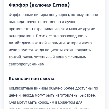
Фарфор (включая E.max)
Фарфоровые виниры популярны, потому что они
выглядят очень естественно и лучше
противостоят окрашиванию, чем многие другие
альтернативы. E.max — это разновидность
литий-дисиликатной керамики, которая часто
используется, когда пациенты хотят получить
тонкий, очень эстетичный винир с сильным
светопропусканием.
Композитная смола
Композитные виниры обычно более доступны по
цене и иногда могут быть изготовлены быстрее.
Они могут быть хорошим вариантом для