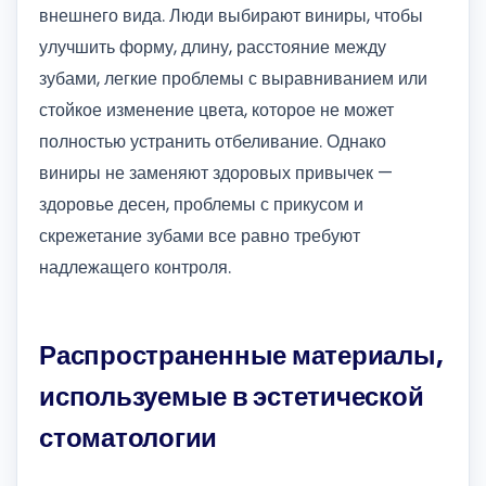
внешнего вида. Люди выбирают виниры, чтобы
улучшить форму, длину, расстояние между
зубами, легкие проблемы с выравниванием или
стойкое изменение цвета, которое не может
полностью устранить отбеливание. Однако
виниры не заменяют здоровых привычек —
здоровье десен, проблемы с прикусом и
скрежетание зубами все равно требуют
надлежащего контроля.
Распространенные материалы,
используемые в эстетической
стоматологии