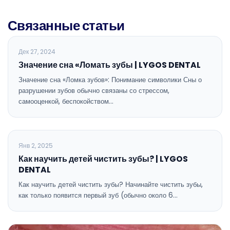
Связанные статьи
ОБЩАЯ СТОМАТОЛОГИЯ
Дек 27, 2024
Значение сна «Ломать зубы | LYGOS DENTAL
Значение сна «Ломка зубов»: Понимание символики Сны о
разрушении зубов обычно связаны со стрессом,
самооценкой, беспокойством…
ОБЩАЯ СТОМАТОЛОГИЯ
Янв 2, 2025
Как научить детей чистить зубы? | LYGOS
DENTAL
Как научить детей чистить зубы? Начинайте чистить зубы,
как только появится первый зуб (обычно около 6…