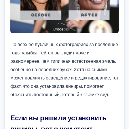
На всех ее публичных фотографиях за последние
годы улыбка Тейген выглядит ярче и
равномернее, чем типичная естественная эмаль,
особенно на передних зубах. Хотя на снимки
может повлиять освещение и редактирование, тот
факт, что она установила виниры, помогает
объяснить постоянный, готовый к съемке вид.
Если вы решили установить
виниры, вот о чем стоит