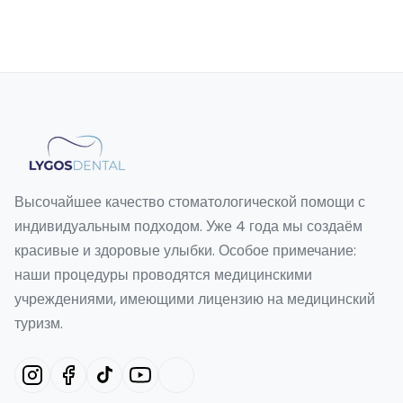
Высочайшее качество стоматологической помощи с
индивидуальным подходом. Уже 4 года мы создаём
красивые и здоровые улыбки. Особое примечание:
наши процедуры проводятся медицинскими
учреждениями, имеющими лицензию на медицинский
туризм.