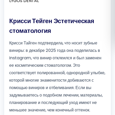
Română
Крисси Тейген Эстетическая
Русский
стоматология
Крисси Тайген подтвердила, что носит зубные
виниры: в декабре 2025 года она поделилась в
Instagram, что винир отклеился и был заменен
ее косметическим стоматологом. Это
соответствует полированной, однородной улыбке,
которой многие знаменитости добиваются с
помощью виниров и отбеливания. Если вы
задумываетесь о подобном лечении, материалы,
планирование и последующий уход имеют не
меньшее значение, чем конечный оттенок.