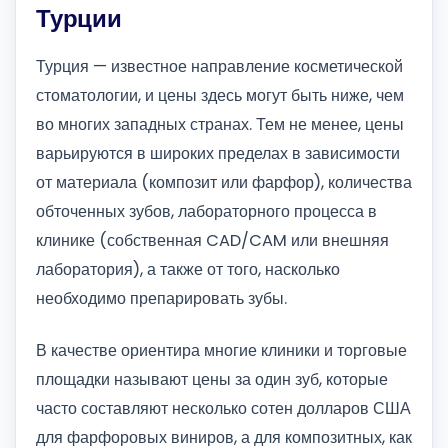
Турции
Турция — известное направление косметической
стоматологии, и цены здесь могут быть ниже, чем
во многих западных странах. Тем не менее, цены
варьируются в широких пределах в зависимости
от материала (композит или фарфор), количества
обточенных зубов, лабораторного процесса в
клинике (собственная CAD/CAM или внешняя
лаборатория), а также от того, насколько
необходимо препарировать зубы.
В качестве ориентира многие клиники и торговые
площадки называют цены за один зуб, которые
часто составляют несколько сотен долларов США
для фарфоровых виниров, а для композитных, как