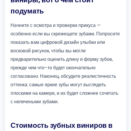
подумать
Начните с осмотра и проверки прикуса —
особенно если вы скрежещете зубами. Попросите
показать вам цифровой дизайн улыбки или
восковой рисунок, чтобы вы могли
предварительно оценить длину и форму зубов,
прежде чем что-то будет окончательно
согласовано. Наконец, обсудите реалистичность
оттенка: самые яркие зубы могут выглядеть
плоскими на камере, и их будет сложнее сочетать
с нелечеными зубами.
Стоимость зубных виниров в