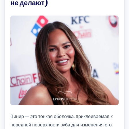
не делают)
Винир — это тонкая оболочка, приклеиваемая к
передней поверхности зуба для изменения его