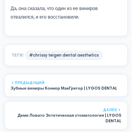
Да, она сказала, что один из ее виниров
отвалился, и его восстановили.
ТЕГИ:
#chrissy teigen dental aesthetics
ПРЕДЫДУЩИЙ
Зубные виниры Коннор МакГрегор | LYGOS DENTAL
ДАЛЕЕ
Деми Ловато Эстетическая стоматология | LYGOS
DENTAL