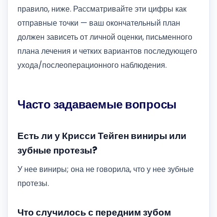
правило, ниже. Рассматривайте эти цифры как
отправные точки — ваш окончательный план
должен зависеть от личной оценки, письменного
плана лечения и четких вариантов последующего
ухода/послеоперационного наблюдения.
Часто задаваемые вопросы
Есть ли у Крисси Тейген виниры или
зубные протезы?
У нее виниры; она не говорила, что у нее зубные
протезы.
Что случилось с передним зубом