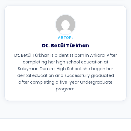
АВТОР:
Dt. Betül Türkhan
Dt. Betül Türkhan is a dentist born in Ankara. After
completing her high school education at
Süleyman Demirel High School, she began her
dental education and successfully graduated
after completing a five-year undergraduate
program.