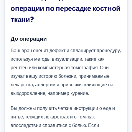
операции по пересадке костной
ткани?
До операции
Ваш врач оценит дефект и спланирует процедуру,
используя методы визуализации, такие как
рентген или компьютерная томография. Они
изучат вашу историю болезни, принимаемые
лекарства, аллергии и привычки, влияющие на
выздоровление, например курение.
Вы должны получить четкие инструкции о еде и
питье, текущих лекарствах и о том, как
впоследствии справиться с болью. Если