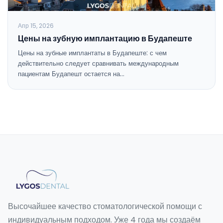
Апр 15, 2026
Цены на зубную имплантацию в Будапеште
Цены на зубные имплантаты в Будапеште: с чем
действительно следует сравнивать международным
пациентам Будапешт остается на…
Высочайшее качество стоматологической помощи с
индивидуальным подходом. Уже 4 года мы создаём