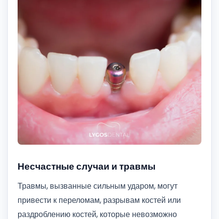
Несчастные случаи и травмы
Травмы, вызванные сильным ударом, могут
привести к переломам, разрывам костей или
раздроблению костей, которые невозможно