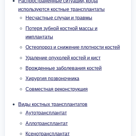
Распространенные ситуации, когда
используются костные трансплантаты
Несчастные случаи и травмы
Потеря зубной костной массы и
имплантаты
Остеопороз и снижение плотности костей
Удаление опухолей костей и кист
Врожденные заболевания костей
Хирургия позвоночника
Совместная реконструкция
Виды костных трансплантатов
Аутотрансплантат
Аллотрансплантат
Ксенотрансплантат