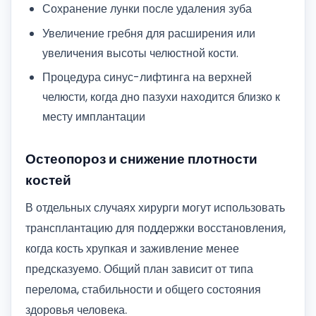
Сохранение лунки после удаления зуба
Увеличение гребня для расширения или
увеличения высоты челюстной кости.
Процедура синус-лифтинга на верхней
челюсти, когда дно пазухи находится близко к
месту имплантации
Остеопороз и снижение плотности
костей
В отдельных случаях хирурги могут использовать
трансплантацию для поддержки восстановления,
когда кость хрупкая и заживление менее
предсказуемо. Общий план зависит от типа
перелома, стабильности и общего состояния
здоровья человека.