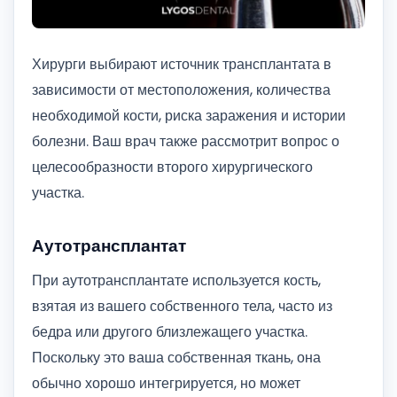
Хирурги выбирают источник трансплантата в
зависимости от местоположения, количества
необходимой кости, риска заражения и истории
болезни. Ваш врач также рассмотрит вопрос о
целесообразности второго хирургического
участка.
Аутотрансплантат
При аутотрансплантате используется кость,
взятая из вашего собственного тела, часто из
бедра или другого близлежащего участка.
Поскольку это ваша собственная ткань, она
обычно хорошо интегрируется, но может