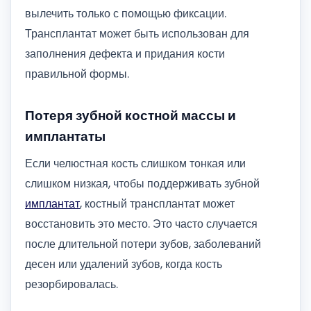
вылечить только с помощью фиксации.
Трансплантат может быть использован для
заполнения дефекта и придания кости
правильной формы.
Потеря зубной костной массы и
имплантаты
Если челюстная кость слишком тонкая или
слишком низкая, чтобы поддерживать зубной
имплантат
, костный трансплантат может
восстановить это место. Это часто случается
после длительной потери зубов, заболеваний
десен или удалений зубов, когда кость
резорбировалась.