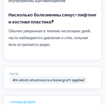
ибупрофеном/ацетаминофеном.
Насколько болезненны синус-лифтинг
и костная пластика?
Обычно умеренная в течение нескольких дней;
часто наблюдаются давление и отек, сильная
боль встречается редко.
ТЕГИ:
#in which situations is a bone graft applied
ПРЕДЫДУЩИЙ