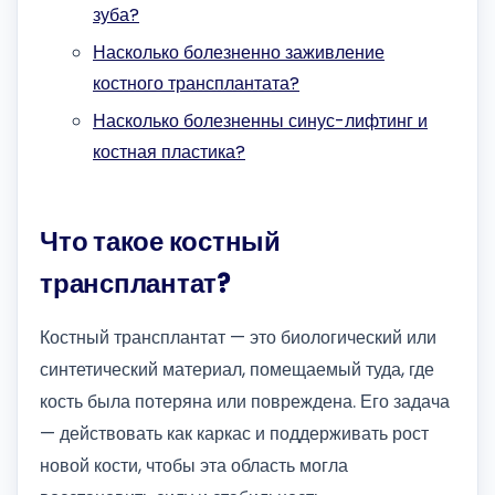
зуба?
Насколько болезненно заживление
костного трансплантата?
Насколько болезненны синус-лифтинг и
костная пластика?
Что такое костный
трансплантат?
Костный трансплантат — это биологический или
синтетический материал, помещаемый туда, где
кость была потеряна или повреждена. Его задача
— действовать как каркас и поддерживать рост
новой кости, чтобы эта область могла