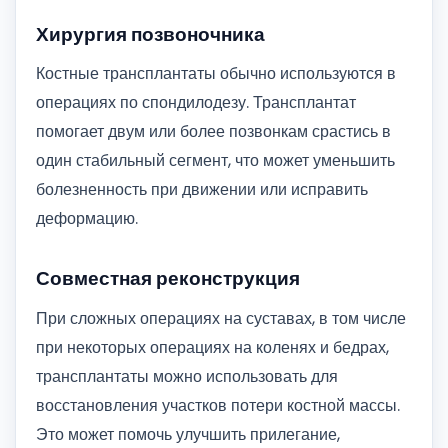
Хирургия позвоночника
Костные трансплантаты обычно используются в
операциях по спондилодезу. Трансплантат
помогает двум или более позвонкам срастись в
один стабильный сегмент, что может уменьшить
болезненность при движении или исправить
деформацию.
Совместная реконструкция
При сложных операциях на суставах, в том числе
при некоторых операциях на коленях и бедрах,
трансплантаты можно использовать для
восстановления участков потери костной массы.
Это может помочь улучшить прилегание,