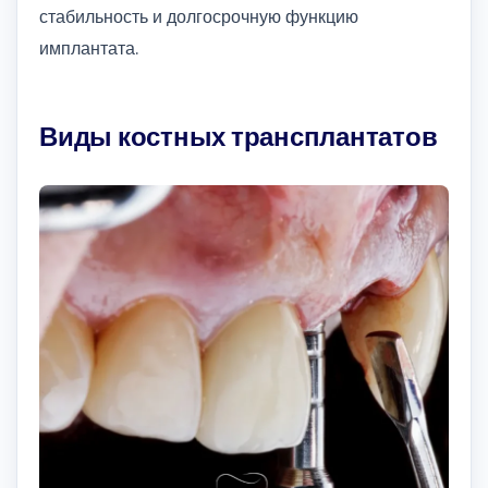
стабильность и долгосрочную функцию
имплантата.
Виды костных трансплантатов