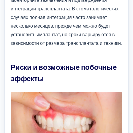
мониторинга заживления и подтверждения
интеграции трансплантата. В стоматологических
случаях полная интеграция часто занимает
несколько месяцев, прежде чем можно будет
установить имплантат, но сроки варьируются в
зависимости от размера трансплантата и техники.
Риски и возможные побочные
эффекты