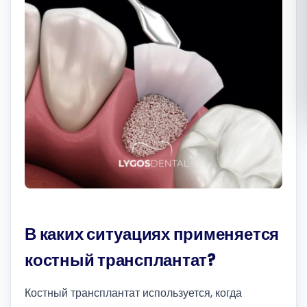
Română
Русский
В каких ситуациях применяется
костный трансплантат?
Костный трансплантат используется, когда