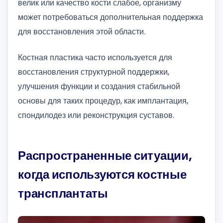
велик или качество кости слабое, организму
может потребоваться дополнительная поддержка
для восстановления этой области.
Костная пластика часто используется для
восстановления структурной поддержки,
улучшения функции и создания стабильной
основы для таких процедур, как имплантация,
спондилодез или реконструкция суставов.
Распространенные ситуации,
когда используются костные
трансплантаты