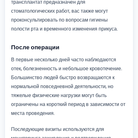
трансплантат предназначен для
стоматологических работ, вас также могут
проконсультировать по вопросам гигиены
полости рта и временного изменения прикуса.
После операции
В первые несколько дней часто наблюдаются
отек, болезненность и небольшое кровотечение.
Большинство людей быстро возвращаются к
нормальной повседневной деятельности, но
тяжелые физические нагрузки могут быть
ограничены на короткий период в зависимости от
места проведения.
Последующие визиты используются для