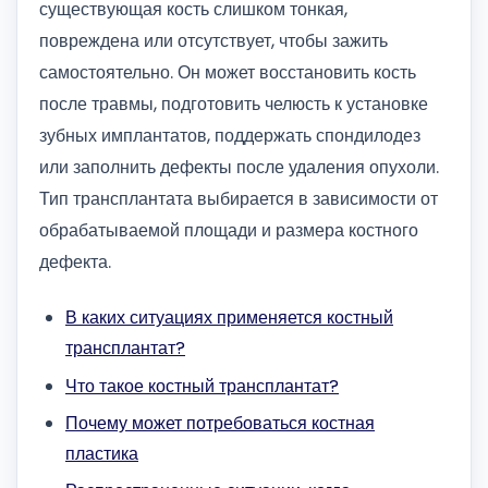
существующая кость слишком тонкая,
повреждена или отсутствует, чтобы зажить
самостоятельно. Он может восстановить кость
после травмы, подготовить челюсть к установке
зубных имплантатов, поддержать спондилодез
или заполнить дефекты после удаления опухоли.
Тип трансплантата выбирается в зависимости от
обрабатываемой площади и размера костного
дефекта.
В каких ситуациях применяется костный
трансплантат?
Что такое костный трансплантат?
Почему может потребоваться костная
пластика