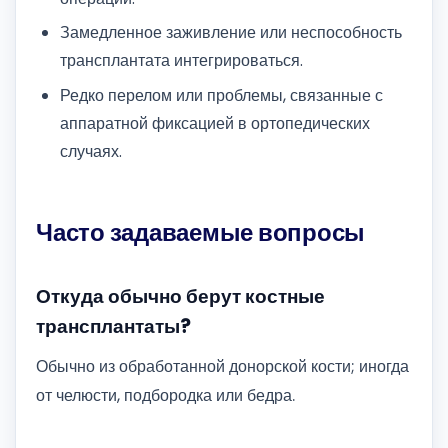
Замедленное заживление или неспособность
трансплантата интегрироваться.
Редко перелом или проблемы, связанные с
аппаратной фиксацией в ортопедических
случаях.
Часто задаваемые вопросы
Откуда обычно берут костные
трансплантаты?
Обычно из обработанной донорской кости; иногда
от челюсти, подбородка или бедра.