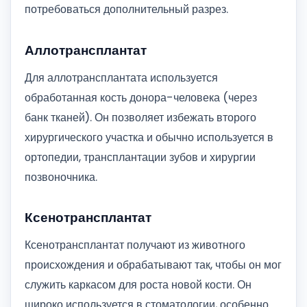
потребоваться дополнительный разрез.
Аллотрансплантат
Для аллотрансплантата используется
обработанная кость донора-человека (через
банк тканей). Он позволяет избежать второго
хирургического участка и обычно используется в
ортопедии, трансплантации зубов и хирургии
позвоночника.
Ксенотрансплантат
Ксенотрансплантат получают из животного
происхождения и обрабатывают так, чтобы он мог
служить каркасом для роста новой кости. Он
широко используется в стоматологии, особенно