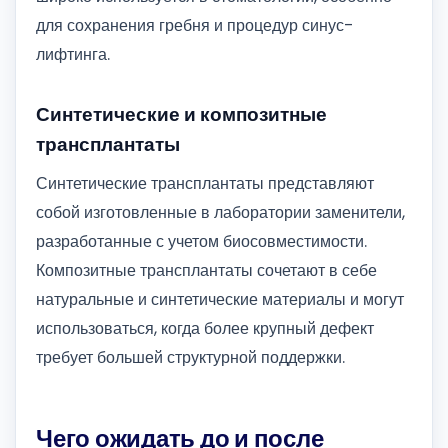
для сохранения гребня и процедур синус-
лифтинга.
Синтетические и композитные
трансплантаты
Синтетические трансплантаты представляют
собой изготовленные в лаборатории заменители,
разработанные с учетом биосовместимости.
Композитные трансплантаты сочетают в себе
натуральные и синтетические материалы и могут
использоваться, когда более крупный дефект
требует большей структурной поддержки.
Чего ожидать до и после