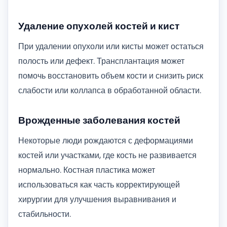
Удаление опухолей костей и кист
При удалении опухоли или кисты может остаться
полость или дефект. Трансплантация может
помочь восстановить объем кости и снизить риск
слабости или коллапса в обработанной области.
Врожденные заболевания костей
Некоторые люди рождаются с деформациями
костей или участками, где кость не развивается
нормально. Костная пластика может
использоваться как часть корректирующей
хирургии для улучшения выравнивания и
стабильности.