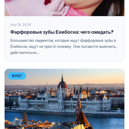
Апр 18, 2026
Фарфоровые зубы Енибосна: чего ожидать?
Большинство пациентов, которые ищут фарфоровые зубы в
Енибосне, ищут не просто клинику. Они пытаются выяснить,
действительно…
БЛОГ