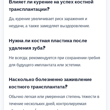
Влияет ли курение на успех костной
трансплантации?
Да, курение увеличивает риск заражения и
неудачи, а также замедляет выздоровление.
Нужна ли костная пластика после
удаления зуба?
Не всегда; рекомендуется при сохранении гребня
для будущего имплантата или эстетики.
Насколько болезненно заживление
костного трансплантата?
Обычно легкая или умеренная степень тяжести в
течение нескольких дней, контролируемая