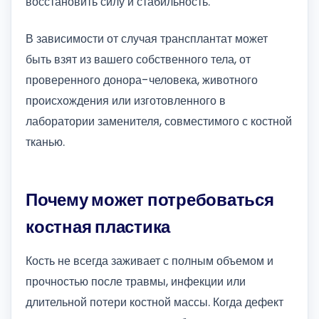
восстановить силу и стабильность.
В зависимости от случая трансплантат может
быть взят из вашего собственного тела, от
проверенного донора-человека, животного
происхождения или изготовленного в
лаборатории заменителя, совместимого с костной
тканью.
Почему может потребоваться
костная пластика
Кость не всегда заживает с полным объемом и
прочностью после травмы, инфекции или
длительной потери костной массы. Когда дефект