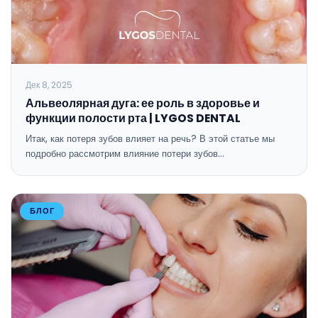
Дек 8, 2025
Альвеолярная дуга: ее роль в здоровье и
функции полости рта | LYGOS DENTAL
Итак, как потеря зубов влияет на речь? В этой статье мы
подробно рассмотрим влияние потери зубов…
БЛОГ