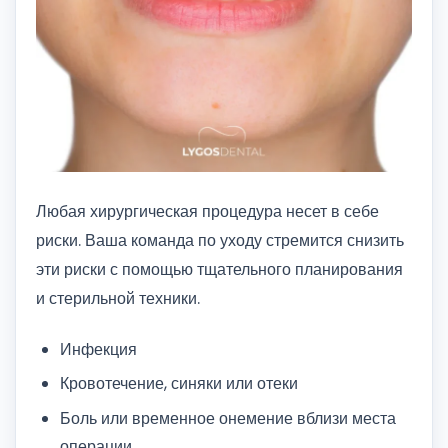
Любая хирургическая процедура несет в себе
риски. Ваша команда по уходу стремится снизить
эти риски с помощью тщательного планирования
и стерильной техники.
Инфекция
Кровотечение, синяки или отеки
Боль или временное онемение вблизи места
операции.