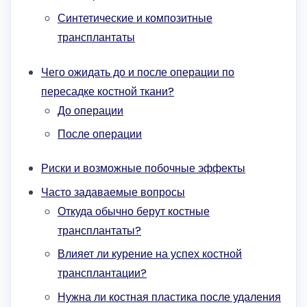
Синтетические и композитные
трансплантаты
Чего ожидать до и после операции по
пересадке костной ткани?
До операции
После операции
Риски и возможные побочные эффекты
Часто задаваемые вопросы
Откуда обычно берут костные
трансплантаты?
Влияет ли курение на успех костной
трансплантации?
Нужна ли костная пластика после удаления