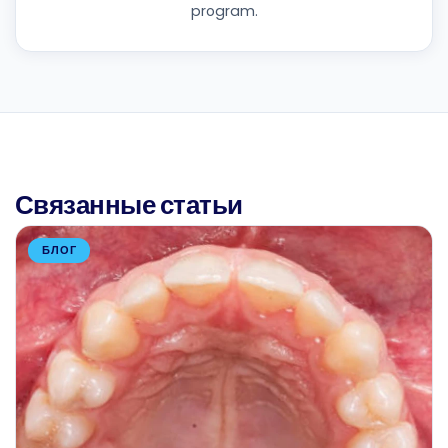
program.
Связанные статьи
БЛОГ