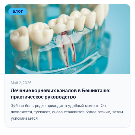
БЛОГ
Май 2, 2026
Лечение корневых каналов в Бешикташе:
практическое руководство
Зубная боль редко приходит в удобный момент. Он
появляется, тускнеет, снова становится более резким, затем
успокаивается…