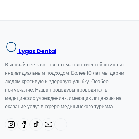
Lygos Dental
Высочайшее качество стоматологической помощи с
индивидуальным подходом. Более 10 лет мы дарим
людям красивую и здоровую улыбку. Особое
примечание: Наши процедуры проводятся в
медицинских учреждениях, имеющих лицензию на
оказание услуг в сфере медицинского туризма.