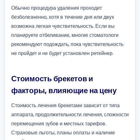
Обычно процедура удаления проходит
безболезненно, хотя в течение дня или двух
возможна легкая чувствительность. Если вы
планируете отбеливание, многие стоматологи
рекомендуют подождать, пока чувствительность
не пройдет и не будет установлен ретейнер.
Стоимость брекетов и
факторы, влияющие на цену
Стоимость лечения брекетами зависит от типа
аппарата, продолжительности лечения, сложности
перемещения зубов и местных тарифов.
Страховые льготы, планы оплаты и наличие