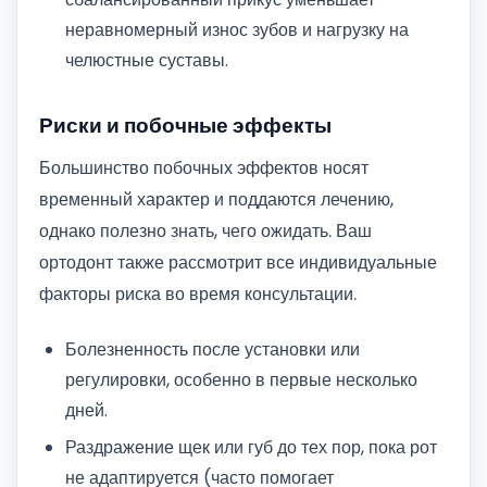
неравномерный износ зубов и нагрузку на
челюстные суставы.
Риски и побочные эффекты
Большинство побочных эффектов носят
временный характер и поддаются лечению,
однако полезно знать, чего ожидать. Ваш
ортодонт также рассмотрит все индивидуальные
факторы риска во время консультации.
Болезненность после установки или
регулировки, особенно в первые несколько
дней.
Раздражение щек или губ до тех пор, пока рот
не адаптируется (часто помогает