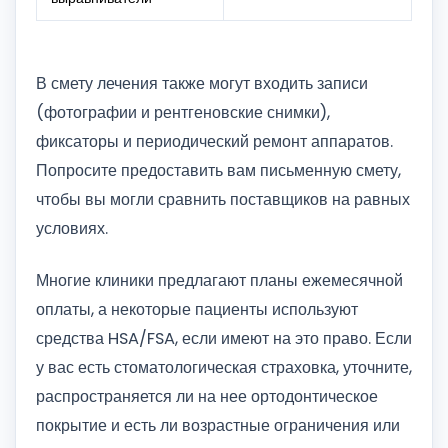
В смету лечения также могут входить записи
(фотографии и рентгеновские снимки),
фиксаторы и периодический ремонт аппаратов.
Попросите предоставить вам письменную смету,
чтобы вы могли сравнить поставщиков на равных
условиях.
Многие клиники предлагают планы ежемесячной
оплаты, а некоторые пациенты используют
средства HSA/FSA, если имеют на это право. Если
у вас есть стоматологическая страховка, уточните,
распространяется ли на нее ортодонтическое
покрытие и есть ли возрастные ограничения или