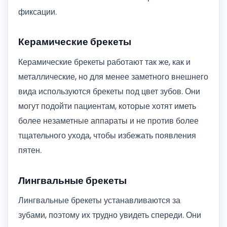
фиксации.
Керамические брекеты
Керамические брекеты работают так же, как и
металлические, но для менее заметного внешнего
вида используются брекеты под цвет зубов. Они
могут подойти пациентам, которые хотят иметь
более незаметные аппараты и не против более
тщательного ухода, чтобы избежать появления
пятен.
Лингвальные брекеты
Лингвальные брекеты устанавливаются за
зубами, поэтому их трудно увидеть спереди. Они