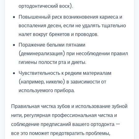
ортодонтический воск).
Повышенный риск возникновения кариеса и
воспаления десен, если не удалять тщательно
налет вокруг брекетов и проводов.
Поражение белыми пятнами
(деминерализация) при несоблюдении правил
гигиены полости рта и диеты.
Чувствительность к редким материалам
(например, никелю) в зависимости от
используемого прибора.
Правильная чистка зубов и использование зубной
нити, регулярная профессиональная чистка и
соблюдение предписаний вашего ортодонта —
все это поможет предотвратить проблемы,