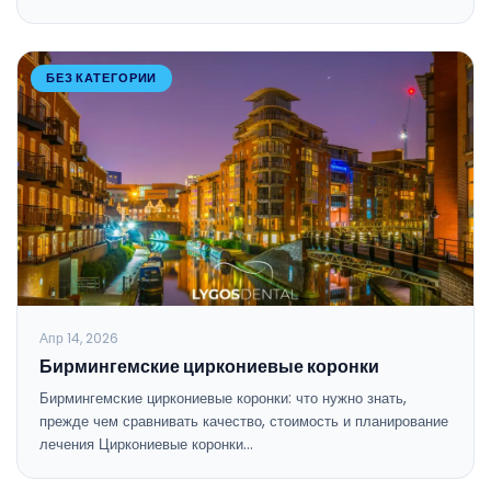
БЕЗ КАТЕГОРИИ
Апр 14, 2026
Бирмингемские циркониевые коронки
Бирмингемские циркониевые коронки: что нужно знать,
прежде чем сравнивать качество, стоимость и планирование
лечения Циркониевые коронки…