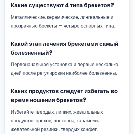
Какие существуют 4 типа брекетов?
Металлические, керамические, лингвальные и
прозрачные брекеты — четыре основных типа.
Какой этап лечения брекетами самый
болезненный?
Первоначальная установка и первые несколько
дней после регулировки наиболее болезненны.
Каких продуктов следует избегать во
время ношения брекетов?
Избегайте твердых, липких, жевательных
продуктов: орехов, попкорна, карамели,
жевательной резинки, твердых конфет.