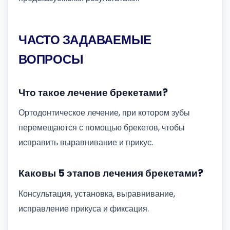
ЧАСТО ЗАДАВАЕМЫЕ
ВОПРОСЫ
Что такое лечение брекетами?
Ортодонтическое лечение, при котором зубы
перемещаются с помощью брекетов, чтобы
исправить выравнивание и прикус.
Каковы 5 этапов лечения брекетами?
Консультация, установка, выравнивание,
исправление прикуса и фиксация.