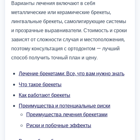
Варианты лечения включают в себя
металлические или керамические брекеты,
лингвальные брекеты, самолигирующие системы
и прозрачные выравниватели. Стоимость и сроки
зависят от сложности случая и местоположения,
поэтому консультация с ортодонтом — лучший
способ получить точный план и цену.
Лечение брекетами: Все, что вам нужно знать
Что такое брекеты
Как работают брекеты
Преимущества и потенциальные риски
Преимущества лечения брекетами
Риски и побочные эффекты