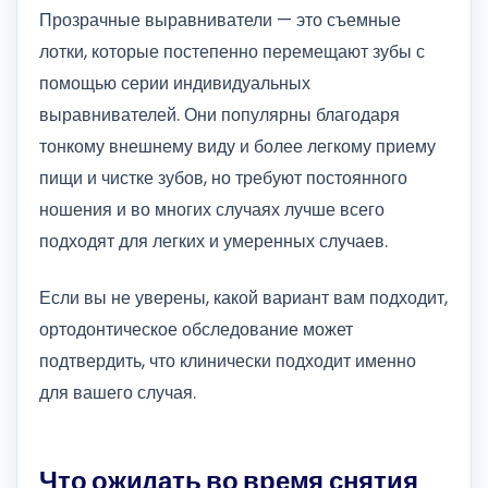
Прозрачные выравниватели — это съемные
лотки, которые постепенно перемещают зубы с
помощью серии индивидуальных
выравнивателей. Они популярны благодаря
тонкому внешнему виду и более легкому приему
пищи и чистке зубов, но требуют постоянного
ношения и во многих случаях лучше всего
подходят для легких и умеренных случаев.
Если вы не уверены, какой вариант вам подходит,
ортодонтическое обследование может
подтвердить, что клинически подходит именно
для вашего случая.
Что ожидать во время снятия