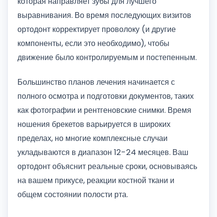
которая направляет зубы для лучшего
выравнивания. Во время последующих визитов
ортодонт корректирует проволоку (и другие
компоненты, если это необходимо), чтобы
движение было контролируемым и постепенным.
Большинство планов лечения начинается с
полного осмотра и подготовки документов, таких
как фотографии и рентгеновские снимки. Время
ношения брекетов варьируется в широких
пределах, но многие комплексные случаи
укладываются в диапазон 12-24 месяцев. Ваш
ортодонт объяснит реальные сроки, основываясь
на вашем прикусе, реакции костной ткани и
общем состоянии полости рта.