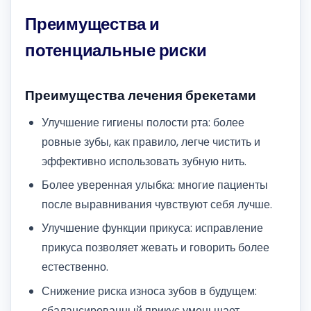
Преимущества и
потенциальные риски
Преимущества лечения брекетами
Улучшение гигиены полости рта: более
ровные зубы, как правило, легче чистить и
эффективно использовать зубную нить.
Более уверенная улыбка: многие пациенты
после выравнивания чувствуют себя лучше.
Улучшение функции прикуса: исправление
прикуса позволяет жевать и говорить более
естественно.
Снижение риска износа зубов в будущем:
сбалансированный прикус уменьшает