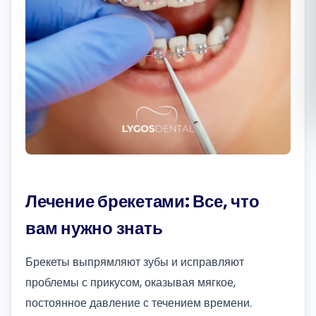
Română
Русский
Лечение брекетами: Все, что
вам нужно знать
Брекеты выпрямляют зубы и исправляют
проблемы с прикусом, оказывая мягкое,
постоянное давление с течением времени.