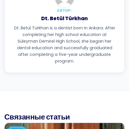
АВТОР:
Dt. Betül Türkhan
Dt. Betül Türkhan is a dentist born in Ankara. After
completing her high school education at
Süleyman Demirel High School, she began her
dental education and successfully graduated
after completing a five-year undergraduate
program.
Связанные статьи