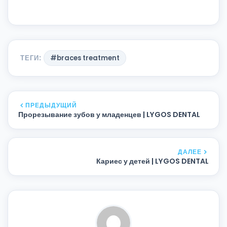
ТЕГИ:
#braces treatment
ПРЕДЫДУЩИЙ
Прорезывание зубов у младенцев | LYGOS DENTAL
ДАЛЕЕ
Кариес у детей | LYGOS DENTAL