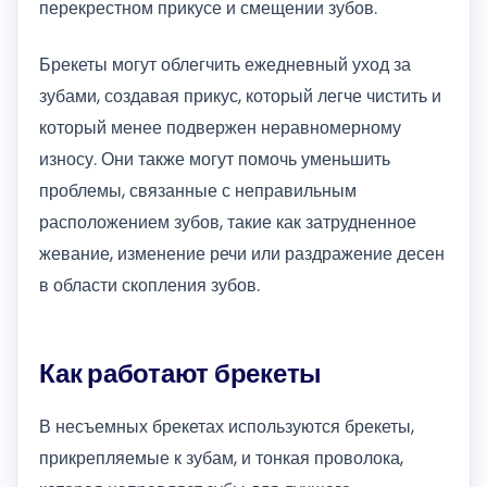
перекрестном прикусе и смещении зубов.
Брекеты могут облегчить ежедневный уход за
зубами, создавая прикус, который легче чистить и
который менее подвержен неравномерному
износу. Они также могут помочь уменьшить
проблемы, связанные с неправильным
расположением зубов, такие как затрудненное
жевание, изменение речи или раздражение десен
в области скопления зубов.
Как работают брекеты
В несъемных брекетах используются брекеты,
прикрепляемые к зубам, и тонкая проволока,