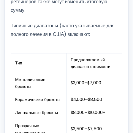
ретейнеров также могут изменить итоговую
сумму.
Типичные диапазоны (часто указываемые для
полного лечения в США) включают:
Предполагаемый
Тип
диапазон стоимости
Металлические
$3,000–$7,000
брекеты
Керамические брекеты
$4,000–$8,500
Лингвальные брекеты
$8,000–$10,000+
Прозрачные
$3,500–$7,500
выравниватели