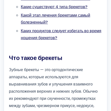
Какие существуют 4 типа брекетов?
Какой этап лечения брекетами самый
болезненный?
Каких продуктов следует избегать во время
ношения брекетов?
Что такое брекеты
Зубные брекеты — это ортодонтические
аппараты, которые используются для
выравнивания зубов и улучшения взаимного
расположения верхних и нижних зубов. Обычно
их рекомендуют при скученности, промежутках
между зубами, чрезмерном прикусе, недокусе,