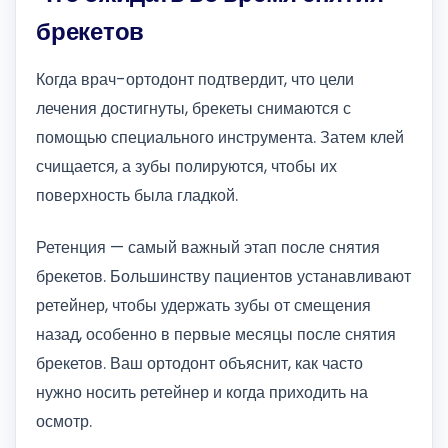
брекетов
Когда врач-ортодонт подтвердит, что цели
лечения достигнуты, брекеты снимаются с
помощью специального инструмента. Затем клей
счищается, а зубы полируются, чтобы их
поверхность была гладкой.
Ретенция — самый важный этап после снятия
брекетов. Большинству пациентов устанавливают
ретейнер, чтобы удержать зубы от смещения
назад, особенно в первые месяцы после снятия
брекетов. Ваш ортодонт объяснит, как часто
нужно носить ретейнер и когда приходить на
осмотр.