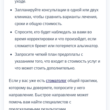
уходе.
Запланируйте консультации в одной или двух
клиниках, чтобы сравнить варианты лечения,
сроки и общую стоимость.
Спросите, кто будет наблюдать за вами во
время корректировки и что произойдет, если
сломается брекет или потеряется альгинатор.
Запросите четкий план предоплаты с
указанием того, что входит в стоимость услуг и
что может стоить дополнительно.
Если у вас уже есть
стоматолог
общей практики,
которому вы доверяете, попросите у него
направление. Быстрое направление может
помочь вам найти специалистов с
предсказуемыми результатами.