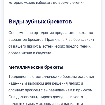
которых можно избежать во время лечения.
Виды зубных брекетов
Современная ортодонтия предлагает несколько
вариантов брекетов. Правильный выбор зависит
от вашего прикуса, эстетических предпочтений,
образа жизни и бюджета.
Металлические брекеты
Традиционные металлические брекеты остаются
надежным выбором для решения легких и
сложных проблем с выравниванием и прикусом.
Они долговечны, широко доступны и часто
являются самым экономичным вариантом