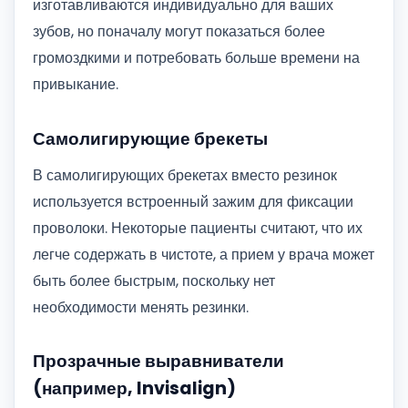
изготавливаются индивидуально для ваших
зубов, но поначалу могут показаться более
громоздкими и потребовать больше времени на
привыкание.
Самолигирующие брекеты
В самолигирующих брекетах вместо резинок
используется встроенный зажим для фиксации
проволоки. Некоторые пациенты считают, что их
легче содержать в чистоте, а прием у врача может
быть более быстрым, поскольку нет
необходимости менять резинки.
Прозрачные выравниватели
(например, Invisalign)