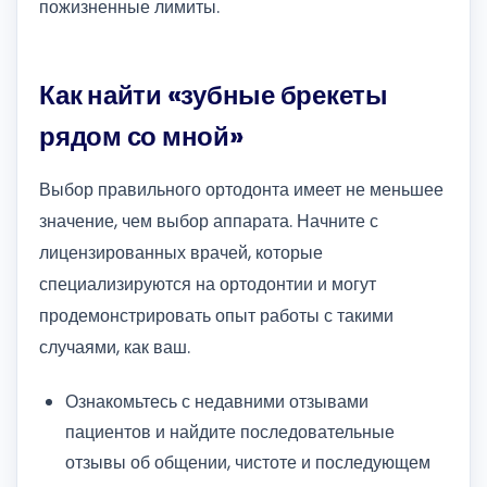
пожизненные лимиты.
Как найти «зубные брекеты
рядом со мной»
Выбор правильного ортодонта имеет не меньшее
значение, чем выбор аппарата. Начните с
лицензированных врачей, которые
специализируются на ортодонтии и могут
продемонстрировать опыт работы с такими
случаями, как ваш.
Ознакомьтесь с недавними отзывами
пациентов и найдите последовательные
отзывы об общении, чистоте и последующем