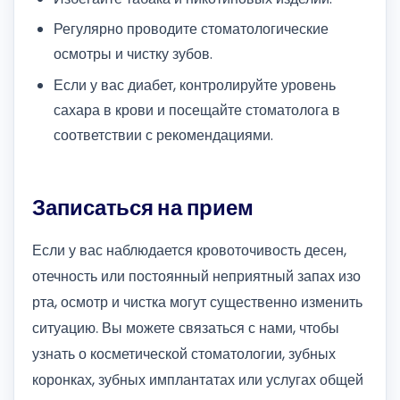
Регулярно проводите стоматологические
осмотры и чистку зубов.
Если у вас диабет, контролируйте уровень
сахара в крови и посещайте стоматолога в
соответствии с рекомендациями.
Записаться на прием
Если у вас наблюдается кровоточивость десен,
отечность или постоянный неприятный запах изо
рта, осмотр и чистка могут существенно изменить
ситуацию. Вы можете связаться с нами, чтобы
узнать о косметической стоматологии, зубных
коронках, зубных имплантатах или услугах общей