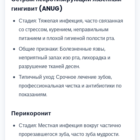
гингивит (ANUG)
Стадия: Тяжелая инфекция, часто связанная
со стрессом, курением, неправильным
питанием и плохой гигиеной полости рта.
Общие признаки: Болезненные язвы,
неприятный запах изо рта, лихорадка и
разрушение тканей десен.
Типичный уход: Срочное лечение зубов,
профессиональная чистка и антибиотики по
показаниям.
Перикоронит
Стадия: Местная инфекция вокруг частично
прорезавшегося зуба, часто зуба мудрости.