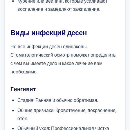
Курение или вейпинг, которые усиливают
воспаление и замедляют заживление.
Виды инфекций десен
Не все инфекции десен одинаковы.
Стоматологический осмотр поможет определить,
с чем вы имеете дело и какое лечение вам
необходимо.
Гингивит
Стадия: Ранняя и обычно обратимая.
Общие признаки: Кровотечение, покраснение,
отек.
Обычный уход: Профессиональная чистка