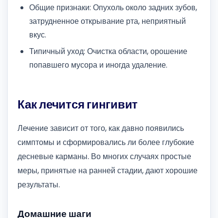
Общие признаки: Опухоль около задних зубов,
затрудненное открывание рта, неприятный
вкус.
Типичный уход: Очистка области, орошение
попавшего мусора и иногда удаление.
Как лечится гингивит
Лечение зависит от того, как давно появились
симптомы и сформировались ли более глубокие
десневые карманы. Во многих случаях простые
меры, принятые на ранней стадии, дают хорошие
результаты.
Домашние шаги