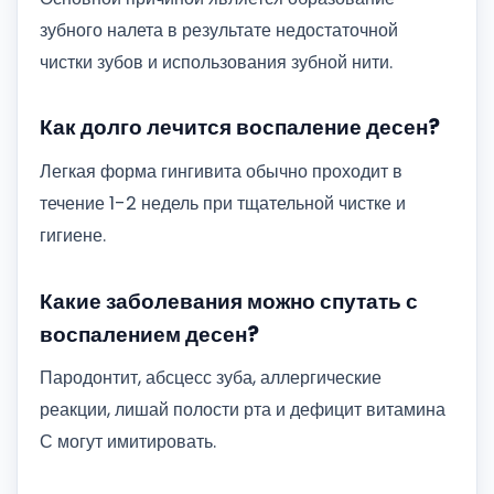
зубного налета в результате недостаточной
чистки зубов и использования зубной нити.
Как долго лечится воспаление десен?
Легкая форма гингивита обычно проходит в
течение 1-2 недель при тщательной чистке и
гигиене.
Какие заболевания можно спутать с
воспалением десен?
Пародонтит, абсцесс зуба, аллергические
реакции, лишай полости рта и дефицит витамина
С могут имитировать.