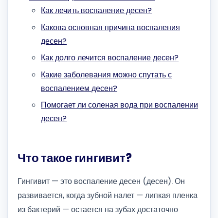
Как лечить воспаление десен?
Какова основная причина воспаления
десен?
Как долго лечится воспаление десен?
Какие заболевания можно спутать с
воспалением десен?
Помогает ли соленая вода при воспалении
десен?
Что такое гингивит?
Гингивит — это воспаление десен (десен). Он
развивается, когда зубной налет — липкая пленка
из бактерий — остается на зубах достаточно