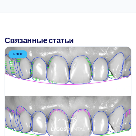
Связанные статьи
БЛОГ