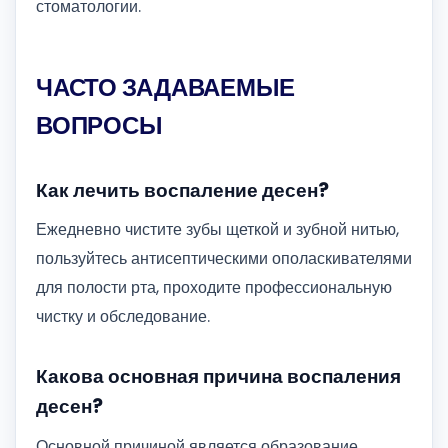
стоматологии.
ЧАСТО ЗАДАВАЕМЫЕ
ВОПРОСЫ
Как лечить воспаление десен?
Ежедневно чистите зубы щеткой и зубной нитью,
пользуйтесь антисептическими ополаскивателями
для полости рта, проходите профессиональную
чистку и обследование.
Какова основная причина воспаления
десен?
Основной причиной является образование