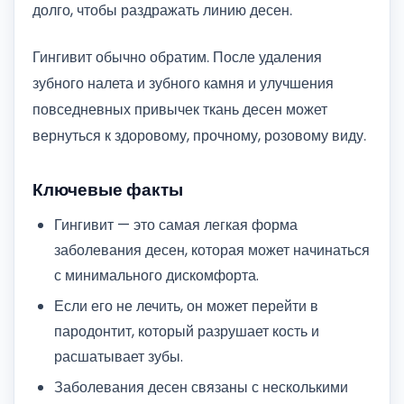
долго, чтобы раздражать линию десен.
Гингивит обычно обратим. После удаления
зубного налета и зубного камня и улучшения
повседневных привычек ткань десен может
вернуться к здоровому, прочному, розовому виду.
Ключевые факты
Гингивит — это самая легкая форма
заболевания десен, которая может начинаться
с минимального дискомфорта.
Если его не лечить, он может перейти в
пародонтит, который разрушает кость и
расшатывает зубы.
Заболевания десен связаны с несколькими