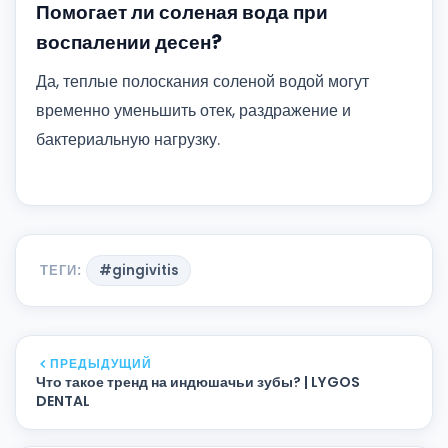
Помогает ли соленая вода при
воспалении десен?
Да, теплые полоскания соленой водой могут
временно уменьшить отек, раздражение и
бактериальную нагрузку.
ТЕГИ:
#gingivitis
ПРЕДЫДУЩИЙ
Что такое тренд на индюшачьи зубы? | LYGOS
DENTAL