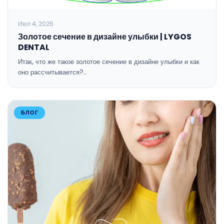
Июл 4, 2025
Золотое сечение в дизайне улыбки | LYGOS
DENTAL
Итак, что же такое золотое сечение в дизайне улыбки и как
оно рассчитывается?..
БЛОГ