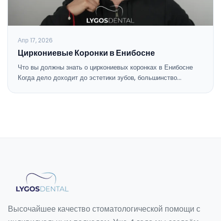
Апр 17, 2026
Циркониевые Коронки в Енибосне
Что вы должны знать о циркониевых коронках в Енибосне
Когда дело доходит до эстетики зубов, большинство…
Высочайшее качество стоматологической помощи с