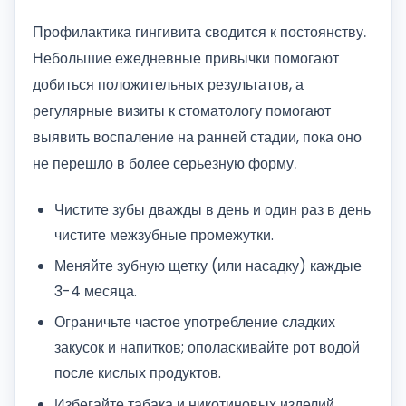
Профилактика гингивита сводится к постоянству.
Небольшие ежедневные привычки помогают
добиться положительных результатов, а
регулярные визиты к стоматологу помогают
выявить воспаление на ранней стадии, пока оно
не перешло в более серьезную форму.
Чистите зубы дважды в день и один раз в день
чистите межзубные промежутки.
Меняйте зубную щетку (или насадку) каждые
3-4 месяца.
Ограничьте частое употребление сладких
закусок и напитков; ополаскивайте рот водой
после кислых продуктов.
Избегайте табака и никотиновых изделий.