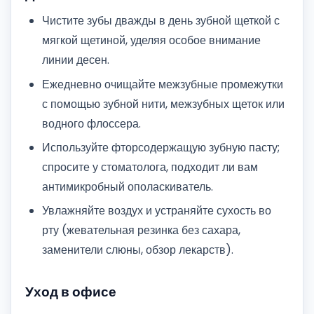
Чистите зубы дважды в день зубной щеткой с
мягкой щетиной, уделяя особое внимание
линии десен.
Ежедневно очищайте межзубные промежутки
с помощью зубной нити, межзубных щеток или
водного флоссера.
Используйте фторсодержащую зубную пасту;
спросите у стоматолога, подходит ли вам
антимикробный ополаскиватель.
Увлажняйте воздух и устраняйте сухость во
рту (жевательная резинка без сахара,
заменители слюны, обзор лекарств).
Уход в офисе