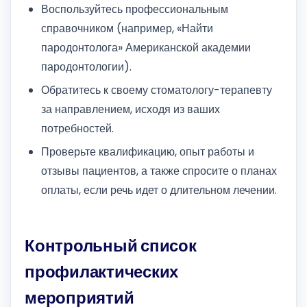
Воспользуйтесь профессиональным
справочником (например, «Найти
пародонтолога» Американской академии
пародонтологии).
Обратитесь к своему стоматологу-терапевту
за направлением, исходя из ваших
потребностей.
Проверьте квалификацию, опыт работы и
отзывы пациентов, а также спросите о планах
оплаты, если речь идет о длительном лечении.
Контрольный список
профилактических
мероприятий