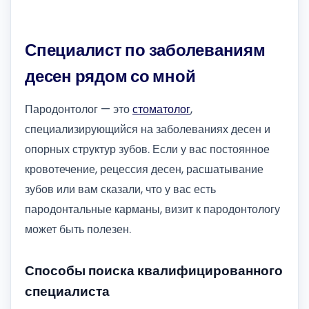
Специалист по заболеваниям
десен рядом со мной
Пародонтолог — это
стоматолог
,
специализирующийся на заболеваниях десен и
опорных структур зубов. Если у вас постоянное
кровотечение, рецессия десен, расшатывание
зубов или вам сказали, что у вас есть
пародонтальные карманы, визит к пародонтологу
может быть полезен.
Способы поиска квалифицированного
специалиста