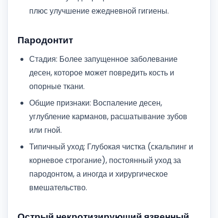
плюс улучшение ежедневной гигиены.
Пародонтит
Стадия: Более запущенное заболевание
десен, которое может повредить кость и
опорные ткани.
Общие признаки: Воспаление десен,
углубление карманов, расшатывание зубов
или гной.
Типичный уход: Глубокая чистка (скальпинг и
корневое строгание), постоянный уход за
пародонтом, а иногда и хирургическое
вмешательство.
Острый некротизирующий язвенный