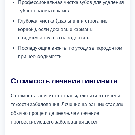
Профессиональная чистка зубов для удаления
зубного налета и камня.
Глубокая чистка (скальпинг и строгание
корней), если десневые карманы
свидетельствуют о пародонтите.
Последующие визиты по уходу за пародонтом
при необходимости.
Стоимость лечения гингивита
Стоимость зависит от страны, клиники и степени
тяжести заболевания. Лечение на ранних стадиях
обычно проще и дешевле, чем лечение
прогрессирующего заболевания десен.