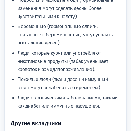
Подростки и молодые люди (гормональные
изменения могут сделать десны более
чувствительными к налету).
Беременные (гормональные сдвиги,
связанные с беременностью, могут усилить
воспаление десен).
Люди, которые курят или употребляют
никотиновые продукты (табак уменьшает
кровоток и замедляет заживление).
Пожилые люди (ткани десен и иммунный
ответ могут ослабевать со временем).
Люди с хроническими заболеваниями, такими
как диабет или иммунные нарушения.
Другие вкладчики