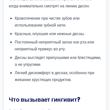
когда внимательно смотрят на линию десен.
Кровотечение при чистке зубов или
использовании зубной нити.
Красные, опухшие или нежные десны.
Постоянный неприятный запах изо рта или
неприятный привкус во рту.
Десны выглядят припухшими или блестящими,
а не упругими.
Легкий дискомфорт в деснах, особенно при
жевании хрустящих продуктов.
Что вызывает гингивит?