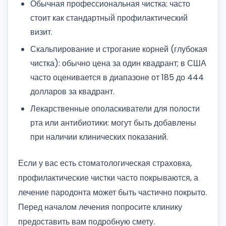
Обычная профессиональная чистка: часто
стоит как стандартный профилактический
визит.
Скальпирование и строгание корней (глубокая
чистка): обычно цена за один квадрант; в США
часто оценивается в диапазоне от 185 до 444
долларов за квадрант.
Лекарственные ополаскиватели для полости
рта или антибиотики: могут быть добавлены
при наличии клинических показаний.
Если у вас есть стоматологическая страховка,
профилактические чистки часто покрываются, а
лечение пародонта может быть частично покрыто.
Перед началом лечения попросите клинику
предоставить вам подробную смету.