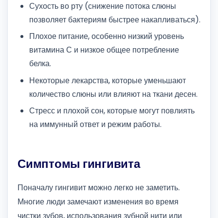
Сухость во рту (снижение потока слюны
позволяет бактериям быстрее накапливаться).
Плохое питание, особенно низкий уровень
витамина С и низкое общее потребление
белка.
Некоторые лекарства, которые уменьшают
количество слюны или влияют на ткани десен.
Стресс и плохой сон, которые могут повлиять
на иммунный ответ и режим работы.
Симптомы гингивита
Поначалу гингивит можно легко не заметить.
Многие люди замечают изменения во время
чистки зубов, использования зубной нити или