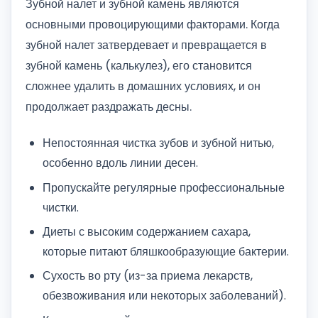
Зубной налет и зубной камень являются
основными провоцирующими факторами. Когда
зубной налет затвердевает и превращается в
зубной камень (калькулез), его становится
сложнее удалить в домашних условиях, и он
продолжает раздражать десны.
Непостоянная чистка зубов и зубной нитью,
особенно вдоль линии десен.
Пропускайте регулярные профессиональные
чистки.
Диеты с высоким содержанием сахара,
которые питают бляшкообразующие бактерии.
Сухость во рту (из-за приема лекарств,
обезвоживания или некоторых заболеваний).