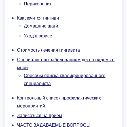
Перикоронит
Как лечится гингивит
Домашние шаги
Уход в офисе
Стоимость лечения гингивита
Специалист по заболеваниям десен рядом со
мной
Способы поиска квалифицированного
специалиста
Контрольный список профилактических
мероприятий
Записаться на прием
ЧАСТО ЗАДАВАЕМЫЕ ВОПРОСЫ