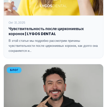
Окт 31, 2025
Чувствительность после циркониевых
коронок | LYGOS DENTAL
В этой статье мы подробно рассмотрим причины
чувствительности после циркониевых коронок, как долго она
сохраняется и…
БЛОГ