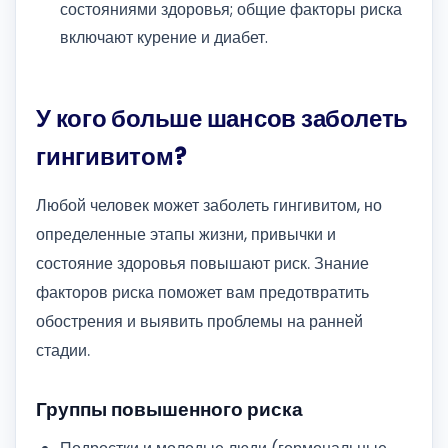
состояниями здоровья; общие факторы риска
включают курение и диабет.
У кого больше шансов заболеть
гингивитом?
Любой человек может заболеть гингивитом, но
определенные этапы жизни, привычки и
состояние здоровья повышают риск. Знание
факторов риска поможет вам предотвратить
обострения и выявить проблемы на ранней
стадии.
Группы повышенного риска