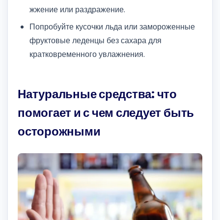
жжение или раздражение.
Попробуйте кусочки льда или замороженные
фруктовые леденцы без сахара для
кратковременного увлажнения.
Натуральные средства: что
помогает и с чем следует быть
осторожными