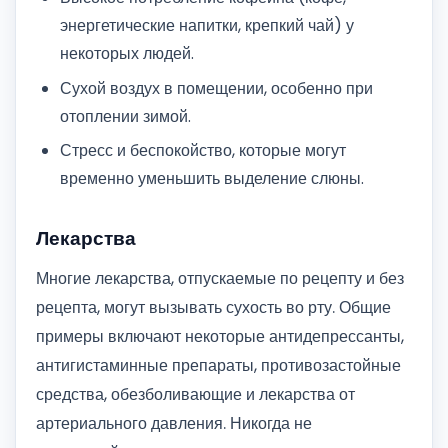
энергетические напитки, крепкий чай) у
некоторых людей.
Сухой воздух в помещении, особенно при
отоплении зимой.
Стресс и беспокойство, которые могут
временно уменьшить выделение слюны.
Лекарства
Многие лекарства, отпускаемые по рецепту и без
рецепта, могут вызывать сухость во рту. Общие
примеры включают некоторые антидепрессанты,
антигистаминные препараты, противозастойные
средства, обезболивающие и лекарства от
артериального давления. Никогда не