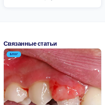
Связанные статьи
БЛОГ