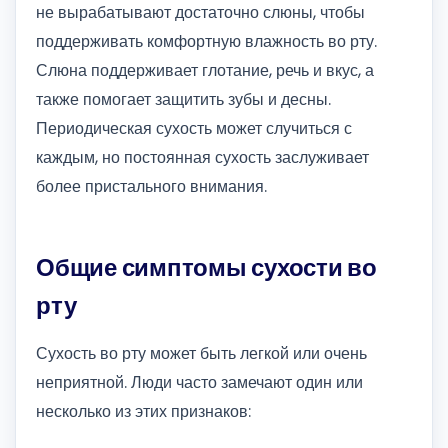
не вырабатывают достаточно слюны, чтобы
поддерживать комфортную влажность во рту.
Слюна поддерживает глотание, речь и вкус, а
также помогает защитить зубы и десны.
Периодическая сухость может случиться с
каждым, но постоянная сухость заслуживает
более пристального внимания.
Общие симптомы сухости во
рту
Сухость во рту может быть легкой или очень
неприятной. Люди часто замечают один или
несколько из этих признаков: