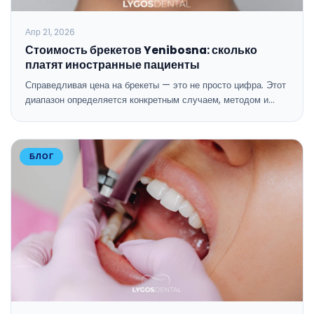
Апр 21, 2026
Стоимость брекетов Yenibosna: сколько
платят иностранные пациенты
Справедливая цена на брекеты — это не просто цифра. Этот
диапазон определяется конкретным случаем, методом и…
БЛОГ