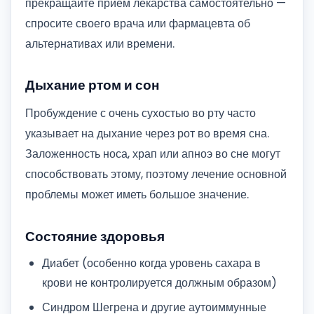
прекращайте прием лекарства самостоятельно —
спросите своего врача или фармацевта об
альтернативах или времени.
Дыхание ртом и сон
Пробуждение с очень сухостью во рту часто
указывает на дыхание через рот во время сна.
Заложенность носа, храп или апноэ во сне могут
способствовать этому, поэтому лечение основной
проблемы может иметь большое значение.
Состояние здоровья
Диабет (особенно когда уровень сахара в
крови не контролируется должным образом)
Синдром Шегрена и другие аутоиммунные