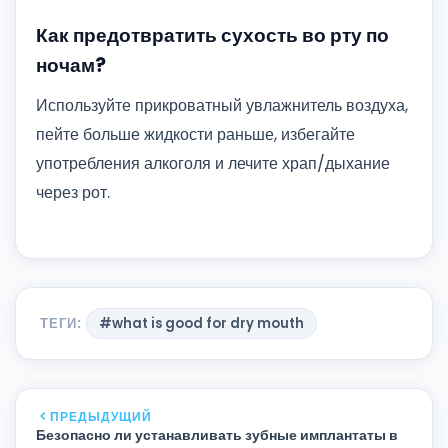
Как предотвратить сухость во рту по
ночам?
Используйте прикроватный увлажнитель воздуха,
пейте больше жидкости раньше, избегайте
употребления алкоголя и лечите храп/дыхание
через рот.
ТЕГИ:
#what is good for dry mouth
ПРЕДЫДУЩИЙ
Безопасно ли устанавливать зубные имплантаты в