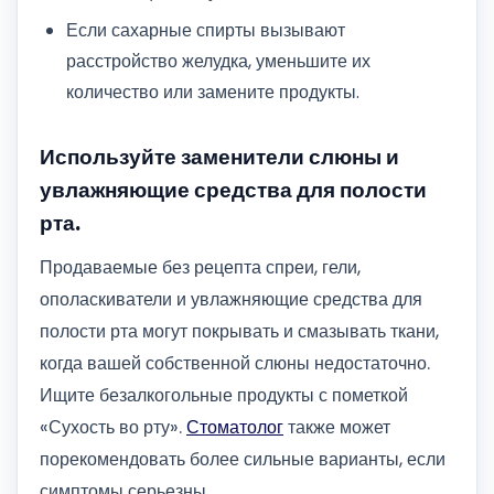
Если сахарные спирты вызывают
расстройство желудка, уменьшите их
количество или замените продукты.
Используйте заменители слюны и
увлажняющие средства для полости
рта.
Продаваемые без рецепта спреи, гели,
ополаскиватели и увлажняющие средства для
полости рта могут покрывать и смазывать ткани,
когда вашей собственной слюны недостаточно.
Ищите безалкогольные продукты с пометкой
«Сухость во рту».
Стоматолог
также может
порекомендовать более сильные варианты, если
симптомы серьезны.