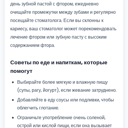
день зубной пастой с фтором, ежедневно
очищайте промежутки между зубами и регулярно
посещайте стоматолога. Если вы склонны к
кариесу, ваш стоматолог может порекомендовать
лечение фтором или зубную пасту с высоким
содержанием фтора.
Советы по еде и напиткам, которые
помогут
Выбирайте более мягкую и влажную пищу
(супы, рагу, йогурт), если жевание затруднено.
Добавляйте в еду соусы или подливки, чтобы
облегчить глотание.
Ограничьте употребление очень соленой,
острой или кислой пищи, если она вызывает