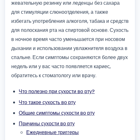
жевательную резинку или леденцы без сахара
для стимуляции слюноотделения, а также
избегать употребления алкоголя, табака и средств
для полоскания рта на спиртовой основе. Сухость
в ночное время часто уменьшается при носовом
дыхании и использовании увлажнителя воздуха в
спальне. Если симптомы сохраняются более двух
недель или у вас часто появляется кариес,
обратитесь к стоматологу или врачу.
Что полезно при сухости во рту?
Что такое сухость во рту
Общие симптомы сухости во рту
Причины сухости во рту
Ежедневные триггеры