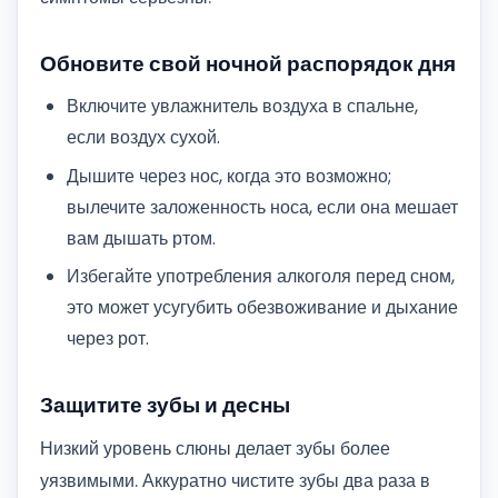
Обновите свой ночной распорядок дня
Включите увлажнитель воздуха в спальне,
если воздух сухой.
Дышите через нос, когда это возможно;
вылечите заложенность носа, если она мешает
вам дышать ртом.
Избегайте употребления алкоголя перед сном,
это может усугубить обезвоживание и дыхание
через рот.
Защитите зубы и десны
Низкий уровень слюны делает зубы более
уязвимыми. Аккуратно чистите зубы два раза в