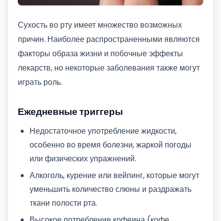
Сухость во рту имеет множество возможных
причин. Наиболее распространенными являются
факторы образа жизни и побочные эффекты
лекарств, но некоторые заболевания также могут
играть роль.
Ежедневные триггеры
Недостаточное употребление жидкости,
особенно во время болезни, жаркой погоды
или физических упражнений.
Алкоголь, курение или вейпинг, которые могут
уменьшить количество слюны и раздражать
ткани полости рта.
Высокое потребление кофеина (кофе,