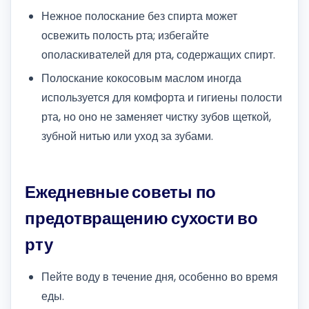
Нежное полоскание без спирта может
освежить полость рта; избегайте
ополаскивателей для рта, содержащих спирт.
Полоскание кокосовым маслом иногда
используется для комфорта и гигиены полости
рта, но оно не заменяет чистку зубов щеткой,
зубной нитью или уход за зубами.
Ежедневные советы по
предотвращению сухости во
рту
Пейте воду в течение дня, особенно во время
еды.