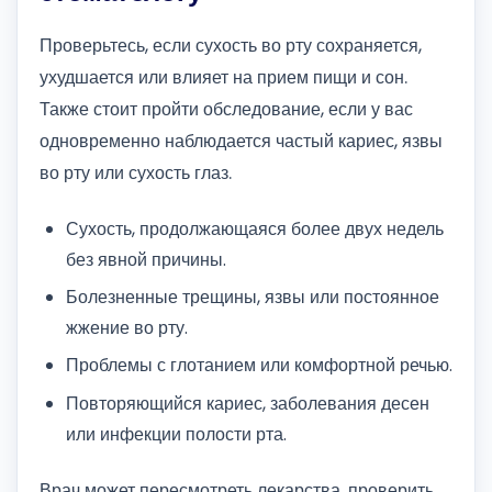
Проверьтесь, если сухость во рту сохраняется,
ухудшается или влияет на прием пищи и сон.
Также стоит пройти обследование, если у вас
одновременно наблюдается частый кариес, язвы
во рту или сухость глаз.
Сухость, продолжающаяся более двух недель
без явной причины.
Болезненные трещины, язвы или постоянное
жжение во рту.
Проблемы с глотанием или комфортной речью.
Повторяющийся кариес, заболевания десен
или инфекции полости рта.
Врач может пересмотреть лекарства, проверить