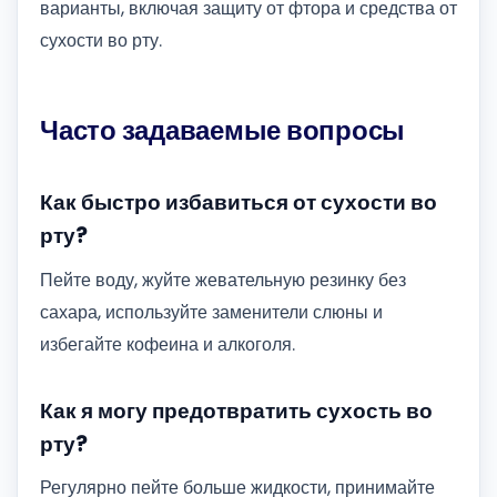
варианты, включая защиту от фтора и средства от
сухости во рту.
Часто задаваемые вопросы
Как быстро избавиться от сухости во
рту?
Пейте воду, жуйте жевательную резинку без
сахара, используйте заменители слюны и
избегайте кофеина и алкоголя.
Как я могу предотвратить сухость во
рту?
Регулярно пейте больше жидкости, принимайте