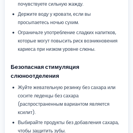
почувствуете сильную жажду.
Держите воду у кровати, если вы
просыпаетесь ночью сухим.
Ограничьте употребление сладких напитков,
которые могут повысить риск возникновения
кариеса при низком уровне слюны.
Безопасная стимуляция
слюноотделения
Жуйте жевательную резинку без сахара или
сосите леденцы без сахара
(распространенным вариантом является
ксилит).
Выбирайте продукты без добавления сахара,
чтобы защитить зубы.