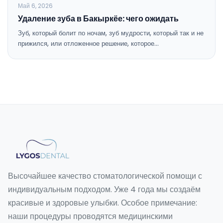
Май 6, 2026
Удаление зуба в Бакыркёе: чего ожидать
Зуб, который болит по ночам, зуб мудрости, который так и не
прижился, или отложенное решение, которое…
Высочайшее качество стоматологической помощи с
индивидуальным подходом. Уже 4 года мы создаём
красивые и здоровые улыбки. Особое примечание:
наши процедуры проводятся медицинскими