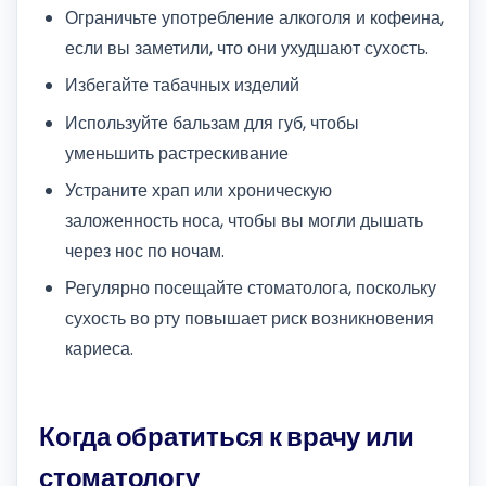
Ограничьте употребление алкоголя и кофеина,
если вы заметили, что они ухудшают сухость.
Избегайте табачных изделий
Используйте бальзам для губ, чтобы
уменьшить растрескивание
Устраните храп или хроническую
заложенность носа, чтобы вы могли дышать
через нос по ночам.
Регулярно посещайте стоматолога, поскольку
сухость во рту повышает риск возникновения
кариеса.
Когда обратиться к врачу или
стоматологу