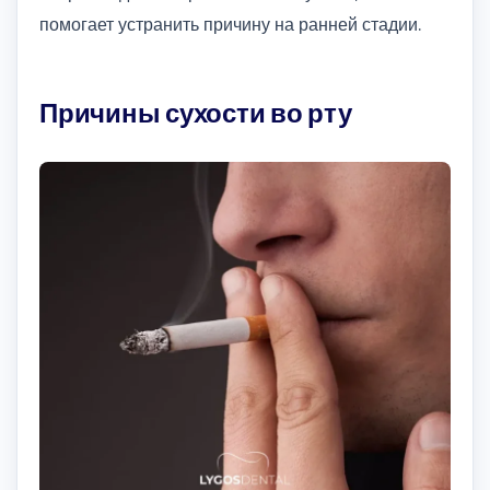
помогает устранить причину на ранней стадии.
Причины сухости во рту