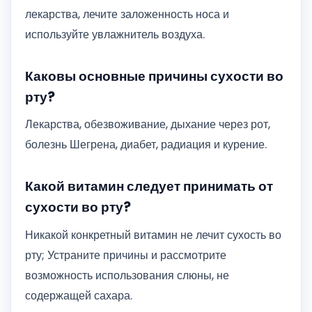
лекарства, лечите заложенность носа и
используйте увлажнитель воздуха.
Каковы основные причины сухости во
рту?
Лекарства, обезвоживание, дыхание через рот,
болезнь Шегрена, диабет, радиация и курение.
Какой витамин следует принимать от
сухости во рту?
Никакой конкретный витамин не лечит сухость во
рту; Устраните причины и рассмотрите
возможность использования слюны, не
содержащей сахара.