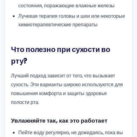
состояния, поражающие влажные железы
Лучевая терапия головы и шеи или некоторые
химиотерапевтические препараты
Что полезно при сухости во
рту?
Лучший подход зависит от того, что вызывает
сухость. Эти варианты широко используются для
повышения комфорта и защиты здоровья
полости рта.
Увлажняйте так, как это работает
Пейте воду регулярно, не дожидаясь, пока вы