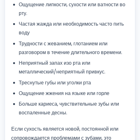
Ощущение липкости, сухости или ватности во
рту.
Частая жажда или необходимость часто пить
воду
Трудности с жеванием, глотанием или
разговором в течение длительного времени.
Неприятный запах изо рта или
металлический/неприятный привкус.
Треснутые губы или уголки рта
Ощущение жжения на языке или горле
Больше кариеса, чувствительные зубы или
воспаленные десны.
Если сухость является новой, постоянной или
сопровождается проблемами с зубами, это