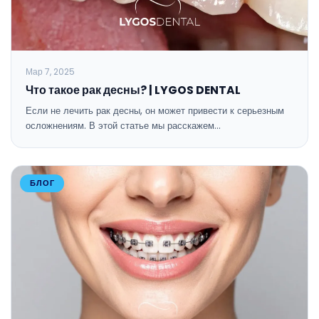
Мар 7, 2025
Что такое рак десны? | LYGOS DENTAL
Если не лечить рак десны, он может привести к серьезным
осложнениям. В этой статье мы расскажем…
БЛОГ