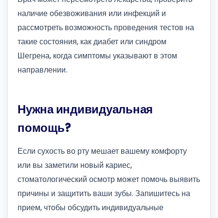
наличие обезвоживания или инфекций и
рассмотреть возможность проведения тестов на
такие состояния, как диабет или синдром
Шегрена, когда симптомы указывают в этом
направлении.
Нужна индивидуальная
помощь?
Если сухость во рту мешает вашему комфорту
или вы заметили новый кариес,
стоматологический осмотр может помочь выявить
причины и защитить ваши зубы. Запишитесь на
прием, чтобы обсудить индивидуальные