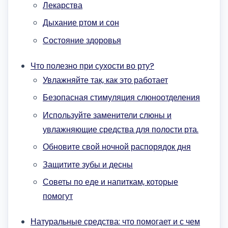
Лекарства
Дыхание ртом и сон
Состояние здоровья
Что полезно при сухости во рту?
Увлажняйте так, как это работает
Безопасная стимуляция слюноотделения
Используйте заменители слюны и
увлажняющие средства для полости рта.
Обновите свой ночной распорядок дня
Защитите зубы и десны
Советы по еде и напиткам, которые
помогут
Натуральные средства: что помогает и с чем