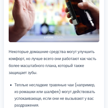
Некоторые домашние средства могут улучшить
комфорт, но лучше всего они работают как часть
более масштабного плана, который также
защищает зубы.
Теплые несладкие травяные чаи (например,
из ромашки или шалфея) могут действовать
успокаивающе, если они не вызывают у вас
раздражения.