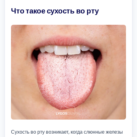
Что такое сухость во рту
Сухость во рту возникает, когда слюнные железы