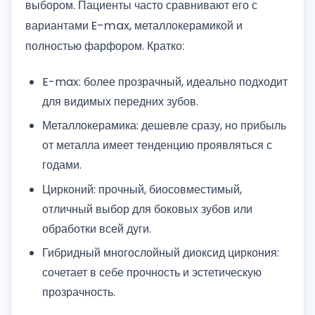
выбором. Пациенты часто сравнивают его с
вариантами E-max, металлокерамикой и
полностью фарфором. Кратко:
E-max: более прозрачный, идеально подходит
для видимых передних зубов.
Металлокерамика: дешевле сразу, но прибыль
от металла имеет тенденцию проявляться с
годами.
Цирконий: прочный, биосовместимый,
отличный выбор для боковых зубов или
обработки всей дуги.
Гибридный многослойный диоксид циркония:
сочетает в себе прочность и эстетическую
прозрачность.