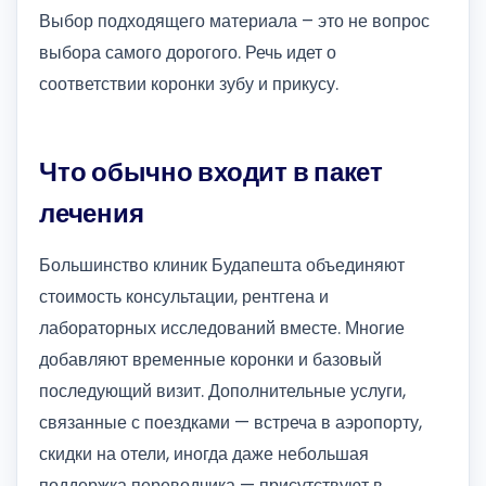
Выбор подходящего материала – это не вопрос
выбора самого дорогого. Речь идет о
соответствии коронки зубу и прикусу.
Что обычно входит в пакет
лечения
Большинство клиник Будапешта объединяют
стоимость консультации, рентгена и
лабораторных исследований вместе. Многие
добавляют временные коронки и базовый
последующий визит. Дополнительные услуги,
связанные с поездками — встреча в аэропорту,
скидки на отели, иногда даже небольшая
поддержка переводчика — присутствуют в