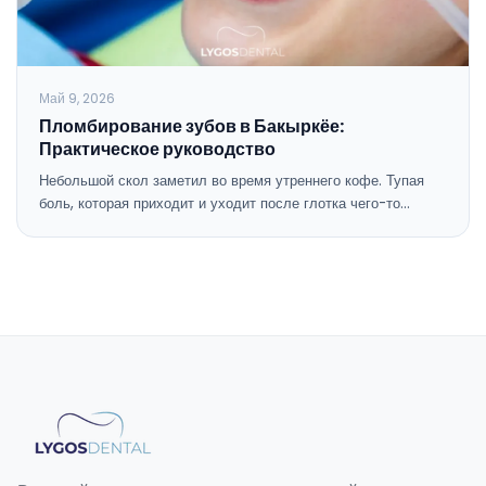
Май 9, 2026
Пломбирование зубов в Бакыркёе:
Практическое руководство
Небольшой скол заметил во время утреннего кофе. Тупая
боль, которая приходит и уходит после глотка чего-то…