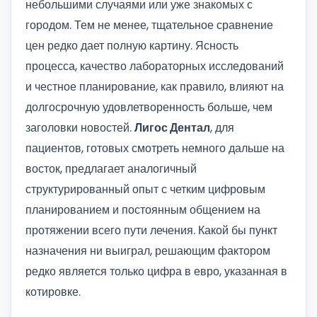
небольшими случаями или уже знакомых с
городом. Тем не менее, тщательное сравнение
цен редко дает полную картину. Ясность
процесса, качество лабораторных исследований
и честное планирование, как правило, влияют на
долгосрочную удовлетворенность больше, чем
заголовки новостей.
Лигос Дентал
, для
пациентов, готовых смотреть немного дальше на
восток, предлагает аналогичный
структурированный опыт с четким цифровым
планированием и постоянным общением на
протяжении всего пути лечения. Какой бы пункт
назначения ни выиграл, решающим фактором
редко является только цифра в евро, указанная в
котировке.