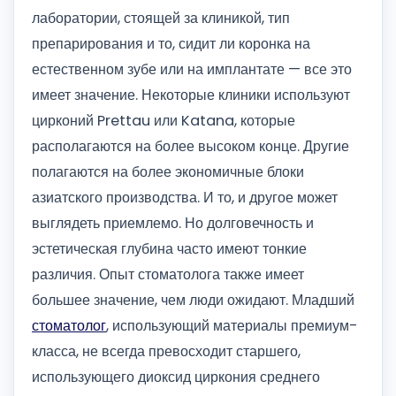
лаборатории, стоящей за клиникой, тип
препарирования и то, сидит ли коронка на
естественном зубе или на имплантате — все это
имеет значение. Некоторые клиники используют
цирконий Prettau или Katana, которые
располагаются на более высоком конце. Другие
полагаются на более экономичные блоки
азиатского производства. И то, и другое может
выглядеть приемлемо. Но долговечность и
эстетическая глубина часто имеют тонкие
различия. Опыт стоматолога также имеет
большее значение, чем люди ожидают. Младший
стоматолог
, использующий материалы премиум-
класса, не всегда превосходит старшего,
использующего диоксид циркония среднего