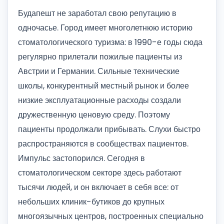
Будапешт не заработал свою репутацию в
одночасье. Город имеет многолетнюю историю
стоматологического туризма: в 1990-е годы сюда
регулярно прилетали пожилые пациенты из
Австрии и Германии. Сильные технические
школы, конкурентный местный рынок и более
низкие эксплуатационные расходы создали
дружественную ценовую среду. Поэтому
пациенты продолжали прибывать. Слухи быстро
распространяются в сообществах пациентов.
Импульс застопорился. Сегодня в
стоматологическом секторе здесь работают
тысячи людей, и он включает в себя все: от
небольших клиник-бутиков до крупных
многоязычных центров, построенных специально