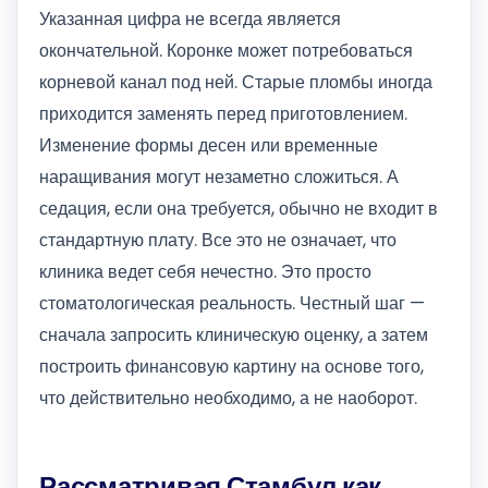
Указанная цифра не всегда является
окончательной. Коронке может потребоваться
корневой канал под ней. Старые пломбы иногда
приходится заменять перед приготовлением.
Изменение формы десен или временные
наращивания могут незаметно сложиться. А
седация, если она требуется, обычно не входит в
стандартную плату. Все это не означает, что
клиника ведет себя нечестно. Это просто
стоматологическая реальность. Честный шаг —
сначала запросить клиническую оценку, а затем
построить финансовую картину на основе того,
что действительно необходимо, а не наоборот.
Рассматривая Стамбул как