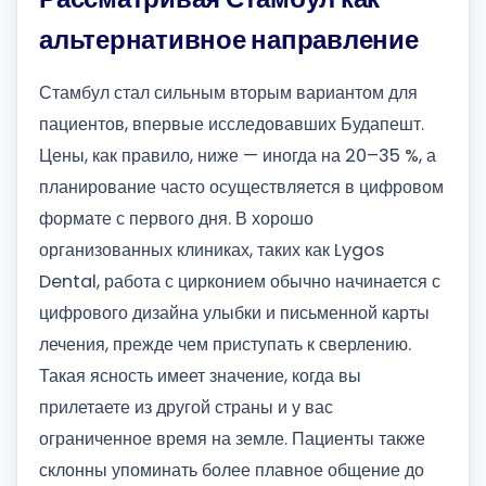
альтернативное направление
Стамбул стал сильным вторым вариантом для
пациентов, впервые исследовавших Будапешт.
Цены, как правило, ниже — иногда на 20–35 %, а
планирование часто осуществляется в цифровом
формате с первого дня. В хорошо
организованных клиниках, таких как Lygos
Dental, работа с цирконием обычно начинается с
цифрового дизайна улыбки и письменной карты
лечения, прежде чем приступать к сверлению.
Такая ясность имеет значение, когда вы
прилетаете из другой страны и у вас
ограниченное время на земле. Пациенты также
склонны упоминать более плавное общение до