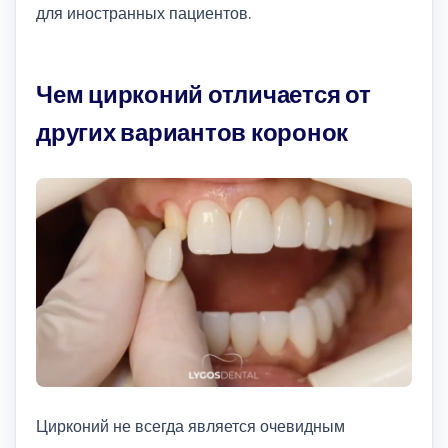
для иностранных пациентов.
Чем цирконий отличается от
других вариантов коронок
Цирконий не всегда является очевидным