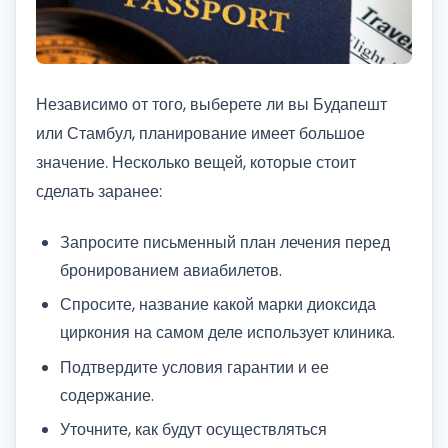
Независимо от того, выберете ли вы Будапешт
или Стамбул, планирование имеет большое
значение. Несколько вещей, которые стоит
сделать заранее:
Запросите письменный план лечения перед
бронированием авиабилетов.
Спросите, название какой марки диоксида
циркония на самом деле использует клиника.
Подтвердите условия гарантии и ее
содержание.
Уточните, как будут осуществляться