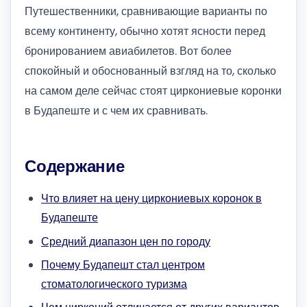
Путешественники, сравнивающие варианты по
всему континенту, обычно хотят ясности перед
бронированием авиабилетов. Вот более
спокойный и обоснованный взгляд на то, сколько
на самом деле сейчас стоят циркониевые коронки
в Будапеште и с чем их сравнивать.
Содержание
Что влияет на цену циркониевых коронок в
Будапеште
Средний диапазон цен по городу
Почему Будапешт стал центром
стоматологического туризма