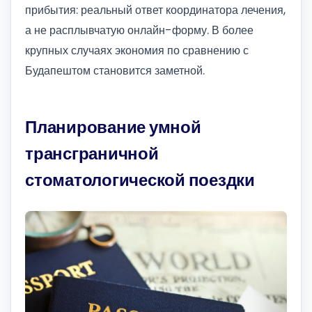
прибытия: реальный ответ координатора лечения,
а не расплывчатую онлайн-форму. В более
крупных случаях экономия по сравнению с
Будапештом становится заметной.
Планирование умной
трансграничной
стоматологической поездки