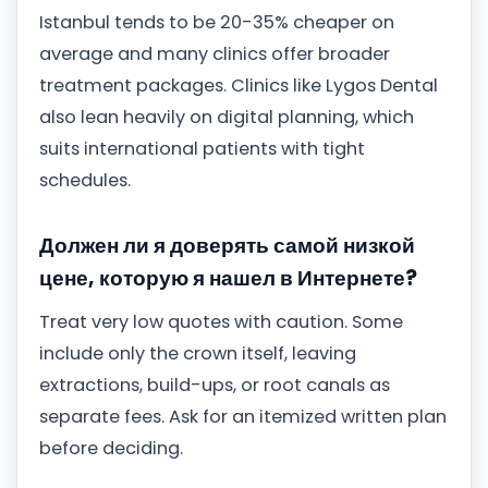
Istanbul tends to be 20-35% cheaper on
average and many clinics offer broader
treatment packages. Clinics like Lygos Dental
also lean heavily on digital planning, which
suits international patients with tight
schedules.
Должен ли я доверять самой низкой
цене, которую я нашел в Интернете?
Treat very low quotes with caution. Some
include only the crown itself, leaving
extractions, build-ups, or root canals as
separate fees. Ask for an itemized written plan
before deciding.