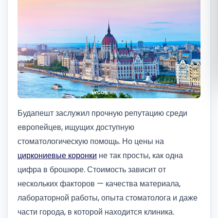
Română
Русский
Будапешт заслужил прочную репутацию среди
европейцев, ищущих доступную
стоматологическую помощь. Но цены на
циркониевые коронки
не так просты, как одна
цифра в брошюре. Стоимость зависит от
нескольких факторов — качества материала,
лабораторной работы, опыта стоматолога и даже
части города, в которой находится клиника.