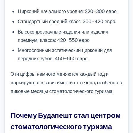
Цирконий начального уровня: 220–300 евро.
Стандартный средний класс: 300–420 евро.
Высокопрозрачные изделия или изделия
премиум-класса: 420–550 евро.
Многослойный эстетический цирконий для
передних зубов: 450–650 евро.
Эти цифры немного меняются каждый год и
варьируются в зависимости от сезона, особенно в
пиковые месяцы стоматологического туризма.
Почему Будапешт стал центром
стоматологического туризма