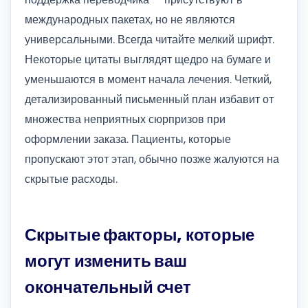
международных пакетах, но не являются
универсальными. Всегда читайте мелкий шрифт.
Некоторые цитаты выглядят щедро на бумаге и
уменьшаются в момент начала лечения. Четкий,
детализированный письменный план избавит от
множества неприятных сюрпризов при
оформлении заказа. Пациенты, которые
пропускают этот этап, обычно позже жалуются на
скрытые расходы.
Скрытые факторы, которые
могут изменить ваш
окончательный счет