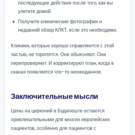
последующие действия после того, как вы
улетите домой.
Получите клинические фотографии и
недавний обзор КЛКТ, если это необходимо.
Клиники, которые хорошо справляются с этой
частью, не торопятся. Они объясняют. Они
перепроверяют. И корректируют план, когда в
сканах появляется что-то неожиданное.
Заключительные мысли
Цены на цирконий в Будапеште остаются
привлекательными для многих европейских
пациентов, особенно для пациентов с