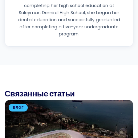
completing her high school education at
Süleyman Demirel High School, she began her
dental education and successfully graduated
after completing a five-year undergraduate
program.
Связанные статьи
БЛОГ