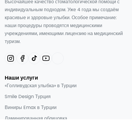
Высочайшее качество стоматологической помощи с
индивидуальным подходом. Уже 4 года мы создаём
красивые и здоровые улыбки. Особое примечание:
наши процедуры проводятся медицинскими
учреждениями, имеющими лицензию на медицинский
туризм.
Наши услуги
«Голливудская улыбка» в Турции
Smile Design Турция
Виниры Emax в Турции
Ламинированная облицовка
Зубные имплантаты