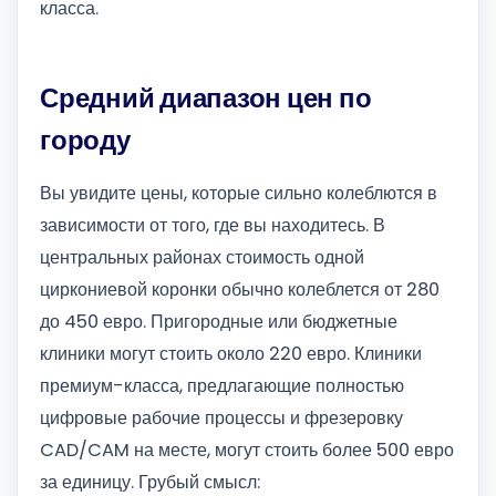
класса.
Средний диапазон цен по
городу
Вы увидите цены, которые сильно колеблются в
зависимости от того, где вы находитесь. В
центральных районах стоимость одной
циркониевой коронки обычно колеблется от 280
до 450 евро. Пригородные или бюджетные
клиники могут стоить около 220 евро. Клиники
премиум-класса, предлагающие полностью
цифровые рабочие процессы и фрезеровку
CAD/CAM на месте, могут стоить более 500 евро
за единицу. Грубый смысл: