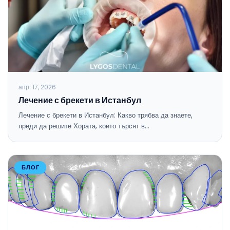
апр. 17, 2026
Лечение с брекети в Истанбул
Лечение с брекети в Истанбул: Какво трябва да знаете,
преди да решите Хората, които търсят в…
БЛОГ