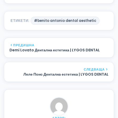
ЕТИКЕТИ:
#benito antonio dental aesthetic
ПРЕДИШНА
Demi Lovato Дентална естетика | LYGOS DENTAL
СЛЕДВАЩА
Леле Понс Дентална естетика | LYGOS DENTAL