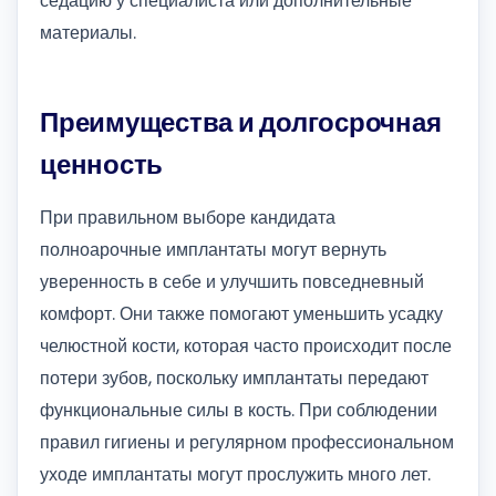
седацию у специалиста или дополнительные
материалы.
Преимущества и долгосрочная
ценность
При правильном выборе кандидата
полноарочные имплантаты могут вернуть
уверенность в себе и улучшить повседневный
комфорт. Они также помогают уменьшить усадку
челюстной кости, которая часто происходит после
потери зубов, поскольку имплантаты передают
функциональные силы в кость. При соблюдении
правил гигиены и регулярном профессиональном
уходе имплантаты могут прослужить много лет.