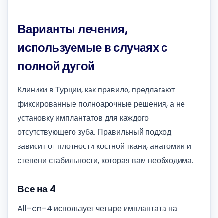
Варианты лечения,
используемые в случаях с
полной дугой
Клиники в Турции, как правило, предлагают
фиксированные полноарочные решения, а не
установку имплантатов для каждого
отсутствующего зуба. Правильный подход
зависит от плотности костной ткани, анатомии и
степени стабильности, которая вам необходима.
Все на 4
All-on-4 использует четыре имплантата на