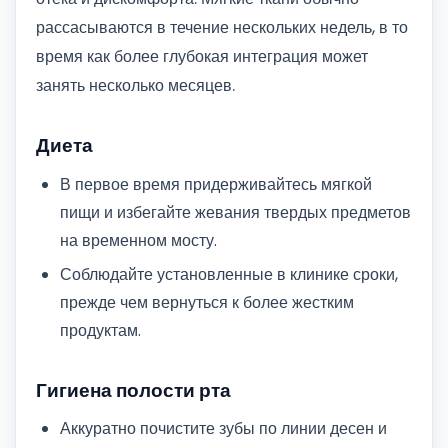
рассасываются в течение нескольких недель, в то
время как более глубокая интеграция может
занять несколько месяцев.
Диета
В первое время придерживайтесь мягкой
пищи и избегайте жевания твердых предметов
на временном мосту.
Соблюдайте установленные в клинике сроки,
прежде чем вернуться к более жестким
продуктам.
Гигиена полости рта
Аккуратно почистите зубы по линии десен и