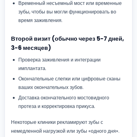
Временный несъемный мост или временные
зубы, чтобы вы могли функционировать во
время заживления.
Второй визит (обычно через 5-7 дней,
3-6 месяцев)
Проверка заживления и интеграции
имплантата.
Окончательные слепки или цифровые сканы
ваших окончательных зубов.
Доставка окончательного мостовидного
протеза и корректировка прикуса.
Некоторые клиники рекламируют зубы с
немедленной нагрузкой или зубы «одного дня».