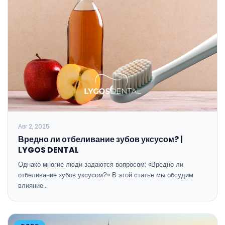
Авг 2, 2025
Вредно ли отбеливание зубов уксусом? |
LYGOS DENTAL
Однако многие люди задаются вопросом: «Вредно ли
отбеливание зубов уксусом?» В этой статье мы обсудим
влияние…