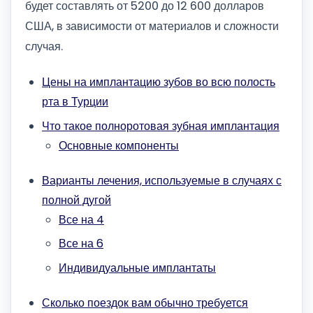
будет составлять от 5200 до 12 600 долларов
США, в зависимости от материалов и сложности
случая.
Цены на имплантацию зубов во всю полость
рта в Турции
Что такое полноротовая зубная имплантация
Основные компоненты
Варианты лечения, используемые в случаях с
полной дугой
Все на 4
Все на 6
Индивидуальные имплантаты
Сколько поездок вам обычно требуется