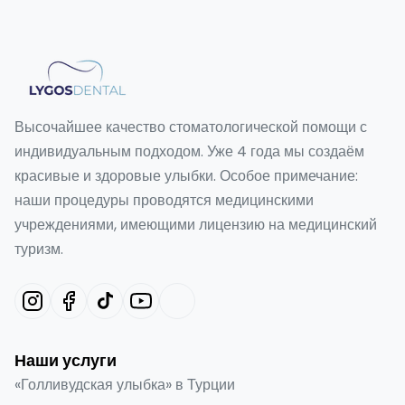
Высочайшее качество стоматологической помощи с
индивидуальным подходом. Уже 4 года мы создаём
красивые и здоровые улыбки. Особое примечание:
наши процедуры проводятся медицинскими
учреждениями, имеющими лицензию на медицинский
туризм.
Наши услуги
«Голливудская улыбка» в Турции