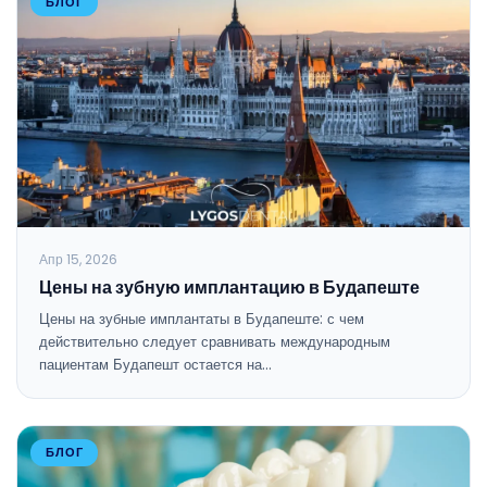
БЛОГ
Апр 15, 2026
Цены на зубную имплантацию в Будапеште
Цены на зубные имплантаты в Будапеште: с чем
действительно следует сравнивать международным
пациентам Будапешт остается на…
БЛОГ