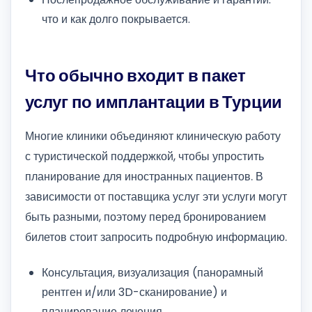
что и как долго покрывается.
Что обычно входит в пакет
услуг по имплантации в Турции
Многие клиники объединяют клиническую работу
с туристической поддержкой, чтобы упростить
планирование для иностранных пациентов. В
зависимости от поставщика услуг эти услуги могут
быть разными, поэтому перед бронированием
билетов стоит запросить подробную информацию.
Консультация, визуализация (панорамный
рентген и/или 3D-сканирование) и
планирование лечения.