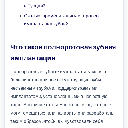
в Турции?
Сколько времени занимает процесс
имплантации зубов?
Что такое полноротовая зубная
имплантация
Полноротовые зубные имплантаты заменяют
большинство или все отсутствующие зубы
несъемными зубами, поддерживаемыми
имплантатами, установленными в челюстную
кость. В отличие от съемных протезов, которые
могут смещаться или натирать, они разработаны
таким образом, чтобы вы чувствовали себя