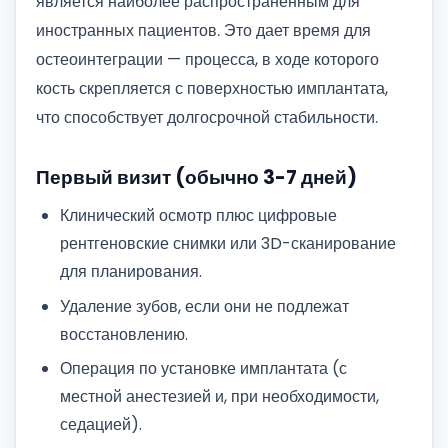
является наиболее распространенным для
иностранных пациентов. Это дает время для
остеоинтеграции — процесса, в ходе которого
кость скрепляется с поверхностью имплантата,
что способствует долгосрочной стабильности.
Первый визит (обычно 3-7 дней)
Клинический осмотр плюс цифровые
рентгеновские снимки или 3D-сканирование
для планирования.
Удаление зубов, если они не подлежат
восстановлению.
Операция по установке имплантата (с
местной анестезией и, при необходимости,
седацией).