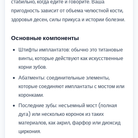
стабильно, когда едите и говорите. Ваша
пригодность зависит от объема челюстной кости,
здоровья десен, силы прикуса и истории болезни.
Основные компоненты
Штифты имплантатов: обычно это титановые
винты, которые действуют как искусственные
корни зубов.
Абатменты: соединительные элементы,
которые соединяют имплантаты с мостом или
коронками.
Последние зубы: несъемный мост (полная
дуга) или несколько коронок из таких
материалов, как акрил, фарфор или диоксид
циркония.