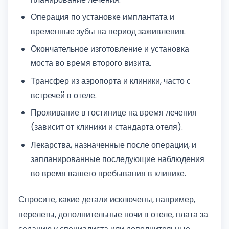
Операция по установке имплантата и
временные зубы на период заживления.
Окончательное изготовление и установка
моста во время второго визита.
Трансфер из аэропорта и клиники, часто с
встречей в отеле.
Проживание в гостинице на время лечения
(зависит от клиники и стандарта отеля).
Лекарства, назначенные после операции, и
запланированные последующие наблюдения
во время вашего пребывания в клинике.
Спросите, какие детали исключены, например,
перелеты, дополнительные ночи в отеле, плата за