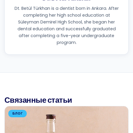
Dt. Betül Türkhan is a dentist born in Ankara. After
completing her high school education at
Süleyman Demirel High School, she began her
dental education and successfully graduated
after completing a five-year undergraduate
program.
Связанные статьи
БЛОГ