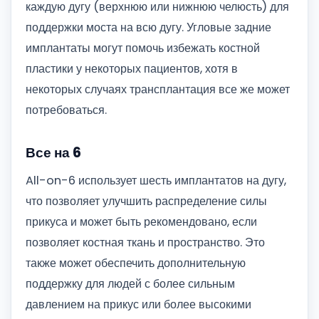
каждую дугу (верхнюю или нижнюю челюсть) для
поддержки моста на всю дугу. Угловые задние
имплантаты могут помочь избежать костной
пластики у некоторых пациентов, хотя в
некоторых случаях трансплантация все же может
потребоваться.
Все на 6
All-on-6 использует шесть имплантатов на дугу,
что позволяет улучшить распределение силы
прикуса и может быть рекомендовано, если
позволяет костная ткань и пространство. Это
также может обеспечить дополнительную
поддержку для людей с более сильным
давлением на прикус или более высокими