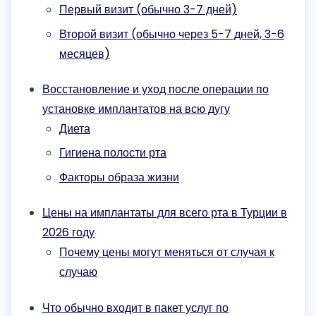
Первый визит (обычно 3-7 дней)
Второй визит (обычно через 5-7 дней, 3-6
месяцев)
Восстановление и уход после операции по
установке имплантатов на всю дугу
Диета
Гигиена полости рта
Факторы образа жизни
Цены на имплантаты для всего рта в Турции в
2026 году
Почему цены могут меняться от случая к
случаю
Что обычно входит в пакет услуг по