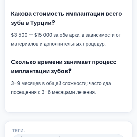
Какова стоимость имплантации всего
зуба в Турции?
$3 500 — $15 000 за обе арки, в зависимости от
материалов и дополнительных процедур.
Сколько времени занимает процесс
имплантации зубов?
3-9 месяцев в общей сложности; часто два
посещения с 3-6 месяцами лечения.
ТЕГИ: