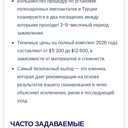
Большинство процедур по установке
полноарочных имплантатов в Турции
планируются в два посещения, между
которыми проходит 3-6-месячный период
заживления.
Типичные цены на полный комплект 2026 года
составляют от $5 200 до $12 600, в
зависимости от материалов и сложности.
Самый безопасный выбор — это клиника,
которая дает рекомендации на основе
результатов вашего сканирования и четко
объясняет исключения, риски и последующий
уход.
ЧАСТО ЗАДАВАЕМЫЕ