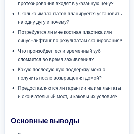
протезирования входят в указанную цену?
Сколько имплантатов планируется установить
на одну дугу и почему?
Потребуется ли мне костная пластика или
синус-лифтинг по результатам сканирования?
Что произойдет, если временный зуб
сломается во время заживления?
Какую последующую поддержку можно
получить после возвращения домой?
Предоставляются ли гарантии на имплантаты
и окончательный мост, и каковы их условия?
Основные выводы