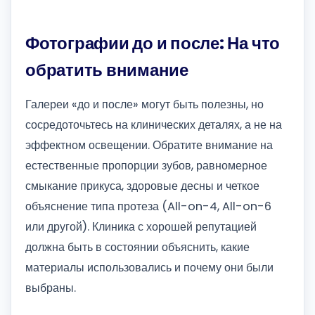
Фотографии до и после: На что
обратить внимание
Галереи «до и после» могут быть полезны, но
сосредоточьтесь на клинических деталях, а не на
эффектном освещении. Обратите внимание на
естественные пропорции зубов, равномерное
смыкание прикуса, здоровые десны и четкое
объяснение типа протеза (All-on-4, All-on-6
или другой). Клиника с хорошей репутацией
должна быть в состоянии объяснить, какие
материалы использовались и почему они были
выбраны.