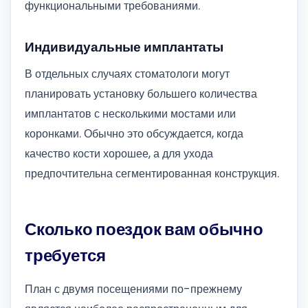
функциональными требованиями.
Индивидуальные имплантаты
В отдельных случаях стоматологи могут
планировать установку большего количества
имплантатов с несколькими мостами или
коронками. Обычно это обсуждается, когда
качество кости хорошее, а для ухода
предпочтительна сегментированная конструкция.
Сколько поездок вам обычно
требуется
План с двумя посещениями по-прежнему