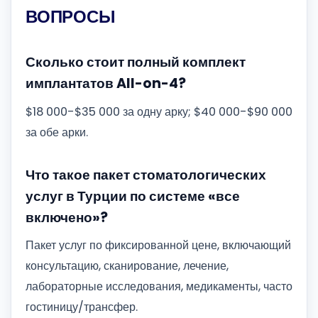
ВОПРОСЫ
Сколько стоит полный комплект
имплантатов All-on-4?
$18 000-$35 000 за одну арку; $40 000-$90 000
за обе арки.
Что такое пакет стоматологических
услуг в Турции по системе «все
включено»?
Пакет услуг по фиксированной цене, включающий
консультацию, сканирование, лечение,
лабораторные исследования, медикаменты, часто
гостиницу/трансфер.