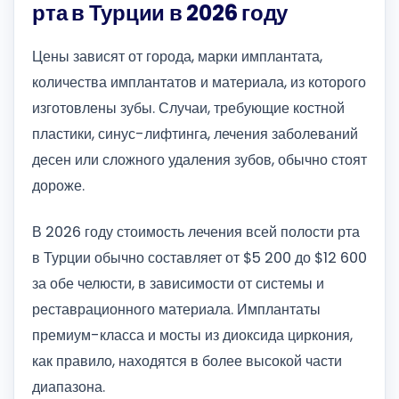
рта в Турции в 2026 году
Цены зависят от города, марки имплантата,
количества имплантатов и материала, из которого
изготовлены зубы. Случаи, требующие костной
пластики, синус-лифтинга, лечения заболеваний
десен или сложного удаления зубов, обычно стоят
дороже.
В 2026 году стоимость лечения всей полости рта
в Турции обычно составляет от $5 200 до $12 600
за обе челюсти, в зависимости от системы и
реставрационного материала. Имплантаты
премиум-класса и мосты из диоксида циркония,
как правило, находятся в более высокой части
диапазона.