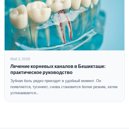
Май 2, 2026
Лечение корневых каналов в Бешикташе:
практическое руководство
Зубная боль редко приходит в удобный момент. Он
появляется, тускнеет, снова становится более резким, затем
успокаивается…