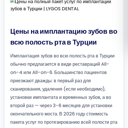
Română
Русский
Цены на имплантацию зубов во
всю полость рта в Турции
Имплантация зубов во всю полость рта в Турции
обычно предлагается в виде реставраций All-
on-4 или All-on-6. Большинство пациентов
приезжают дважды: в первый раз для
сканирования, удаления (если необходимо),
установки имплантата и временных зубов, а во
второй раз — через 3-6 месяцев для установки
окончательного моста. В 2026 году стоимость
пакета услуг по протезированию всей полости рта