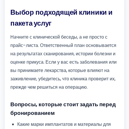
Выбор подходящей клиники и
пакета услуг
Начните с клинической беседы, а не просто с
прайс-листа. Ответственный план основывается
на результатах сканирования, истории болезни и
оценке прикуса. Если у вас есть заболевания или
вы принимаете лекарства, которые влияют на
заживление, убедитесь, что клиника проверит их,
прежде чем решиться на операцию.
Вопросы, которые стоит задать перед
бронированием
Какие марки имплантатов и материалы для