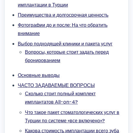
имплантации в Турции
Преимущества и долгосрочная ценность
Фотографии до и после: На что обратить
внимание
Выбор подходящей клиники и пакета услуг
Вопросы, которые стоит задать перед
бронированием
Основные выводы
ЧАСТО ЗАДАВАЕМЫЕ ВОПРОСЫ
Сколько стоит полный комплект
имплантатов All-on-4?
Что такое пакет стоматологических услуг в
Турции по системе «все включено»?
Какова стоимость имплантации всего зуба