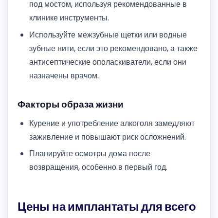
под мостом, используя рекомендованные в
клинике инструменты.
Используйте межзубные щетки или водные
зубные нити, если это рекомендовано, а также
антисептические ополаскиватели, если они
назначены врачом.
Факторы образа жизни
Курение и употребление алкоголя замедляют
заживление и повышают риск осложнений.
Планируйте осмотры дома после
возвращения, особенно в первый год.
Цены на имплантаты для всего