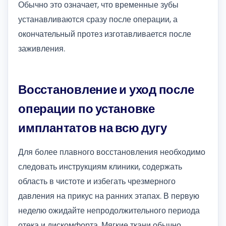
Обычно это означает, что временные зубы
устанавливаются сразу после операции, а
окончательный протез изготавливается после
заживления.
Восстановление и уход после
операции по установке
имплантатов на всю дугу
Для более плавного восстановления необходимо
следовать инструкциям клиники, содержать
область в чистоте и избегать чрезмерного
давления на прикус на ранних этапах. В первую
неделю ожидайте непродолжительного периода
отека и дискомфорта. Мягкие ткани обычно