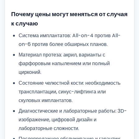
Почему цены могут меняться от случая
к случаю
Система имплантатов: All-on-4 против All-
on-6 против более обширных планов.
Материал протеза: акрил, варианты с
фарфоровым напылением или полный
цирконий.
Состояние челюстной кости: необходимость
трансплантации, синус-лифтинга или
скуловых имплантатов.
Диагностические и лабораторные работы: 3D-
изображение, цифровой дизайн и
лабораторные сложности.
Послепродажное обслуживание и гарантии: