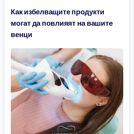
Как избелващите продукти
могат да повлияят на вашите
венци