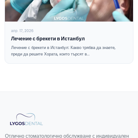
апр. 17, 2026
Лечение с брекети в Истанбул
Лечение с брекети в Истанбул: Какво трябва да знаете,
преди да решите Хората, които търсят в…
Отлично стоматологично обслужване с индивидуален