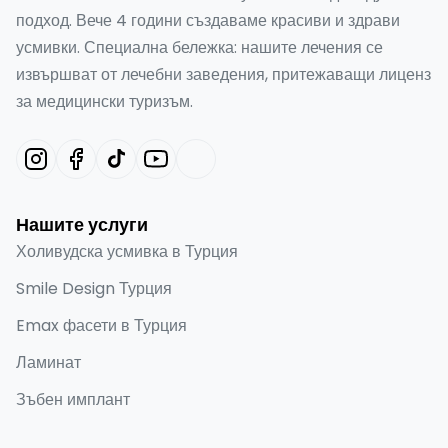
подход. Вече 4 години създаваме красиви и здрави
усмивки. Специална бележка: нашите лечения се
извършват от лечебни заведения, притежаващи лиценз
за медицински туризъм.
Нашите услуги
Холивудска усмивка в Турция
Smile Design Турция
Emax фасети в Турция
Ламинат
Зъбен имплант