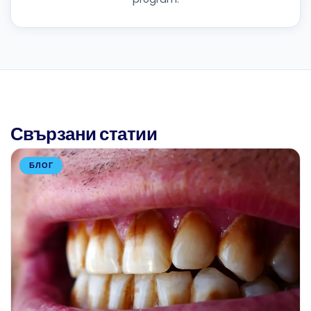
Свързани статии
БЛОГ