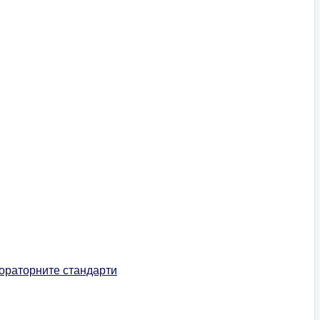
ораторните стандарти