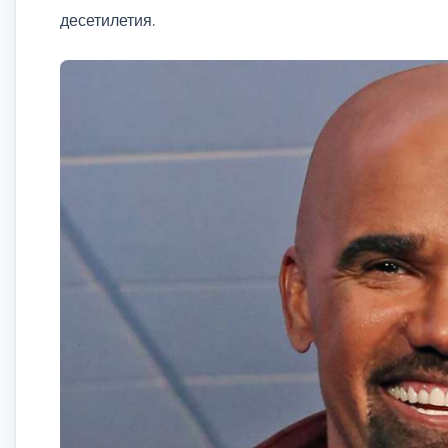
десетилетия.